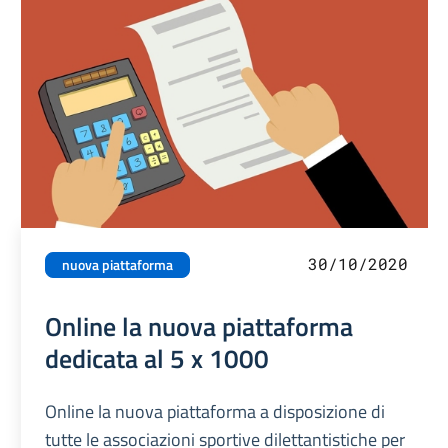
30/10/2020
nuova piattaforma
Online la nuova piattaforma
dedicata al 5 x 1000
Online la nuova piattaforma a disposizione di
tutte le associazioni sportive dilettantistiche per