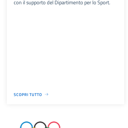
con il supporto del Dipartimento per lo Sport.
SCOPRI TUTTO