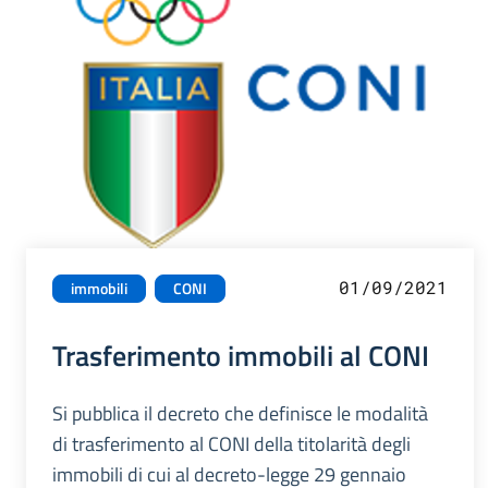
01/09/2021
immobili
CONI
Trasferimento immobili al CONI
Si pubblica il decreto che definisce le modalità
di trasferimento al CONI della titolarità degli
immobili di cui al decreto-legge 29 gennaio