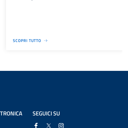
SCOPRI TUTTO
ETTRONICA
SEGUICI SU