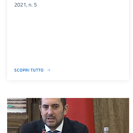
2021, n. 5
SCOPRI TUTTO