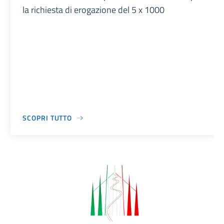
la richiesta di erogazione del 5 x 1000
SCOPRI TUTTO