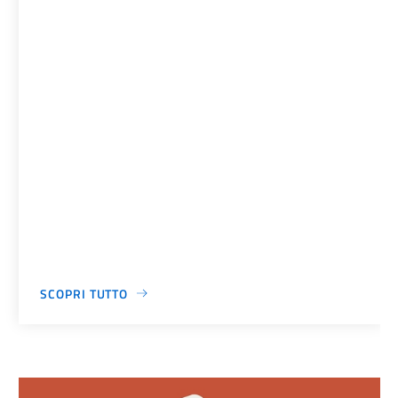
SCOPRI TUTTO