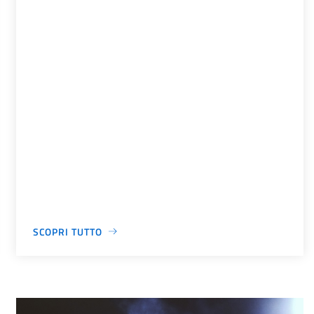
SCOPRI TUTTO