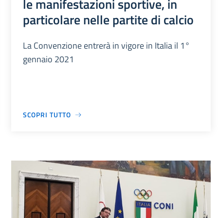
le manifestazioni sportive, in
particolare nelle partite di calcio
La Convenzione entrerà in vigore in Italia il 1°
gennaio 2021
SCOPRI TUTTO