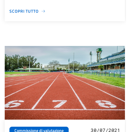
SCOPRI TUTTO
30/07/2021
Commissione di valutazione