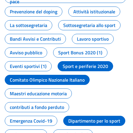
pace
Prevenzione del doping
Attività istituzionale
La sottosegretaria
Sottosegretaria allo sport
Bandi Avvisi e Contributi
Lavoro sportivo
Avviso pubblico
Sport Bonus 2020 (1)
Eventi sportivi (1)
Sport e periferie 2020
Comitato Olimpico Nazionale Italiano
Maestri educazione motoria
contributi a fondo perduto
Emergenza Covid-19
Dipartimento per lo sport