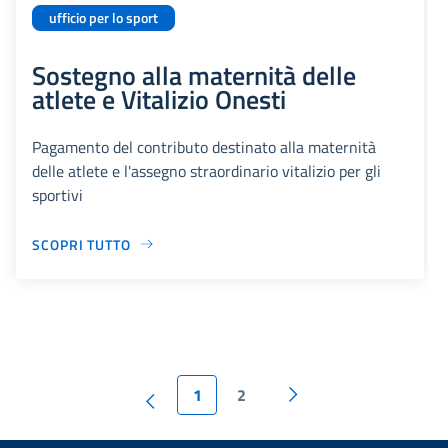
ufficio per lo sport
Sostegno alla maternità delle
atlete e Vitalizio Onesti
Pagamento del contributo destinato alla maternità
delle atlete e l'assegno straordinario vitalizio per gli
sportivi
SCOPRI TUTTO
1
2