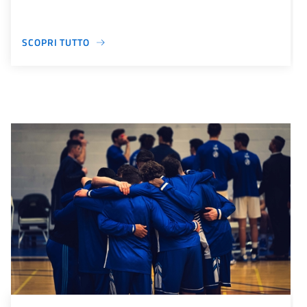
SCOPRI TUTTO