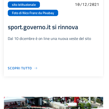
10/12/2021
sito istituzionale
Foto di Nico Franz da Pixabay
sport.governo.it si rinnova
Dal 10 dicembre è on line una nuova veste del sito
SCOPRI TUTTO