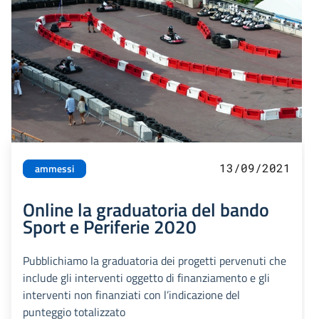
13/09/2021
ammessi
Online la graduatoria del bando
Sport e Periferie 2020
Pubblichiamo la graduatoria dei progetti pervenuti che
include gli interventi oggetto di finanziamento e gli
interventi non finanziati con l’indicazione del
punteggio totalizzato