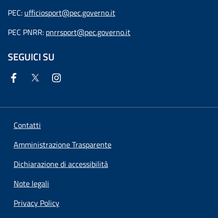
PEC:
ufficiosport@pec.governo.it
PEC PNRR:
pnrrsport@pec.governo.it
SEGUICI SU
Contatti
Amministrazione Trasparente
Dichiarazione di accessibilità
Note legali
Privacy Policy