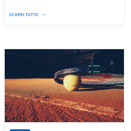
SCOPRI TUTTO