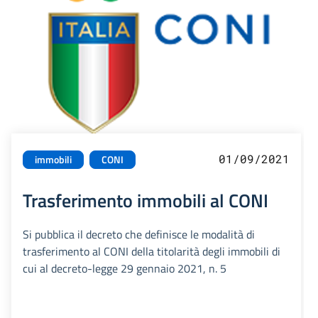
01/09/2021
immobili
CONI
Trasferimento immobili al CONI
Si pubblica il decreto che definisce le modalità di
trasferimento al CONI della titolarità degli immobili di
cui al decreto-legge 29 gennaio 2021, n. 5