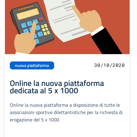
30/10/2020
nuova piattaforma
Online la nuova piattaforma
dedicata al 5 x 1000
Online la nuova piattaforma a disposizione di tutte le
associazioni sportive dilettantistiche per la richiesta di
erogazione del 5 x 1000