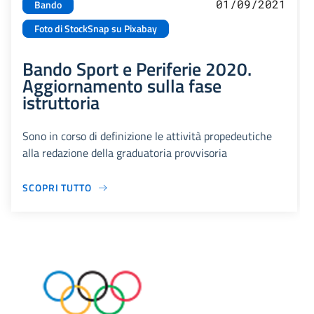
01/09/2021
Bando
Foto di StockSnap su Pixabay
Bando Sport e Periferie 2020.
Aggiornamento sulla fase
istruttoria
Sono in corso di definizione le attività propedeutiche
alla redazione della graduatoria provvisoria
SCOPRI TUTTO