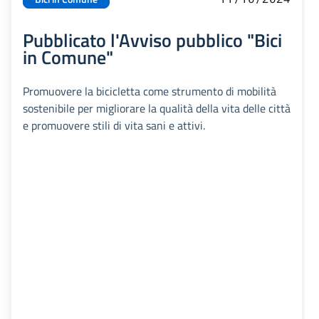
Pubblicato l'Avviso pubblico "Bici
in Comune"
Promuovere la bicicletta come strumento di mobilità
sostenibile per migliorare la qualità della vita delle città
e promuovere stili di vita sani e attivi.