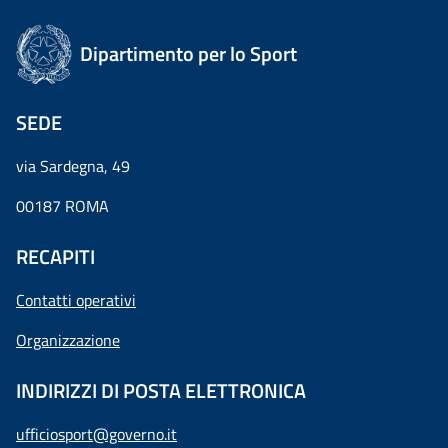
Dipartimento per lo Sport
SEDE
via Sardegna, 49
00187 ROMA
RECAPITI
Contatti operativi
Organizzazione
INDIRIZZI DI POSTA ELETTRONICA
ufficiosport@governo.it