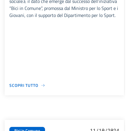
sociale.È il dato che emerge dal successo dell’iniziativa
“Bici in Comune”, promossa dal Ministro per lo Sport e i
Giovani, con il supporto del Dipartimento per lo Sport.
SCOPRI TUTTO
11/10/2024
Bici in Comune