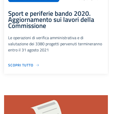
Sport e periferie bando 2020.
Aggiornamento sui lavori della
Commissione
Le operazioni di verifica amministrativa e di
valutazione dei 3380 progetti pervenuti termineranno
entro il 31 agosto 2021
SCOPRI TUTTO