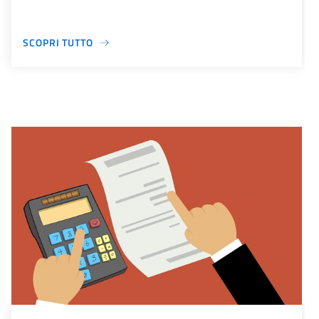
SCOPRI TUTTO