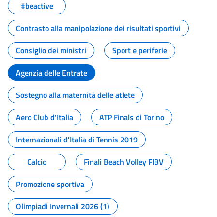
#beactive
Contrasto alla manipolazione dei risultati sportivi
Consiglio dei ministri
Sport e periferie
Agenzia delle Entrate
Sostegno alla maternità delle atlete
Aero Club d'Italia
ATP Finals di Torino
Internazionali d'Italia di Tennis 2019
Calcio
Finali Beach Volley FIBV
Promozione sportiva
Olimpiadi Invernali 2026 (1)