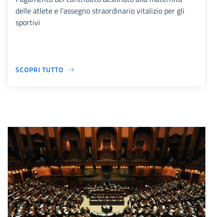
delle atlete e l'assegno straordinario vitalizio per gli
sportivi
SCOPRI TUTTO