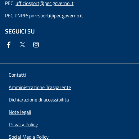
PEC:
ufficiosport@pec.governo.it
PEC PNRR:
pnrrsport@pec.governo.it
SEGUICI SU
Contatti
Amministrazione Trasparente
Dichiarazione di accessibilità
Note legali
Privacy Policy
Social Media Policy