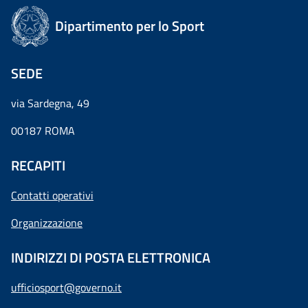
Dipartimento per lo Sport
SEDE
via Sardegna, 49
00187 ROMA
RECAPITI
Contatti operativi
Organizzazione
INDIRIZZI DI POSTA ELETTRONICA
ufficiosport@governo.it