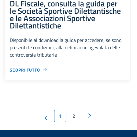
DL Fiscale, consulta la guida per
le Società Sportive Dilettantische
e le Associazioni Sportive
Dilettantistiche
Disponibile al download la guida per accedere, se sono
presenti le condizioni, alla definizione agevolata delle
controversie tributarie
SCOPRI TUTTO
1
2