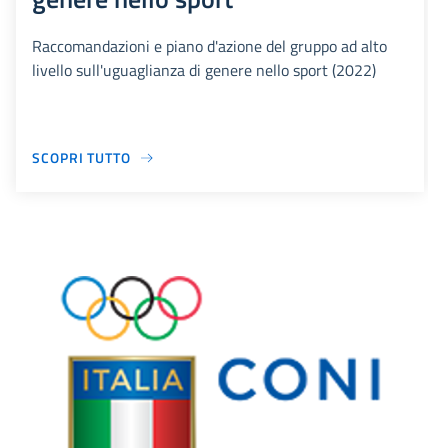
Raccomandazioni e piano d'azione del gruppo ad alto
livello sull'uguaglianza di genere nello sport (2022)
SCOPRI TUTTO