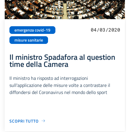
04/03/2020
emergenza covid-19
misure sanitarie
Il ministro Spadafora al question
time della Camera
Il ministro ha risposto ad interrogazioni
sull'applicazione delle misure volte a contrastare il
diffondersi del Coronavirus nel mondo dello sport
SCOPRI TUTTO