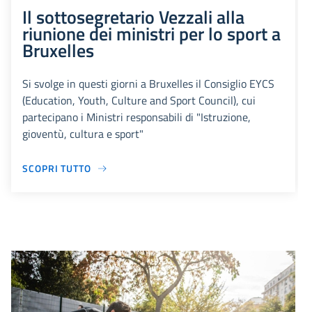
Il sottosegretario Vezzali alla
riunione dei ministri per lo sport a
Bruxelles
Si svolge in questi giorni a Bruxelles il Consiglio EYCS
(Education, Youth, Culture and Sport Council), cui
partecipano i Ministri responsabili di "Istruzione,
gioventù, cultura e sport"
SCOPRI TUTTO