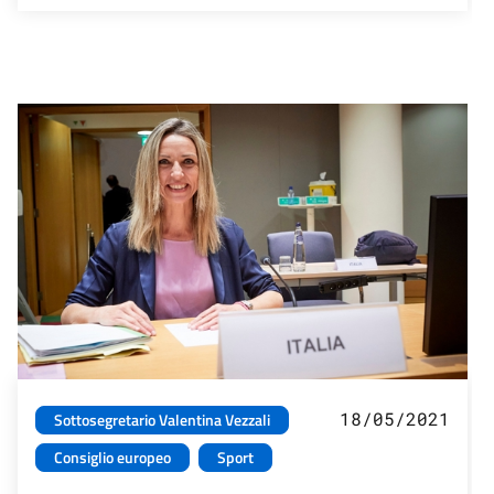
18/05/2021
Sottosegretario Valentina Vezzali
Consiglio europeo
Sport