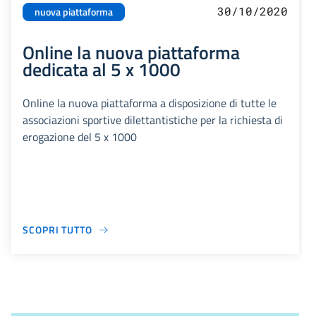
30/10/2020
nuova piattaforma
Online la nuova piattaforma
dedicata al 5 x 1000
Online la nuova piattaforma a disposizione di tutte le
associazioni sportive dilettantistiche per la richiesta di
erogazione del 5 x 1000
SCOPRI TUTTO