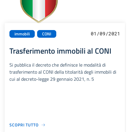
01/09/2021
immobili
CONI
Trasferimento immobili al CONI
Si pubblica il decreto che definisce le modalità di
trasferimento al CONI della titolarità degli immobili di
cui al decreto-legge 29 gennaio 2021, n. 5
SCOPRI TUTTO