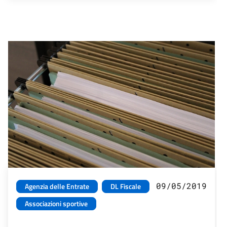
09/05/2019
Agenzia delle Entrate
DL Fiscale
Associazioni sportive