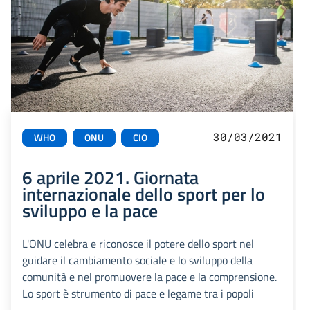
30/03/2021
WHO
ONU
CIO
6 aprile 2021. Giornata
internazionale dello sport per lo
sviluppo e la pace
L'ONU celebra e riconosce il potere dello sport nel
guidare il cambiamento sociale e lo sviluppo della
comunità e nel promuovere la pace e la comprensione.
Lo sport è strumento di pace e legame tra i popoli