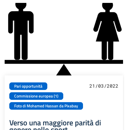
21/03/2022
Pari opportunità
Commissione europea (1)
Foto di Mohamed Hassan da Pixabay
Verso una maggiore parità di
genere nello sport