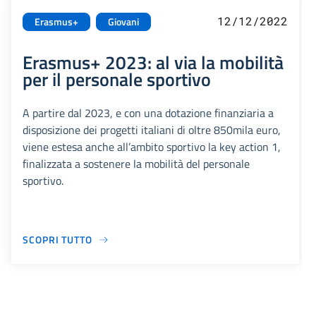
12/12/2022
Erasmus+
Giovani
Erasmus+ 2023: al via la mobilità
per il personale sportivo
A partire dal 2023, e con una dotazione finanziaria a
disposizione dei progetti italiani di oltre 850mila euro,
viene estesa anche all’ambito sportivo la key action 1,
finalizzata a sostenere la mobilità del personale
sportivo.
SCOPRI TUTTO