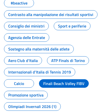
#beactive
Contrasto alla manipolazione dei risultati sportivi
Consiglio dei ministri
Sport e periferie
Agenzia delle Entrate
Sostegno alla maternità delle atlete
Aero Club d'Italia
ATP Finals di Torino
Internazionali d'Italia di Tennis 2019
Calcio
Finali Beach Volley FIBV
Promozione sportiva
Olimpiadi Invernali 2026 (1)