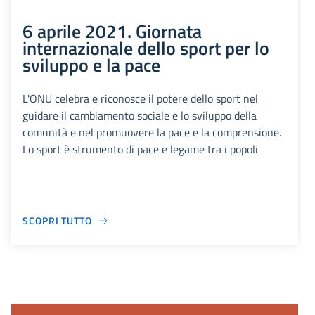
6 aprile 2021. Giornata
internazionale dello sport per lo
sviluppo e la pace
L'ONU celebra e riconosce il potere dello sport nel
guidare il cambiamento sociale e lo sviluppo della
comunità e nel promuovere la pace e la comprensione.
Lo sport è strumento di pace e legame tra i popoli
SCOPRI TUTTO