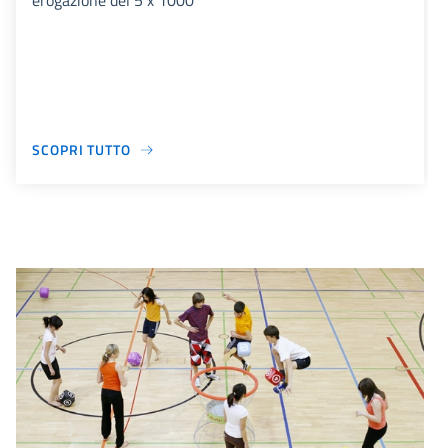
erogazione del 5 x 1000
SCOPRI TUTTO