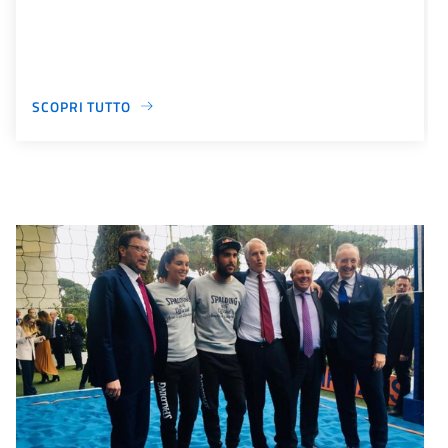
SCOPRI TUTTO