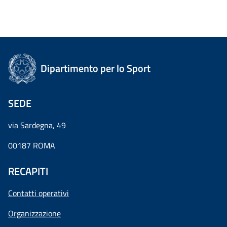
Dipartimento per lo Sport
SEDE
via Sardegna, 49
00187 ROMA
RECAPITI
Contatti operativi
Organizzazione