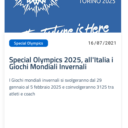
16/07/2021
Special Olympics
Special Olympics 2025, all'Italia i
Giochi Mondiali Invernali
I Giochi mondiali invernali si svolgeranno dal 29
gennaio al 5 febbraio 2025 e coinvolgeranno 3125 tra
atleti e coach