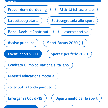
pace
Prevenzione del doping
Attività istituzionale
La sottosegretaria
Sottosegretaria allo sport
Bandi Avvisi e Contributi
Lavoro sportivo
Avviso pubblico
Sport Bonus 2020 (1)
Eventi sportivi (1)
Sport e periferie 2020
Comitato Olimpico Nazionale Italiano
Maestri educazione motoria
contributi a fondo perduto
Emergenza Covid-19
Dipartimento per lo sport