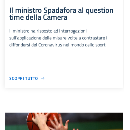
Il ministro Spadafora al question
time della Camera
Il ministro ha risposto ad interrogazioni
sull'applicazione delle misure volte a contrastare il
diffondersi del Coronavirus nel mondo dello sport
SCOPRI TUTTO