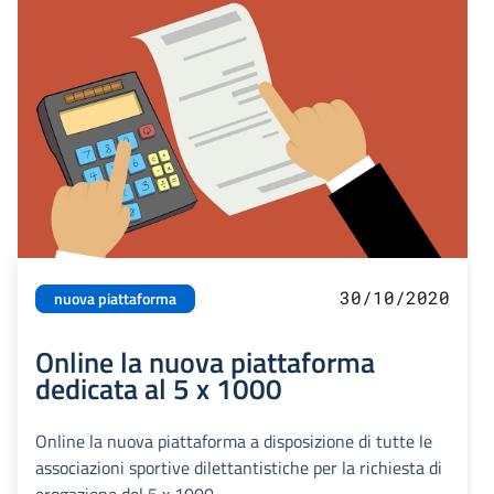
30/10/2020
nuova piattaforma
Online la nuova piattaforma
dedicata al 5 x 1000
Online la nuova piattaforma a disposizione di tutte le
associazioni sportive dilettantistiche per la richiesta di