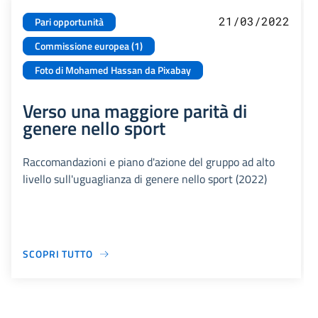
21/03/2022
Pari opportunità
Commissione europea (1)
Foto di Mohamed Hassan da Pixabay
Verso una maggiore parità di
genere nello sport
Raccomandazioni e piano d'azione del gruppo ad alto
livello sull'uguaglianza di genere nello sport (2022)
SCOPRI TUTTO