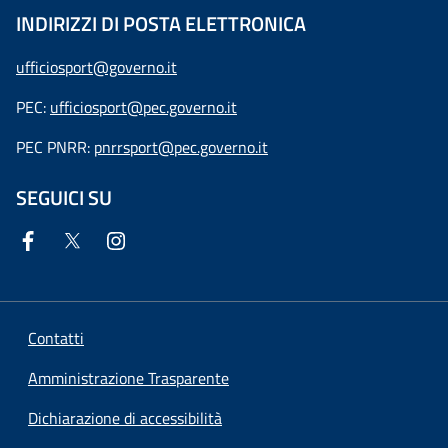
INDIRIZZI DI POSTA ELETTRONICA
ufficiosport@governo.it
PEC:
ufficiosport@pec.governo.it
PEC PNRR:
pnrrsport@pec.governo.it
SEGUICI SU
Contatti
Amministrazione Trasparente
Dichiarazione di accessibilità