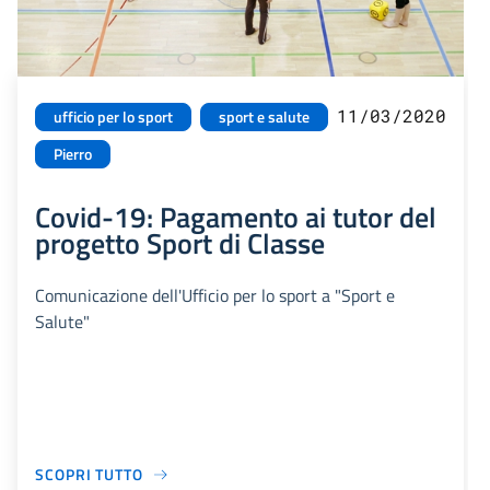
11/03/2020
ufficio per lo sport
sport e salute
Pierro
Covid-19: Pagamento ai tutor del
progetto Sport di Classe
Comunicazione dell'Ufficio per lo sport a "Sport e
Salute"
SCOPRI TUTTO