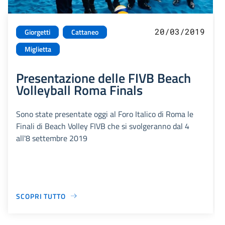
20/03/2019
Giorgetti
Cattaneo
Miglietta
Presentazione delle FIVB Beach
Volleyball Roma Finals
Sono state presentate oggi al Foro Italico di Roma le
Finali di Beach Volley FIVB che si svolgeranno dal 4
all'8 settembre 2019
SCOPRI TUTTO