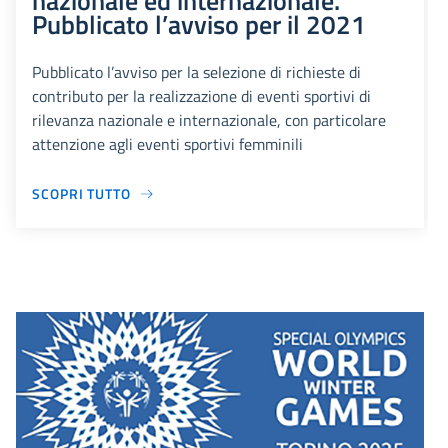
nazionale ed internazionale.
Pubblicato l’avviso per il 2021
Pubblicato l’avviso per la selezione di richieste di
contributo per la realizzazione di eventi sportivi di
rilevanza nazionale e internazionale, con particolare
attenzione agli eventi sportivi femminili
SCOPRI TUTTO