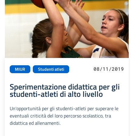
08/11/2019
MIUR
Studenti atleti
Sperimentazione didattica per gli
studenti-atleti di alto livello
Un'opportunità per gli studenti-atleti per superare le
eventuali criticità del loro percorso scolastico, tra
didattica ed allenamenti.