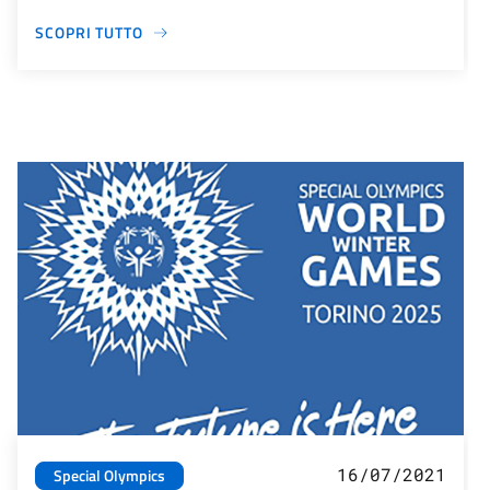
SCOPRI TUTTO
16/07/2021
Special Olympics