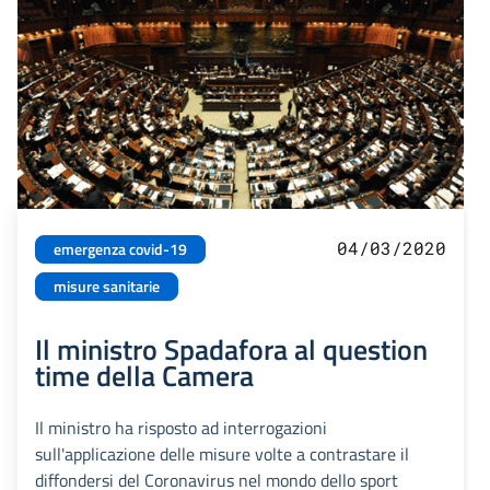
04/03/2020
emergenza covid-19
misure sanitarie
Il ministro Spadafora al question
time della Camera
Il ministro ha risposto ad interrogazioni
sull'applicazione delle misure volte a contrastare il
diffondersi del Coronavirus nel mondo dello sport