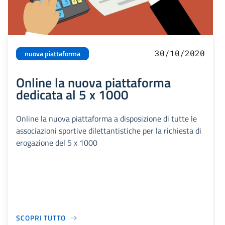
30/10/2020
nuova piattaforma
Online la nuova piattaforma
dedicata al 5 x 1000
Online la nuova piattaforma a disposizione di tutte le
associazioni sportive dilettantistiche per la richiesta di
erogazione del 5 x 1000
SCOPRI TUTTO