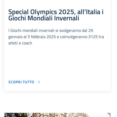
Special Olympics 2025, all'Italia i
Giochi Mondiali Invernali
I Giochi mondiali invernali si svolgeranno dal 29
gennaio al 5 febbraio 2025 e coinvolgeranno 3125 tra
atleti e coach
SCOPRI TUTTO