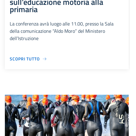
sull’educazione motoria alla
primaria
La conferenza avrà luogo alle 11.00, presso la Sala
della comunicazione “Aldo Moro” del Ministero
dell’Istruzione
SCOPRI TUTTO