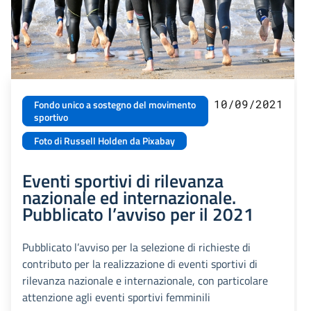
10/09/2021
Fondo unico a sostegno del movimento
sportivo
Foto di Russell Holden da Pixabay
Eventi sportivi di rilevanza
nazionale ed internazionale.
Pubblicato l’avviso per il 2021
Pubblicato l’avviso per la selezione di richieste di
contributo per la realizzazione di eventi sportivi di
rilevanza nazionale e internazionale, con particolare
attenzione agli eventi sportivi femminili