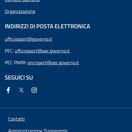
Organizzazione
INDIRIZZI DI POSTA ELETTRONICA
ufficiosport@governo.it
PEC:
ufficiosport@pec.governo.it
PEC PNRR:
pnrrsport@pec.governo.it
SEGUICI SU
Contatti
Amministrazione Trasparente