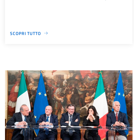
SCOPRI TUTTO