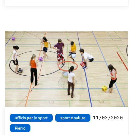
11/03/2020
ufficio per lo sport
sport e salute
Pierro