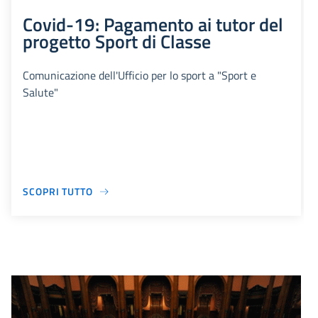
Covid-19: Pagamento ai tutor del
progetto Sport di Classe
Comunicazione dell'Ufficio per lo sport a "Sport e
Salute"
SCOPRI TUTTO