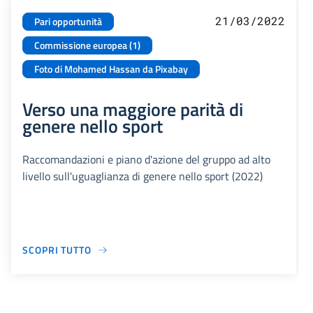
21/03/2022
Pari opportunità
Commissione europea (1)
Foto di Mohamed Hassan da Pixabay
Verso una maggiore parità di
genere nello sport
Raccomandazioni e piano d'azione del gruppo ad alto
livello sull'uguaglianza di genere nello sport (2022)
SCOPRI TUTTO