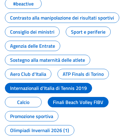
#beactive
Contrasto alla manipolazione dei risultati sportivi
Consiglio dei ministri
Sport e periferie
Agenzia delle Entrate
Sostegno alla maternità delle atlete
Aero Club d'Italia
ATP Finals di Torino
Internazionali d'Italia di Tennis 2019
Calcio
Finali Beach Volley FIBV
Promozione sportiva
Olimpiadi Invernali 2026 (1)