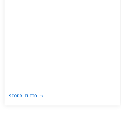
SCOPRI TUTTO