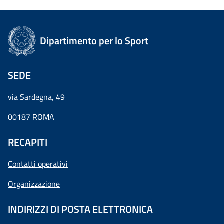
Dipartimento per lo Sport
SEDE
via Sardegna, 49
00187 ROMA
RECAPITI
Contatti operativi
Organizzazione
INDIRIZZI DI POSTA ELETTRONICA