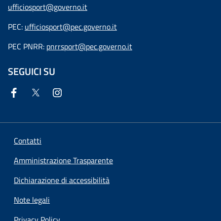
ufficiosport@governo.it
PEC:
ufficiosport@pec.governo.it
PEC PNRR:
pnrrsport@pec.governo.it
SEGUICI SU
Contatti
Amministrazione Trasparente
Dichiarazione di accessibilità
Note legali
Privacy Policy