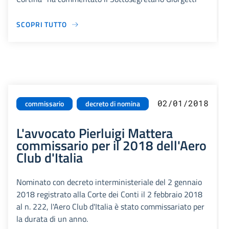
SCOPRI TUTTO
02/01/2018
commissario
decreto di nomina
L'avvocato Pierluigi Mattera
commissario per il 2018 dell'Aero
Club d'Italia
Nominato con decreto interministeriale del 2 gennaio
2018 registrato alla Corte dei Conti il 2 febbraio 2018
al n. 222, l'Aero Club d'Italia è stato commissariato per
la durata di un anno.