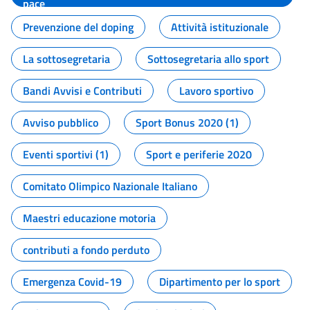
pace
Prevenzione del doping
Attività istituzionale
La sottosegretaria
Sottosegretaria allo sport
Bandi Avvisi e Contributi
Lavoro sportivo
Avviso pubblico
Sport Bonus 2020 (1)
Eventi sportivi (1)
Sport e periferie 2020
Comitato Olimpico Nazionale Italiano
Maestri educazione motoria
contributi a fondo perduto
Emergenza Covid-19
Dipartimento per lo sport