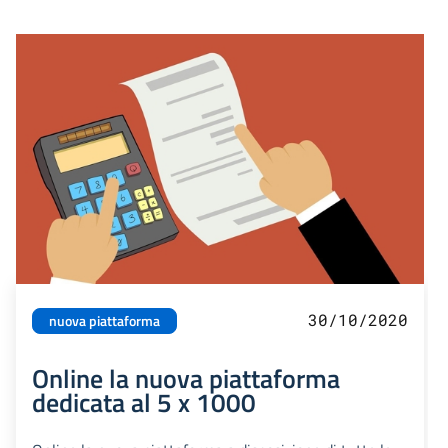
30/10/2020
nuova piattaforma
Online la nuova piattaforma
dedicata al 5 x 1000