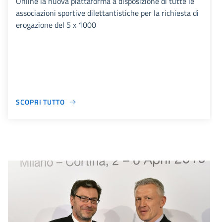
Online la nuova piattaforma a disposizione di tutte le
associazioni sportive dilettantistiche per la richiesta di
erogazione del 5 x 1000
SCOPRI TUTTO