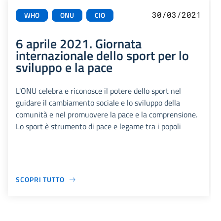
30/03/2021
WHO
ONU
CIO
6 aprile 2021. Giornata
internazionale dello sport per lo
sviluppo e la pace
L'ONU celebra e riconosce il potere dello sport nel
guidare il cambiamento sociale e lo sviluppo della
comunità e nel promuovere la pace e la comprensione.
Lo sport è strumento di pace e legame tra i popoli
SCOPRI TUTTO