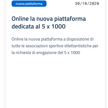
30/10/2020
nuova piattaforma
Online la nuova piattaforma
dedicata al 5 x 1000
Online la nuova piattaforma a disposizione di
tutte le associazioni sportive dilettantistiche per
la richiesta di erogazione del 5 x 1000