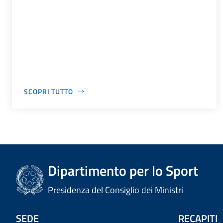
SCOPRI TUTTO
Dipartimento per lo Sport
Presidenza del Consiglio dei Ministri
SEDE
RECAPITI