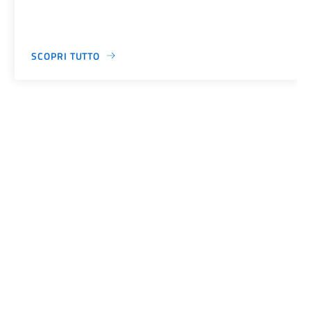
SCOPRI TUTTO