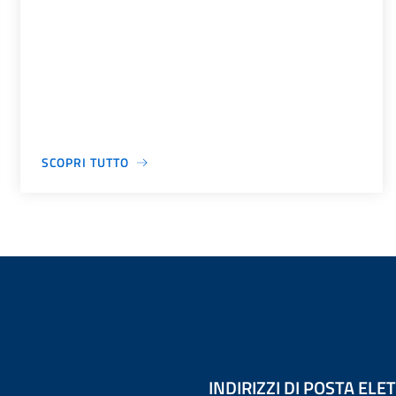
SCOPRI TUTTO
INDIRIZZI DI POSTA EL