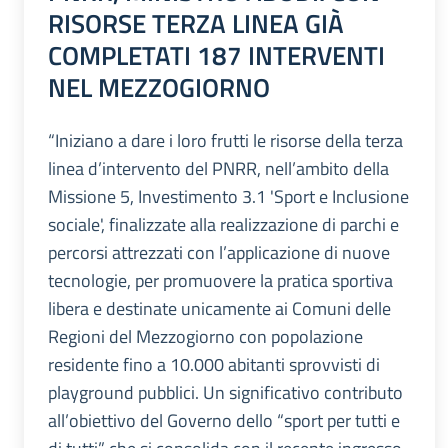
RISORSE TERZA LINEA GIÀ
COMPLETATI 187 INTERVENTI
NEL MEZZOGIORNO
“Iniziano a dare i loro frutti le risorse della terza
linea d’intervento del PNRR, nell’ambito della
Missione 5, Investimento 3.1 'Sport e Inclusione
sociale', finalizzate alla realizzazione di parchi e
percorsi attrezzati con l’applicazione di nuove
tecnologie, per promuovere la pratica sportiva
libera e destinate unicamente ai Comuni delle
Regioni del Mezzogiorno con popolazione
residente fino a 10.000 abitanti sprovvisti di
playground pubblici. Un significativo contributo
all’obiettivo del Governo dello “sport per tutti e