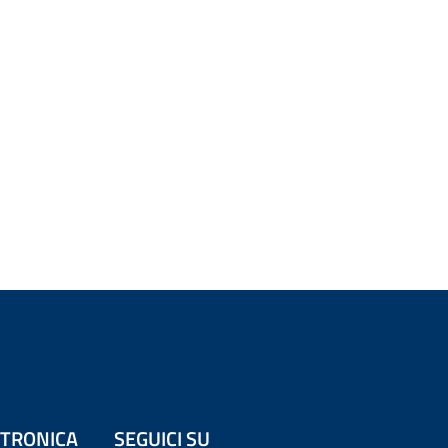
ETTRONICA
SEGUICI SU