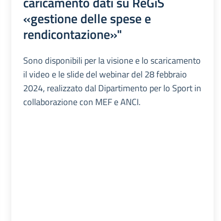
caricamento dati su ReGiS
«gestione delle spese e
rendicontazione»"
Sono disponibili per la visione e lo scaricamento
il video e le slide del webinar del 28 febbraio
2024, realizzato dal Dipartimento per lo Sport in
collaborazione con MEF e ANCI.