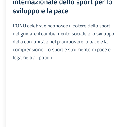
internazionale dello sport per lo
sviluppo e la pace
L'ONU celebra e riconosce il potere dello sport
nel guidare il cambiamento sociale e lo sviluppo
della comunità e nel promuovere la pace e la
comprensione. Lo sport è strumento di pace e
legame tra i popoli