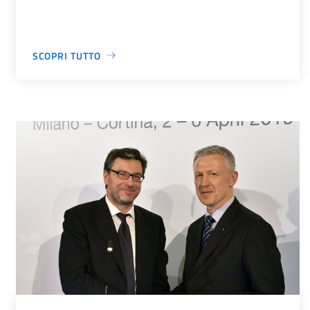
SCOPRI TUTTO