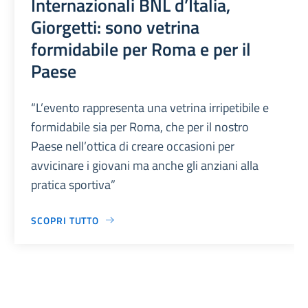
Internazionali BNL d’Italia,
Giorgetti: sono vetrina
formidabile per Roma e per il
Paese
“L’evento rappresenta una vetrina irripetibile e
formidabile sia per Roma, che per il nostro
Paese nell’ottica di creare occasioni per
avvicinare i giovani ma anche gli anziani alla
pratica sportiva”
SCOPRI TUTTO