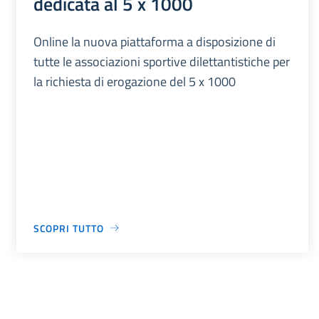
dedicata al 5 x 1000
Online la nuova piattaforma a disposizione di
tutte le associazioni sportive dilettantistiche per
la richiesta di erogazione del 5 x 1000
SCOPRI TUTTO