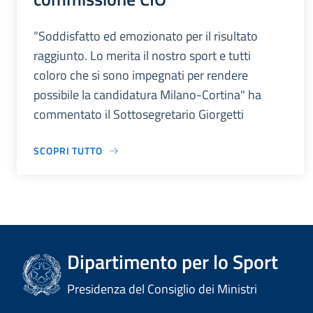
“Soddisfatto ed emozionato per il risultato
raggiunto. Lo merita il nostro sport e tutti
coloro che si sono impegnati per rendere
possibile la candidatura Milano-Cortina" ha
commentato il Sottosegretario Giorgetti
SCOPRI TUTTO
Dipartimento per lo Sport
Presidenza del Consiglio dei Ministri