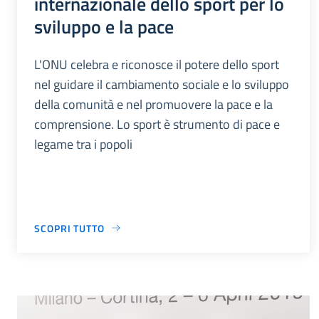
internazionale dello sport per lo
sviluppo e la pace
L'ONU celebra e riconosce il potere dello sport
nel guidare il cambiamento sociale e lo sviluppo
della comunità e nel promuovere la pace e la
comprensione. Lo sport è strumento di pace e
legame tra i popoli
SCOPRI TUTTO