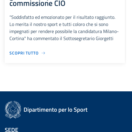
commissione CIO
“Soddisfatto ed emozionato per il risultato raggiunto.
Lo merita il nostro sport e tutti coloro che si sono
impegnati per rendere possibile la candidatura Milano-
Cortina" ha commentato il Sottosegretario Giorgetti
SCOPRI TUTTO
Dipartimento per lo Sport
SEDE