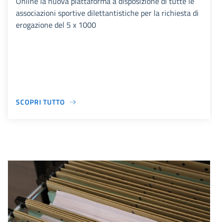
Online la nuova piattaforma a disposizione di tutte le
associazioni sportive dilettantistiche per la richiesta di
erogazione del 5 x 1000
SCOPRI TUTTO