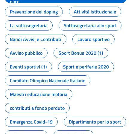
pace
Prevenzione del doping
Attività istituzionale
La sottosegretaria
Sottosegretaria allo sport
Bandi Avvisi e Contributi
Lavoro sportivo
Avviso pubblico
Sport Bonus 2020 (1)
Eventi sportivi (1)
Sport e periferie 2020
Comitato Olimpico Nazionale Italiano
Maestri educazione motoria
contributi a fondo perduto
Emergenza Covid-19
Dipartimento per lo sport