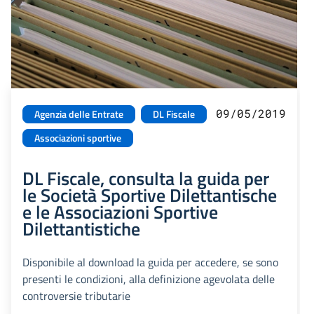
09/05/2019
Agenzia delle Entrate
DL Fiscale
Associazioni sportive
DL Fiscale, consulta la guida per
le Società Sportive Dilettantische
e le Associazioni Sportive
Dilettantistiche
Disponibile al download la guida per accedere, se sono
presenti le condizioni, alla definizione agevolata delle
controversie tributarie