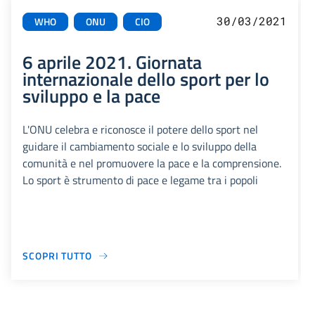
30/03/2021
WHO
ONU
CIO
6 aprile 2021. Giornata
internazionale dello sport per lo
sviluppo e la pace
L'ONU celebra e riconosce il potere dello sport nel
guidare il cambiamento sociale e lo sviluppo della
comunità e nel promuovere la pace e la comprensione.
Lo sport è strumento di pace e legame tra i popoli
SCOPRI TUTTO