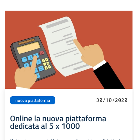
30/10/2020
nuova piattaforma
Online la nuova piattaforma
dedicata al 5 x 1000