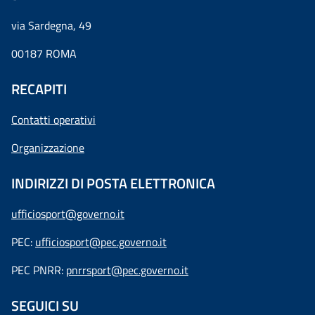
via Sardegna, 49
00187 ROMA
RECAPITI
Contatti operativi
Organizzazione
INDIRIZZI DI POSTA ELETTRONICA
ufficiosport@governo.it
PEC:
ufficiosport@pec.governo.it
PEC PNRR:
pnrrsport@pec.governo.it
SEGUICI SU