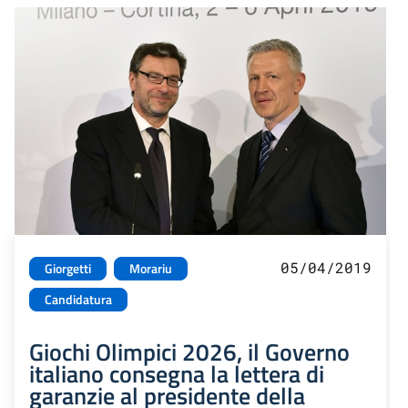
05/04/2019
Giorgetti
Morariu
Candidatura
Giochi Olimpici 2026, il Governo
italiano consegna la lettera di
garanzie al presidente della