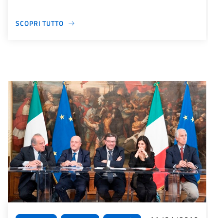
SCOPRI TUTTO