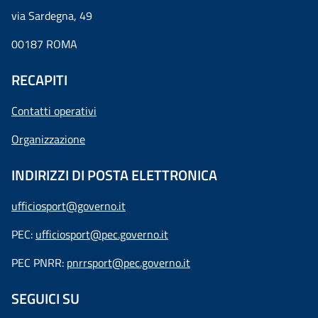
via Sardegna, 49
00187 ROMA
RECAPITI
Contatti operativi
Organizzazione
INDIRIZZI DI POSTA ELETTRONICA
ufficiosport@governo.it
PEC:
ufficiosport@pec.governo.it
PEC PNRR:
pnrrsport@pec.governo.it
SEGUICI SU