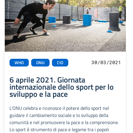
30/03/2021
WHO
ONU
CIO
6 aprile 2021. Giornata
internazionale dello sport per lo
sviluppo e la pace
L'ONU celebra e riconosce il potere dello sport nel
guidare il cambiamento sociale e lo sviluppo della
comunità e nel promuovere la pace e la comprensione.
Lo sport è strumento di pace e legame tra i popoli