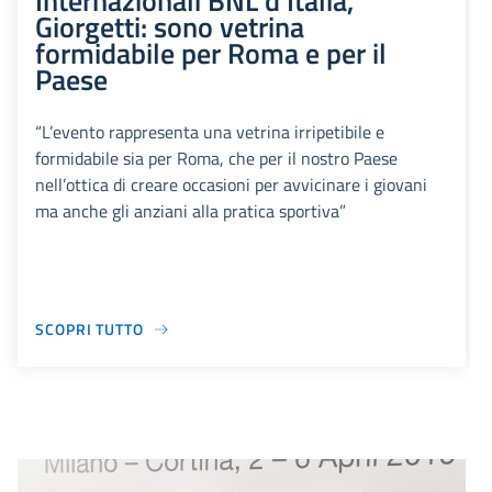
Internazionali BNL d’Italia,
Giorgetti: sono vetrina
formidabile per Roma e per il
Paese
“L’evento rappresenta una vetrina irripetibile e
formidabile sia per Roma, che per il nostro Paese
nell’ottica di creare occasioni per avvicinare i giovani
ma anche gli anziani alla pratica sportiva”
SCOPRI TUTTO