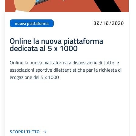
30/10/2020
nuova piattaforma
Online la nuova piattaforma
dedicata al 5 x 1000
Online la nuova piattaforma a disposizione di tutte le
associazioni sportive dilettantistiche per la richiesta di
erogazione del 5 x 1000
SCOPRI TUTTO