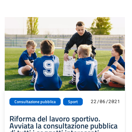
22/06/2021
Consultazione pubblica
Sport
Riforma del lavoro sportivo.
Avviata la consultazione pubblica