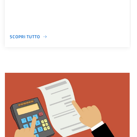
SCOPRI TUTTO