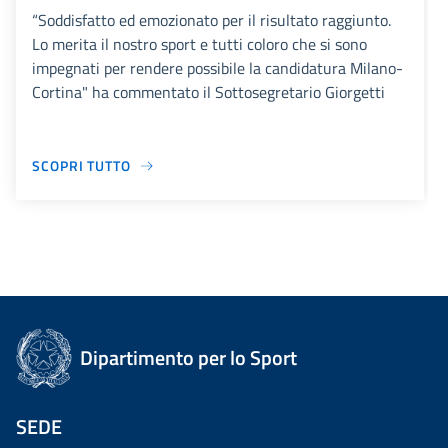
“Soddisfatto ed emozionato per il risultato raggiunto.
Lo merita il nostro sport e tutti coloro che si sono
impegnati per rendere possibile la candidatura Milano-
Cortina" ha commentato il Sottosegretario Giorgetti
SCOPRI TUTTO
Dipartimento per lo Sport
SEDE