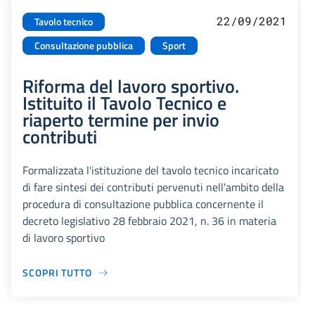
22/09/2021
Tavolo tecnico
Consultazione pubblica
Sport
Riforma del lavoro sportivo.
Istituito il Tavolo Tecnico e
riaperto termine per invio
contributi
Formalizzata l'istituzione del tavolo tecnico incaricato
di fare sintesi dei contributi pervenuti nell'ambito della
procedura di consultazione pubblica concernente il
decreto legislativo 28 febbraio 2021, n. 36 in materia
di lavoro sportivo
SCOPRI TUTTO