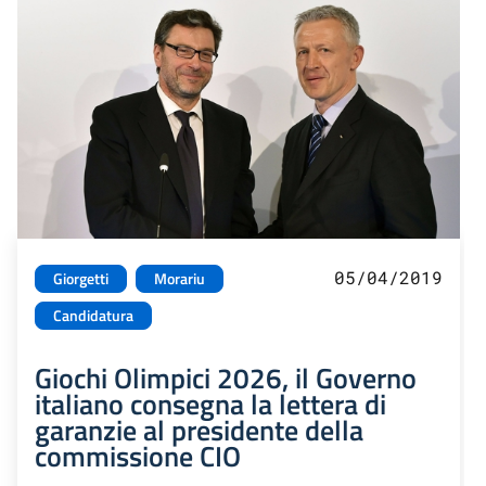
05/04/2019
Giorgetti
Morariu
Candidatura
Giochi Olimpici 2026, il Governo
italiano consegna la lettera di
garanzie al presidente della
commissione CIO