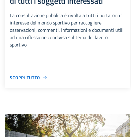
di tutti i soggetti interessati
La consultazione pubblica è rivolta a tutti i portatori di
interesse del mondo sportivo per raccogliere
osservazioni, commenti, informazioni e documenti utili
ad una riflessione condivisa sul tema del lavoro
sportivo
SCOPRI TUTTO