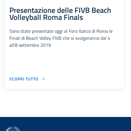
Presentazione delle FIVB Beach
Volleyball Roma Finals
Sono state presentate oggi al Foro Italico di Roma le
Finali di Beach Volley FIVB che si svolgeranno dal 4
all'8 settembre 2019
SCOPRI TUTTO