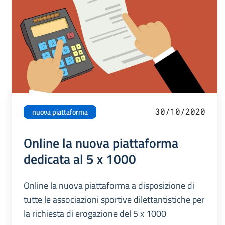
30/10/2020
nuova piattaforma
Online la nuova piattaforma
dedicata al 5 x 1000
Online la nuova piattaforma a disposizione di
tutte le associazioni sportive dilettantistiche per
la richiesta di erogazione del 5 x 1000