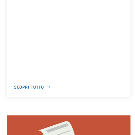
SCOPRI TUTTO