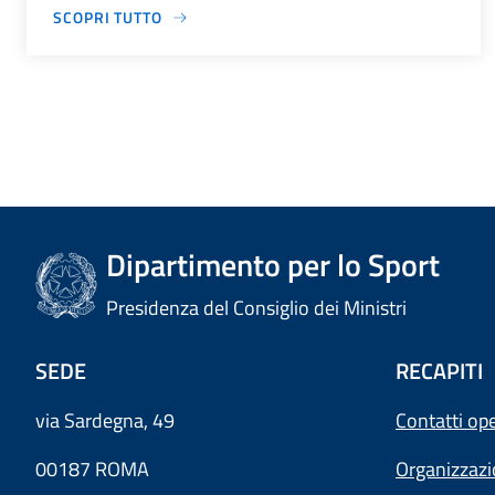
SCOPRI TUTTO
Dipartimento per lo Sport
Presidenza del Consiglio dei Ministri
SEDE
RECAPITI
via Sardegna, 49
Contatti ope
00187 ROMA
Organizzaz