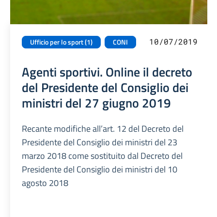
10/07/2019
Ufficio per lo sport (1)
CONI
Agenti sportivi. Online il decreto
del Presidente del Consiglio dei
ministri del 27 giugno 2019
Recante modifiche all’art. 12 del Decreto del
Presidente del Consiglio dei ministri del 23
marzo 2018 come sostituito dal Decreto del
Presidente del Consiglio dei ministri del 10
agosto 2018