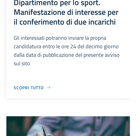
Dipartimento per lo sport.
Manifestazione di interesse per
il conferimento di due incarichi
Gli interessati potranno inviare la propria
candidatura entro le ore 24 del decimo giorno
dalla data di pubblicazione del presente avviso
sul sito
SCOPRI TUTTO