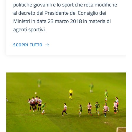
politiche giovanili e lo sport che reca modifiche
al decreto del Presidente del Consiglio dei
Ministri in data 23 marzo 2018 in materia di
agenti sportivi.
SCOPRI TUTTO