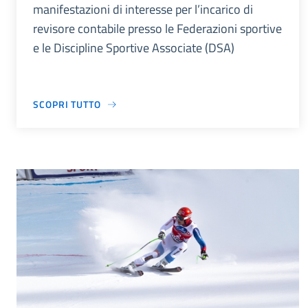
manifestazioni di interesse per l’incarico di
revisore contabile presso le Federazioni sportive
e le Discipline Sportive Associate (DSA)
SCOPRI TUTTO