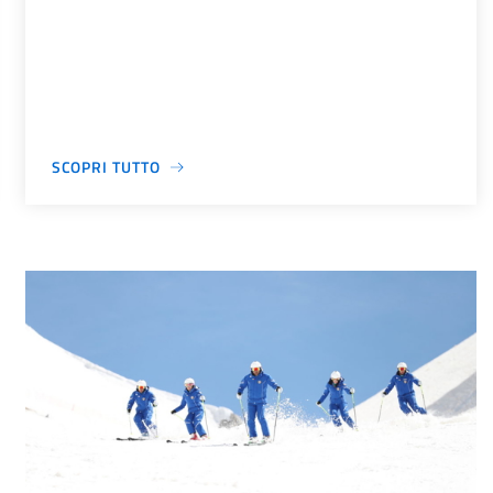
SCOPRI TUTTO