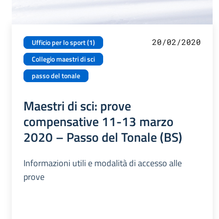
20/02/2020
Ufficio per lo sport (1)
Collegio maestri di sci
passo del tonale
Maestri di sci: prove
compensative 11-13 marzo
2020 – Passo del Tonale (BS)
Informazioni utili e modalità di accesso alle
prove