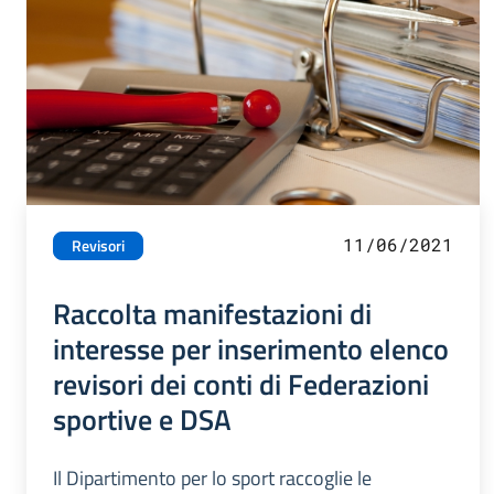
11/06/2021
Revisori
Raccolta manifestazioni di
interesse per inserimento elenco
revisori dei conti di Federazioni
sportive e DSA
Il Dipartimento per lo sport raccoglie le