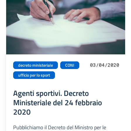
03/04/2020
decreto ministeriale
CONI
ufficio per lo sport
Agenti sportivi. Decreto
Ministeriale del 24 febbraio
2020
Pubblichiamo il Decreto del Ministro per le