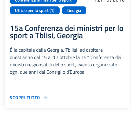
Ufficio per lo sport (1)
Georgia
15a Conferenza dei ministri per lo
sport a Tblisi, Georgia
È la capitale della Georgia, Tbilisi, ad ospitare
quest’anno dal 15 al 17 ottobre la 15° Conferenza dei
ministri responsabili dello sport, evento organizzato
ogni due anni dal Consiglio d’Europa.
SCOPRI TUTTO