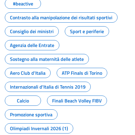
#beactive
Contrasto alla manipolazione dei risultati sportivi
Consiglio dei ministri
Sport e periferie
Agenzia delle Entrate
Sostegno alla maternità delle atlete
Aero Club d'Italia
ATP Finals di Torino
Internazionali d'Italia di Tennis 2019
Calcio
Finali Beach Volley FIBV
Promozione sportiva
Olimpiadi Invernali 2026 (1)