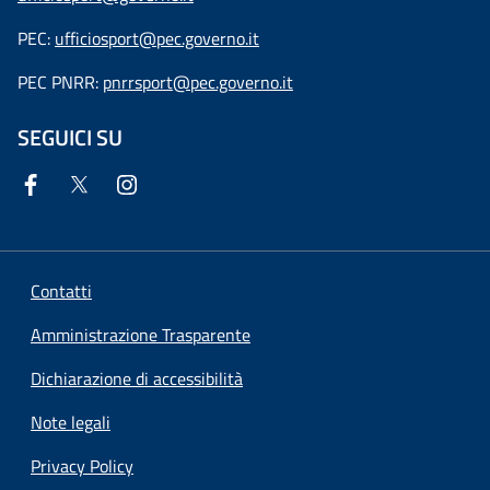
PEC:
ufficiosport@pec.governo.it
PEC PNRR:
pnrrsport@pec.governo.it
SEGUICI SU
Contatti
Amministrazione Trasparente
Dichiarazione di accessibilità
Note legali
Privacy Policy