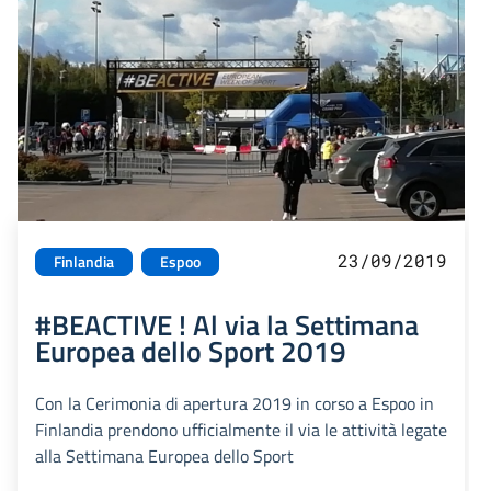
23/09/2019
Finlandia
Espoo
#BEACTIVE ! Al via la Settimana
Europea dello Sport 2019
Con la Cerimonia di apertura 2019 in corso a Espoo in
Finlandia prendono ufficialmente il via le attività legate
alla Settimana Europea dello Sport