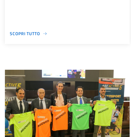
SCOPRI TUTTO