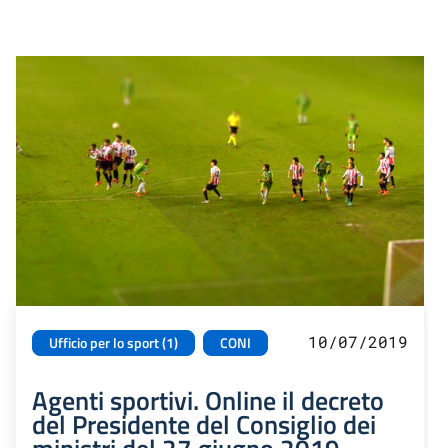
10/07/2019
Ufficio per lo sport (1)
CONI
Agenti sportivi. Online il decreto
del Presidente del Consiglio dei