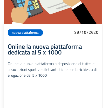
30/10/2020
nuova piattaforma
Online la nuova piattaforma
dedicata al 5 x 1000
Online la nuova piattaforma a disposizione di tutte le
associazioni sportive dilettantistiche per la richiesta di
erogazione del 5 x 1000