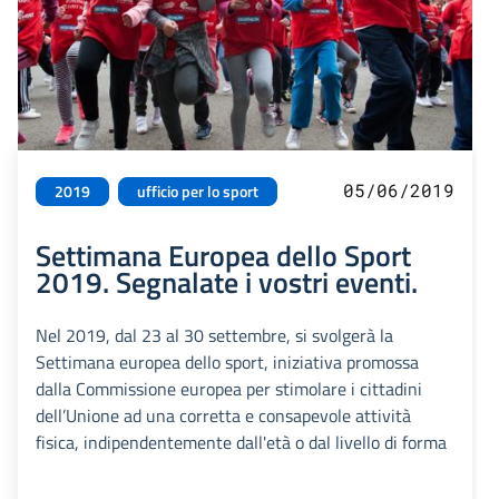
05/06/2019
2019
ufficio per lo sport
Settimana Europea dello Sport
2019. Segnalate i vostri eventi.
Nel 2019, dal 23 al 30 settembre, si svolgerà la
Settimana europea dello sport, iniziativa promossa
dalla Commissione europea per stimolare i cittadini
dell’Unione ad una corretta e consapevole attività
fisica, indipendentemente dall'età o dal livello di forma