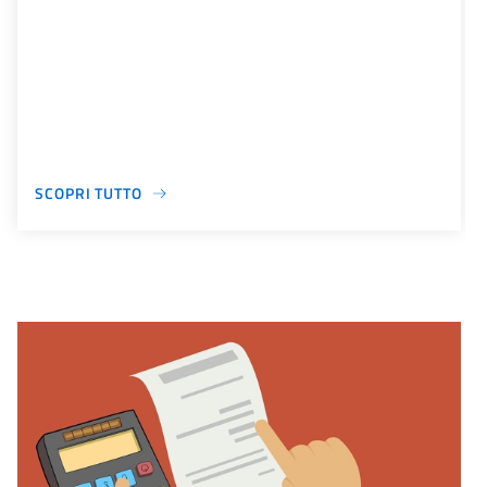
SCOPRI TUTTO