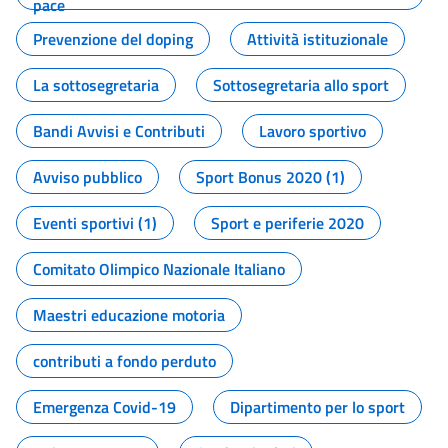
pace
Prevenzione del doping
Attività istituzionale
La sottosegretaria
Sottosegretaria allo sport
Bandi Avvisi e Contributi
Lavoro sportivo
Avviso pubblico
Sport Bonus 2020 (1)
Eventi sportivi (1)
Sport e periferie 2020
Comitato Olimpico Nazionale Italiano
Maestri educazione motoria
contributi a fondo perduto
Emergenza Covid-19
Dipartimento per lo sport