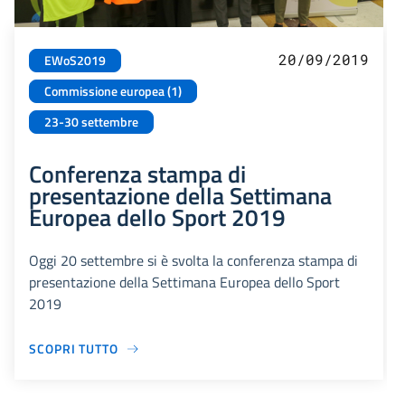
20/09/2019
EWoS2019
Commissione europea (1)
23-30 settembre
Conferenza stampa di
presentazione della Settimana
Europea dello Sport 2019
Oggi 20 settembre si è svolta la conferenza stampa di
presentazione della Settimana Europea dello Sport
2019
SCOPRI TUTTO