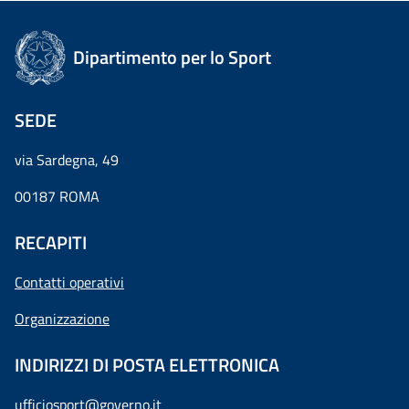
Dipartimento per lo Sport
SEDE
via Sardegna, 49
00187 ROMA
RECAPITI
Contatti operativi
Organizzazione
INDIRIZZI DI POSTA ELETTRONICA
ufficiosport@governo.it