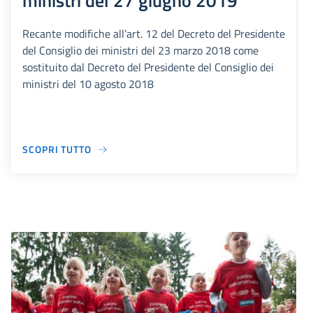
ministri del 27 giugno 2019
Recante modifiche all’art. 12 del Decreto del Presidente
del Consiglio dei ministri del 23 marzo 2018 come
sostituito dal Decreto del Presidente del Consiglio dei
ministri del 10 agosto 2018
SCOPRI TUTTO