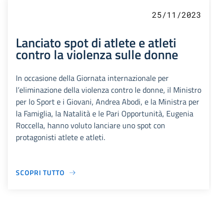
25/11/2023
Lanciato spot di atlete e atleti
contro la violenza sulle donne
In occasione della Giornata internazionale per
l’eliminazione della violenza contro le donne, il Ministro
per lo Sport e i Giovani, Andrea Abodi, e la Ministra per
la Famiglia, la Natalità e le Pari Opportunità, Eugenia
Roccella, hanno voluto lanciare uno spot con
protagonisti atlete e atleti.
SCOPRI TUTTO