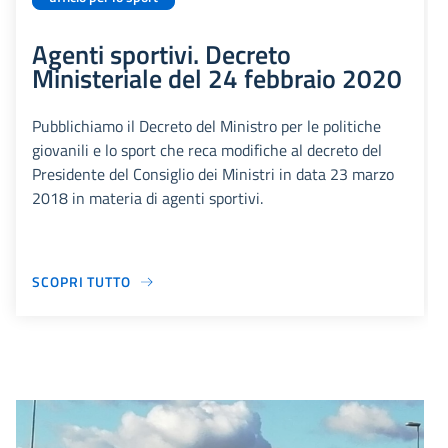
Agenti sportivi. Decreto
Ministeriale del 24 febbraio 2020
Pubblichiamo il Decreto del Ministro per le politiche
giovanili e lo sport che reca modifiche al decreto del
Presidente del Consiglio dei Ministri in data 23 marzo
2018 in materia di agenti sportivi.
SCOPRI TUTTO