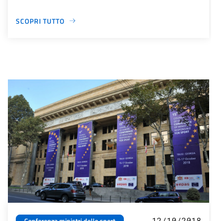
SCOPRI TUTTO
12/10/2018
Conferenza ministri dello sport