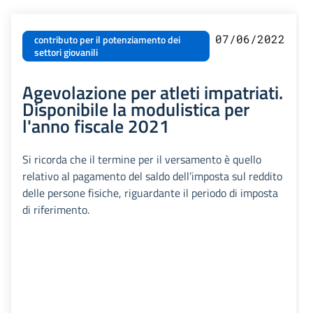
07/06/2022
contributo per il potenziamento dei
settori giovanili
Agevolazione per atleti impatriati.
Disponibile la modulistica per
l'anno fiscale 2021
Si ricorda che il termine per il versamento è quello
relativo al pagamento del saldo dell’imposta sul reddito
delle persone fisiche, riguardante il periodo di imposta
di riferimento.