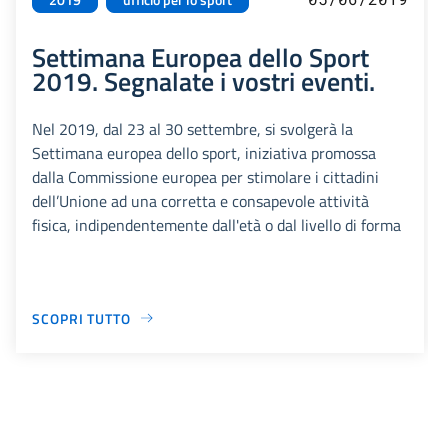
Settimana Europea dello Sport
2019. Segnalate i vostri eventi.
Nel 2019, dal 23 al 30 settembre, si svolgerà la
Settimana europea dello sport, iniziativa promossa
dalla Commissione europea per stimolare i cittadini
dell’Unione ad una corretta e consapevole attività
fisica, indipendentemente dall'età o dal livello di forma
SCOPRI TUTTO