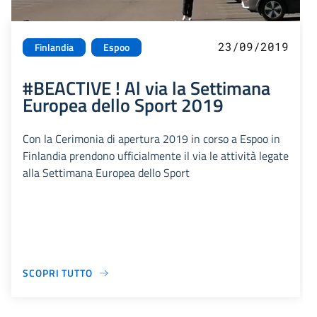
23/09/2019
Finlandia
Espoo
#BEACTIVE ! Al via la Settimana
Europea dello Sport 2019
Con la Cerimonia di apertura 2019 in corso a Espoo in
Finlandia prendono ufficialmente il via le attività legate
alla Settimana Europea dello Sport
SCOPRI TUTTO