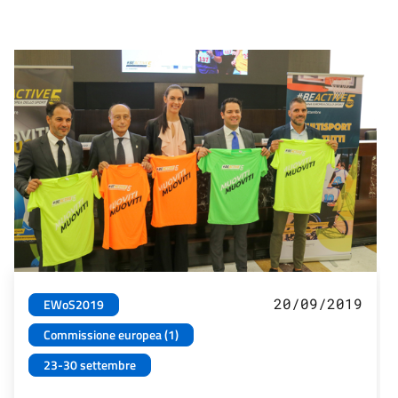
20/09/2019
EWoS2019
Commissione europea (1)
23-30 settembre