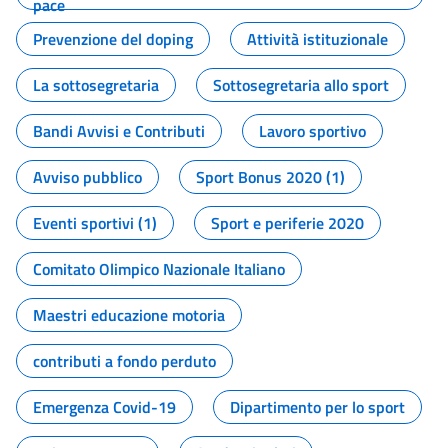
pace
Prevenzione del doping
Attività istituzionale
La sottosegretaria
Sottosegretaria allo sport
Bandi Avvisi e Contributi
Lavoro sportivo
Avviso pubblico
Sport Bonus 2020 (1)
Eventi sportivi (1)
Sport e periferie 2020
Comitato Olimpico Nazionale Italiano
Maestri educazione motoria
contributi a fondo perduto
Emergenza Covid-19
Dipartimento per lo sport