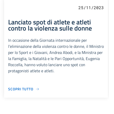
25/11/2023
Lanciato spot di atlete e atleti
contro la violenza sulle donne
In occasione della Giornata internazionale per
l’eliminazione della violenza contro le donne, il Ministro
per lo Sport e i Giovani, Andrea Abodi, e la Ministra per
la Famiglia, la Natalità e le Pari Opportunità, Eugenia
Roccella, hanno voluto lanciare uno spot con
protagonisti atlete e atleti.
SCOPRI TUTTO