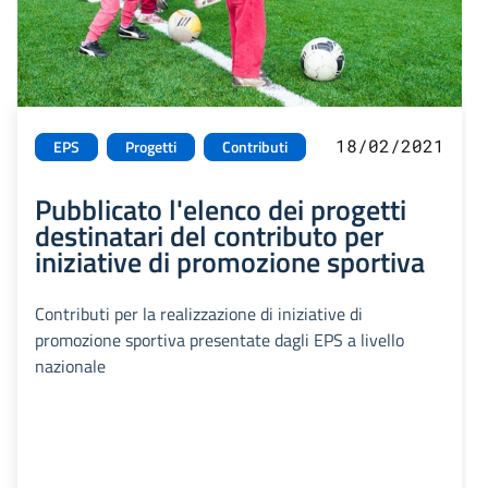
18/02/2021
EPS
Progetti
Contributi
Pubblicato l'elenco dei progetti
destinatari del contributo per
iniziative di promozione sportiva
Contributi per la realizzazione di iniziative di
promozione sportiva presentate dagli EPS a livello
nazionale