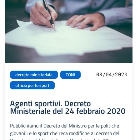
03/04/2020
decreto ministeriale
CONI
ufficio per lo sport
Agenti sportivi. Decreto
Ministeriale del 24 febbraio 2020
Pubblichiamo il Decreto del Ministro per le politiche
giovanili e lo sport che reca modifiche al decreto del