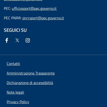
PEC:
ufficiosport@pec.governo.it
PEC PNRR:
pnrrsport@pec.governo.it
SEGUICI SU
Contatti
Amministrazione Trasparente
Dichiarazione di accessibilità
Note legali
Privacy Policy