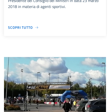
Presidente del Consiglio dei Ministri in data 23 marzo
2018 in materia di agenti sportivi.
SCOPRI TUTTO