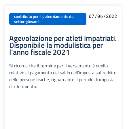
07/06/2022
contributo per il potenziamento dei
settori giovanili
Agevolazione per atleti impatriati.
Disponibile la modulistica per
l'anno fiscale 2021
Si ricorda che il termine per il versamento è quello
relativo al pagamento del saldo dell’imposta sul reddito
delle persone fisiche, riguardante il periodo di imposta
di riferimento.