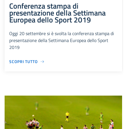
Conferenza stampa di
presentazione della Settimana
Europea dello Sport 2019
Oggi 20 settembre si è svolta la conferenza stampa di
presentazione della Settimana Europea dello Sport
2019
SCOPRI TUTTO