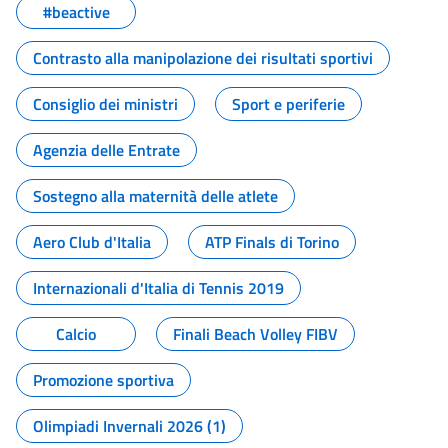
#beactive
Contrasto alla manipolazione dei risultati sportivi
Consiglio dei ministri
Sport e periferie
Agenzia delle Entrate
Sostegno alla maternità delle atlete
Aero Club d'Italia
ATP Finals di Torino
Internazionali d'Italia di Tennis 2019
Calcio
Finali Beach Volley FIBV
Promozione sportiva
Olimpiadi Invernali 2026 (1)