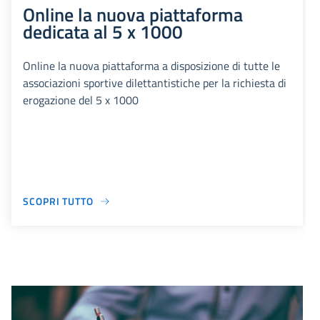
Online la nuova piattaforma
dedicata al 5 x 1000
Online la nuova piattaforma a disposizione di tutte le
associazioni sportive dilettantistiche per la richiesta di
erogazione del 5 x 1000
SCOPRI TUTTO