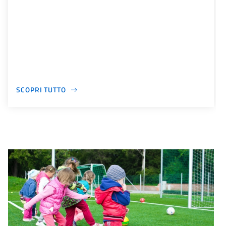
SCOPRI TUTTO