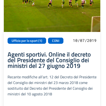
10/07/2019
Ufficio per lo sport (1)
CONI
Agenti sportivi. Online il decreto
del Presidente del Consiglio dei
ministri del 27 giugno 2019
Recante modifiche all’art. 12 del Decreto del Presidente
del Consiglio dei ministri del 23 marzo 2018 come
sostituito dal Decreto del Presidente del Consiglio dei
ministri del 10 agosto 2018