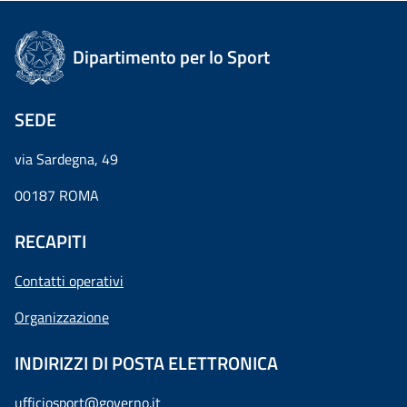
Dipartimento per lo Sport
SEDE
via Sardegna, 49
00187 ROMA
RECAPITI
Contatti operativi
Organizzazione
INDIRIZZI DI POSTA ELETTRONICA
ufficiosport@governo.it