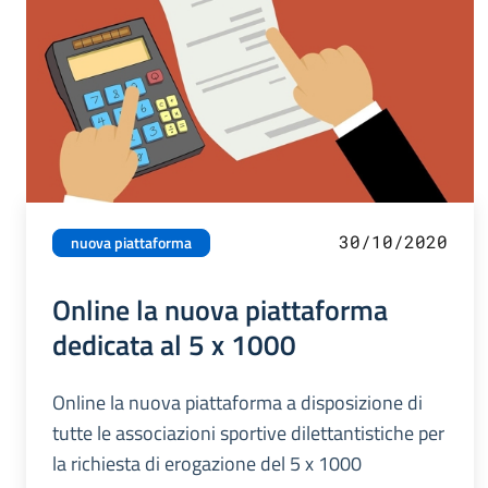
30/10/2020
nuova piattaforma
Online la nuova piattaforma
dedicata al 5 x 1000
Online la nuova piattaforma a disposizione di
tutte le associazioni sportive dilettantistiche per
la richiesta di erogazione del 5 x 1000