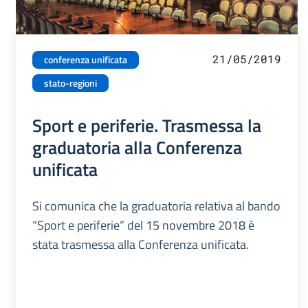
21/05/2019
conferenza unificata
stato-regioni
Sport e periferie. Trasmessa la
graduatoria alla Conferenza
unificata
Si comunica che la graduatoria relativa al bando
“Sport e periferie” del 15 novembre 2018 è
stata trasmessa alla Conferenza unificata.