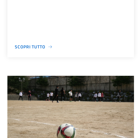
SCOPRI TUTTO