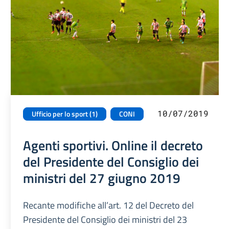
10/07/2019
Ufficio per lo sport (1)
CONI
Agenti sportivi. Online il decreto
del Presidente del Consiglio dei
ministri del 27 giugno 2019
Recante modifiche all’art. 12 del Decreto del
Presidente del Consiglio dei ministri del 23