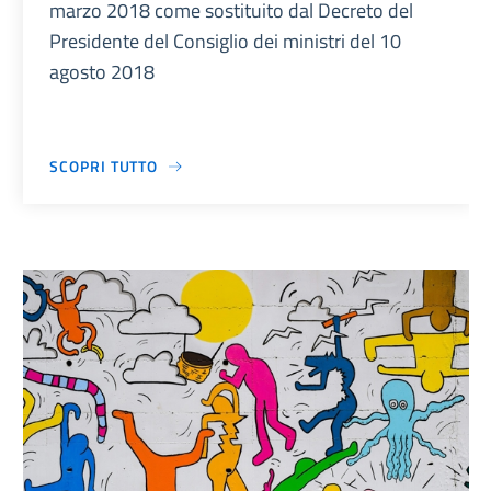
marzo 2018 come sostituito dal Decreto del
Presidente del Consiglio dei ministri del 10
agosto 2018
SCOPRI TUTTO