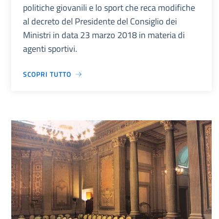
politiche giovanili e lo sport che reca modifiche
al decreto del Presidente del Consiglio dei
Ministri in data 23 marzo 2018 in materia di
agenti sportivi.
SCOPRI TUTTO