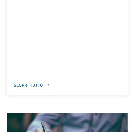
SCOPRI TUTTO