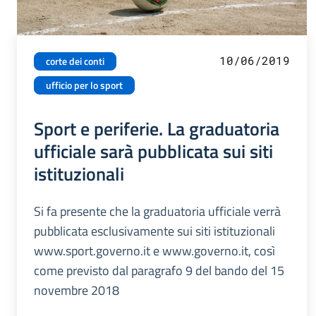
10/06/2019
corte dei conti
ufficio per lo sport
Sport e periferie. La graduatoria
ufficiale sarà pubblicata sui siti
istituzionali
Si fa presente che la graduatoria ufficiale verrà
pubblicata esclusivamente sui siti istituzionali
www.sport.governo.it e www.governo.it, così
come previsto dal paragrafo 9 del bando del 15
novembre 2018