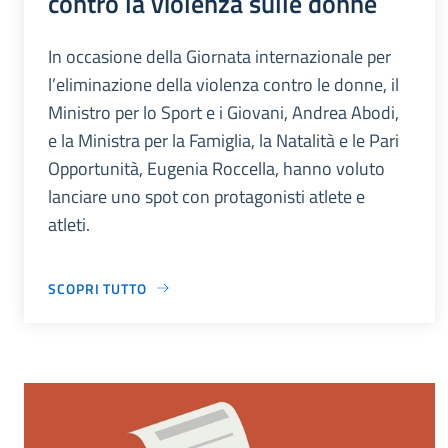
contro la violenza sulle donne
In occasione della Giornata internazionale per
l’eliminazione della violenza contro le donne, il
Ministro per lo Sport e i Giovani, Andrea Abodi,
e la Ministra per la Famiglia, la Natalità e le Pari
Opportunità, Eugenia Roccella, hanno voluto
lanciare uno spot con protagonisti atlete e
atleti.
SCOPRI TUTTO