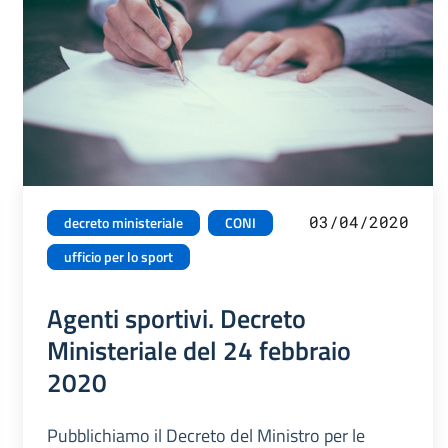
03/04/2020
decreto ministeriale
CONI
ufficio per lo sport
Agenti sportivi. Decreto
Ministeriale del 24 febbraio
2020
Pubblichiamo il Decreto del Ministro per le