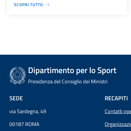
SCOPRI TUTTO
Dipartimento per lo Sport
Presidenza del Consiglio dei Ministri
SEDE
RECAPITI
via Sardegna, 49
Contatti ope
00187 ROMA
Organizzaz