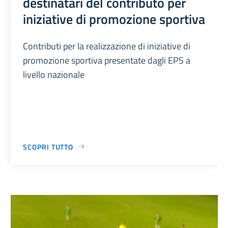
destinatari del contributo per
iniziative di promozione sportiva
Contributi per la realizzazione di iniziative di
promozione sportiva presentate dagli EPS a
livello nazionale
SCOPRI TUTTO