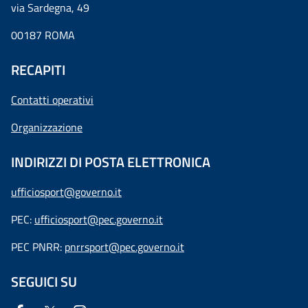
via Sardegna, 49
00187 ROMA
RECAPITI
Contatti operativi
Organizzazione
INDIRIZZI DI POSTA ELETTRONICA
ufficiosport@governo.it
PEC:
ufficiosport@pec.governo.it
PEC PNRR:
pnrrsport@pec.governo.it
SEGUICI SU