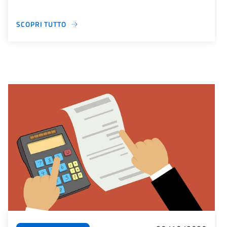
SCOPRI TUTTO