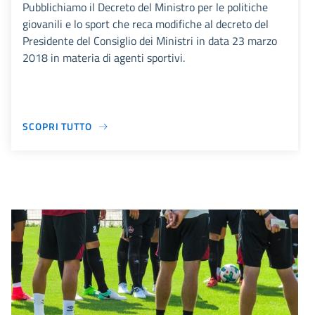
Pubblichiamo il Decreto del Ministro per le politiche
giovanili e lo sport che reca modifiche al decreto del
Presidente del Consiglio dei Ministri in data 23 marzo
2018 in materia di agenti sportivi.
SCOPRI TUTTO