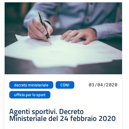
03/04/2020
decreto ministeriale
CONI
ufficio per lo sport
Agenti sportivi. Decreto
Ministeriale del 24 febbraio 2020