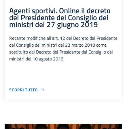
Agenti sportivi. Online il decreto
del Presidente del Consiglio dei
ministri del 27 giugno 2019
Recante modifiche all’art. 12 del Decreto del Presidente
del Consiglio dei ministri del 23 marzo 2018 come
sostituito dal Decreto del Presidente del Consiglio dei
ministri del 10 agosto 2018
SCOPRI TUTTO