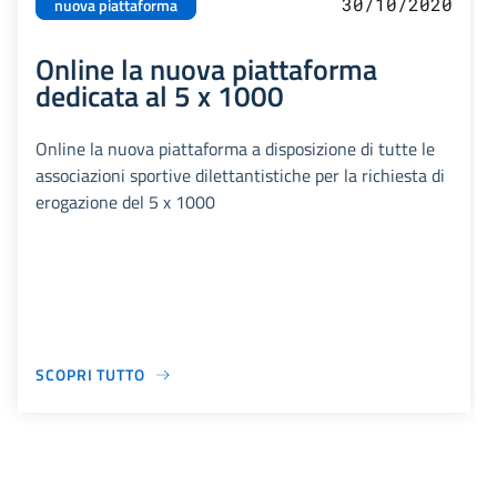
30/10/2020
nuova piattaforma
Online la nuova piattaforma
dedicata al 5 x 1000
Online la nuova piattaforma a disposizione di tutte le
associazioni sportive dilettantistiche per la richiesta di
erogazione del 5 x 1000
SCOPRI TUTTO