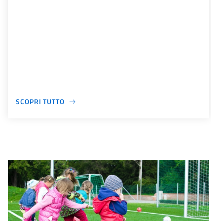
SCOPRI TUTTO