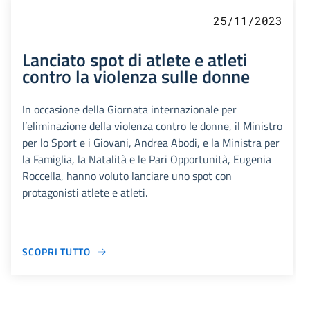
25/11/2023
Lanciato spot di atlete e atleti
contro la violenza sulle donne
In occasione della Giornata internazionale per
l’eliminazione della violenza contro le donne, il Ministro
per lo Sport e i Giovani, Andrea Abodi, e la Ministra per
la Famiglia, la Natalità e le Pari Opportunità, Eugenia
Roccella, hanno voluto lanciare uno spot con
protagonisti atlete e atleti.
SCOPRI TUTTO