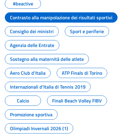
#beactive
Contrasto alla manipolazione dei risultati sportivi
Consiglio dei ministri
Sport e periferie
Agenzia delle Entrate
Sostegno alla maternità delle atlete
Aero Club d'Italia
ATP Finals di Torino
Internazionali d'Italia di Tennis 2019
Calcio
Finali Beach Volley FIBV
Promozione sportiva
Olimpiadi Invernali 2026 (1)