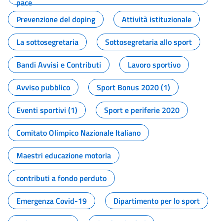
pace
Prevenzione del doping
Attività istituzionale
La sottosegretaria
Sottosegretaria allo sport
Bandi Avvisi e Contributi
Lavoro sportivo
Avviso pubblico
Sport Bonus 2020 (1)
Eventi sportivi (1)
Sport e periferie 2020
Comitato Olimpico Nazionale Italiano
Maestri educazione motoria
contributi a fondo perduto
Emergenza Covid-19
Dipartimento per lo sport