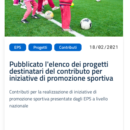
18/02/2021
EPS
Progetti
Contributi
Pubblicato l'elenco dei progetti
destinatari del contributo per
iniziative di promozione sportiva
Contributi per la realizzazione di iniziative di
promozione sportiva presentate dagli EPS a livello
nazionale