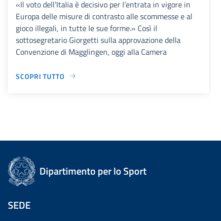
«Il voto dell’Italia è decisivo per l’entrata in vigore in
Europa delle misure di contrasto alle scommesse e al
gioco illegali, in tutte le sue forme.» Così il
sottosegretario Giorgetti sulla approvazione della
Convenzione di Magglingen, oggi alla Camera
SCOPRI TUTTO
Dipartimento per lo Sport
SEDE