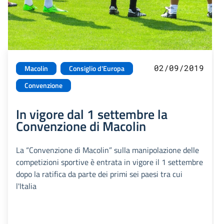
02/09/2019
Macolin
Consiglio d'Europa
Convenzione
In vigore dal 1 settembre la
Convenzione di Macolin
La “Convenzione di Macolin” sulla manipolazione delle
competizioni sportive è entrata in vigore il 1 settembre
dopo la ratifica da parte dei primi sei paesi tra cui
l'Italia