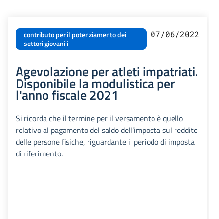
07/06/2022
contributo per il potenziamento dei
settori giovanili
Agevolazione per atleti impatriati.
Disponibile la modulistica per
l'anno fiscale 2021
Si ricorda che il termine per il versamento è quello
relativo al pagamento del saldo dell’imposta sul reddito
delle persone fisiche, riguardante il periodo di imposta
di riferimento.