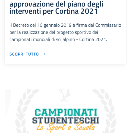
approvazione del piano degli
interventi per Cortina 2021
il Decreto del 16 gennaio 2019 a firma del Commissario
per la realizzazione del progetto sportivo dei
campionati mondiali di sci alpino - Cortina 2021.
SCOPRI TUTTO