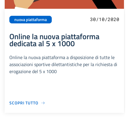
30/10/2020
nuova piattaforma
Online la nuova piattaforma
dedicata al 5 x 1000
Online la nuova piattaforma a disposizione di tutte le
associazioni sportive dilettantistiche per la richiesta di
erogazione del 5 x 1000
SCOPRI TUTTO