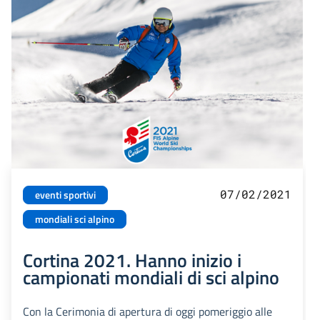
07/02/2021
eventi sportivi
mondiali sci alpino
Cortina 2021. Hanno inizio i
campionati mondiali di sci alpino
Con la Cerimonia di apertura di oggi pomeriggio alle