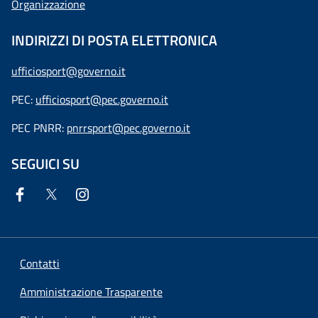
Organizzazione
INDIRIZZI DI POSTA ELETTRONICA
ufficiosport@governo.it
PEC:
ufficiosport@pec.governo.it
PEC PNRR:
pnrrsport@pec.governo.it
SEGUICI SU
Contatti
Amministrazione Trasparente