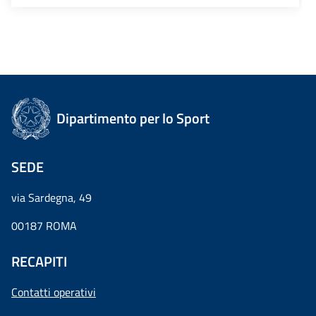
Dipartimento per lo Sport
SEDE
via Sardegna, 49
00187 ROMA
RECAPITI
Contatti operativi