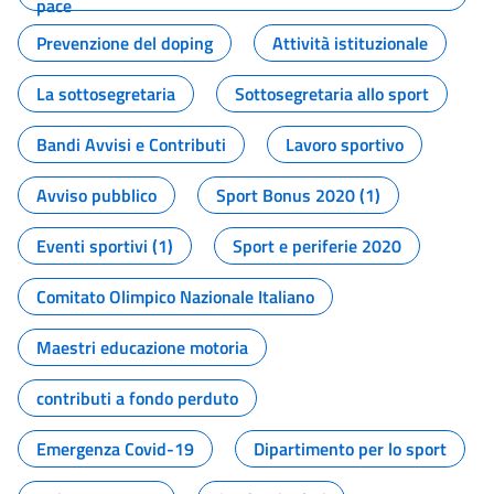
pace
Prevenzione del doping
Attività istituzionale
La sottosegretaria
Sottosegretaria allo sport
Bandi Avvisi e Contributi
Lavoro sportivo
Avviso pubblico
Sport Bonus 2020 (1)
Eventi sportivi (1)
Sport e periferie 2020
Comitato Olimpico Nazionale Italiano
Maestri educazione motoria
contributi a fondo perduto
Emergenza Covid-19
Dipartimento per lo sport