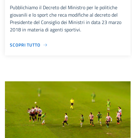
Pubblichiamo il Decreto del Ministro per le politiche
giovanili e lo sport che reca modifiche al decreto del
Presidente del Consiglio dei Ministri in data 23 marzo
2018 in materia di agenti sportivi.
SCOPRI TUTTO