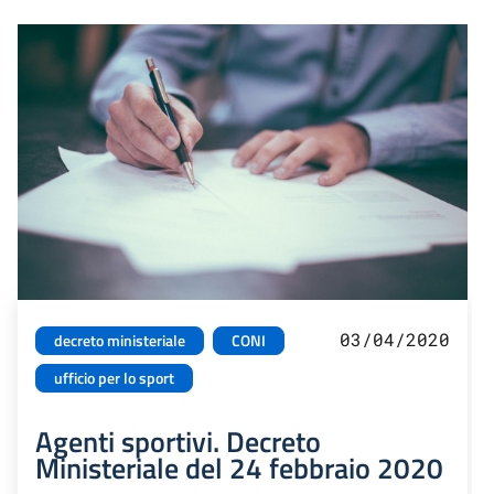
03/04/2020
decreto ministeriale
CONI
ufficio per lo sport
Agenti sportivi. Decreto
Ministeriale del 24 febbraio 2020