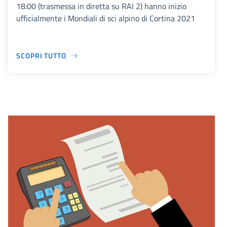
18:00 (trasmessa in diretta su RAI 2) hanno inizio
ufficialmente i Mondiali di sci alpino di Cortina 2021
SCOPRI TUTTO