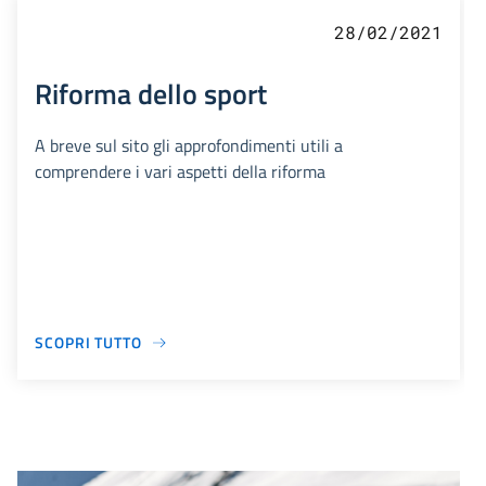
28/02/2021
Riforma dello sport
A breve sul sito gli approfondimenti utili a
comprendere i vari aspetti della riforma
SCOPRI TUTTO