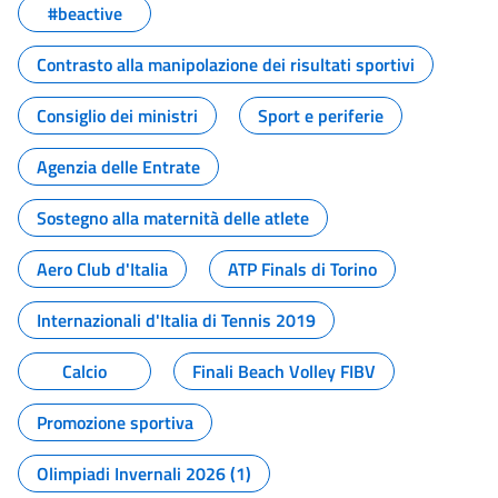
#beactive
Contrasto alla manipolazione dei risultati sportivi
Consiglio dei ministri
Sport e periferie
Agenzia delle Entrate
Sostegno alla maternità delle atlete
Aero Club d'Italia
ATP Finals di Torino
Internazionali d'Italia di Tennis 2019
Calcio
Finali Beach Volley FIBV
Promozione sportiva
Olimpiadi Invernali 2026 (1)