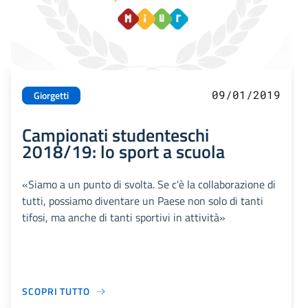
09/01/2019
Giorgetti
Campionati studenteschi
2018/19: lo sport a scuola
«Siamo a un punto di svolta. Se c'è la collaborazione di
tutti, possiamo diventare un Paese non solo di tanti
tifosi, ma anche di tanti sportivi in attività»
SCOPRI TUTTO