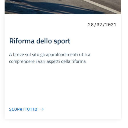
28/02/2021
Riforma dello sport
A breve sul sito gli approfondimenti utili a
comprendere i vari aspetti della riforma
SCOPRI TUTTO