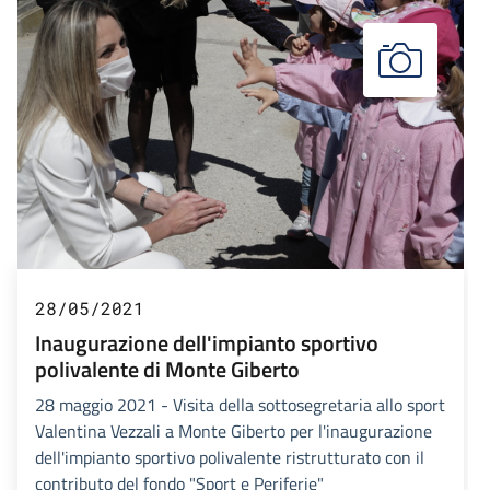
28/05/2021
Inaugurazione dell'impianto sportivo
polivalente di Monte Giberto
28 maggio 2021 - Visita della sottosegretaria allo sport
Valentina Vezzali a Monte Giberto per l'inaugurazione
dell'impianto sportivo polivalente ristrutturato con il
contributo del fondo "Sport e Periferie"