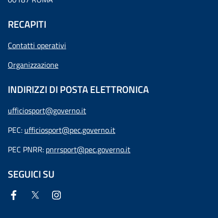
RECAPITI
Contatti operativi
Organizzazione
INDIRIZZI DI POSTA ELETTRONICA
ufficiosport@governo.it
PEC:
ufficiosport@pec.governo.it
PEC PNRR:
pnrrsport@pec.governo.it
SEGUICI SU