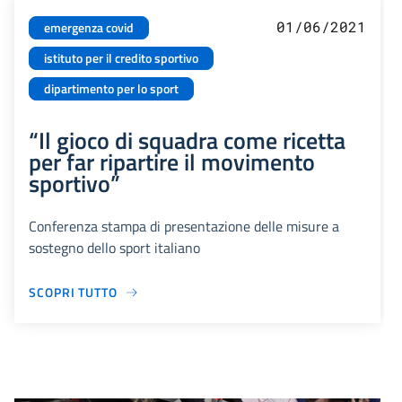
01/06/2021
emergenza covid
istituto per il credito sportivo
dipartimento per lo sport
“Il gioco di squadra come ricetta
per far ripartire il movimento
sportivo”
Conferenza stampa di presentazione delle misure a
sostegno dello sport italiano
SCOPRI TUTTO