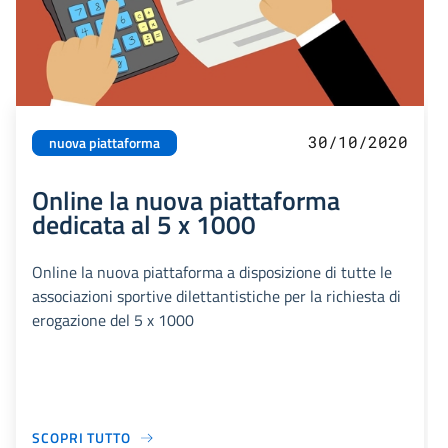
30/10/2020
nuova piattaforma
Online la nuova piattaforma
dedicata al 5 x 1000
Online la nuova piattaforma a disposizione di tutte le
associazioni sportive dilettantistiche per la richiesta di
erogazione del 5 x 1000
SCOPRI TUTTO