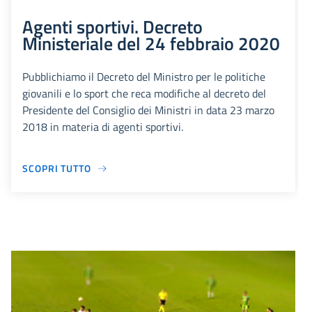
Agenti sportivi. Decreto
Ministeriale del 24 febbraio 2020
Pubblichiamo il Decreto del Ministro per le politiche
giovanili e lo sport che reca modifiche al decreto del
Presidente del Consiglio dei Ministri in data 23 marzo
2018 in materia di agenti sportivi.
SCOPRI TUTTO