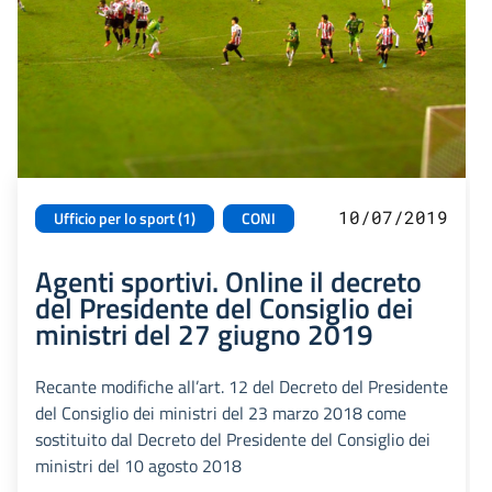
10/07/2019
Ufficio per lo sport (1)
CONI
Agenti sportivi. Online il decreto
del Presidente del Consiglio dei
ministri del 27 giugno 2019
Recante modifiche all’art. 12 del Decreto del Presidente
del Consiglio dei ministri del 23 marzo 2018 come
sostituito dal Decreto del Presidente del Consiglio dei
ministri del 10 agosto 2018