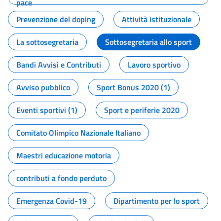
pace
Prevenzione del doping
Attività istituzionale
La sottosegretaria
Sottosegretaria allo sport
Bandi Avvisi e Contributi
Lavoro sportivo
Avviso pubblico
Sport Bonus 2020 (1)
Eventi sportivi (1)
Sport e periferie 2020
Comitato Olimpico Nazionale Italiano
Maestri educazione motoria
contributi a fondo perduto
Emergenza Covid-19
Dipartimento per lo sport