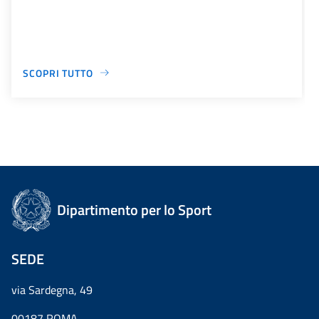
SCOPRI TUTTO
Dipartimento per lo Sport
SEDE
via Sardegna, 49
00187 ROMA