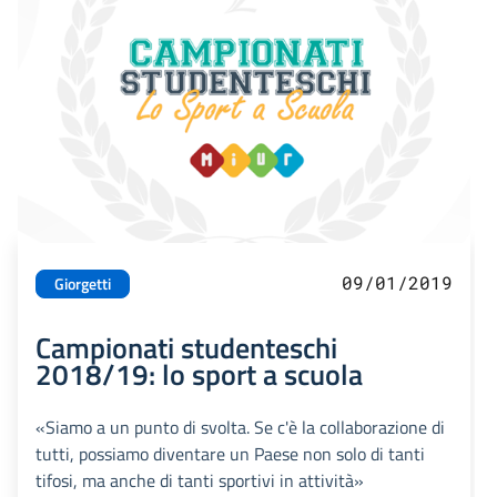
09/01/2019
Giorgetti
Campionati studenteschi
2018/19: lo sport a scuola
«Siamo a un punto di svolta. Se c'è la collaborazione di
tutti, possiamo diventare un Paese non solo di tanti
tifosi, ma anche di tanti sportivi in attività»