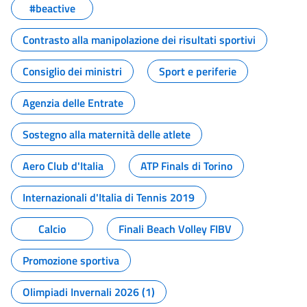
#beactive
Contrasto alla manipolazione dei risultati sportivi
Consiglio dei ministri
Sport e periferie
Agenzia delle Entrate
Sostegno alla maternità delle atlete
Aero Club d'Italia
ATP Finals di Torino
Internazionali d'Italia di Tennis 2019
Calcio
Finali Beach Volley FIBV
Promozione sportiva
Olimpiadi Invernali 2026 (1)