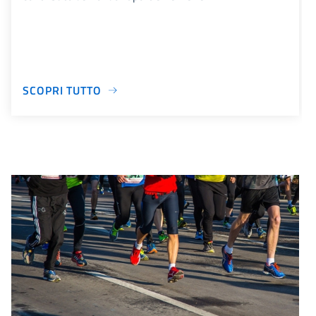
SCOPRI TUTTO