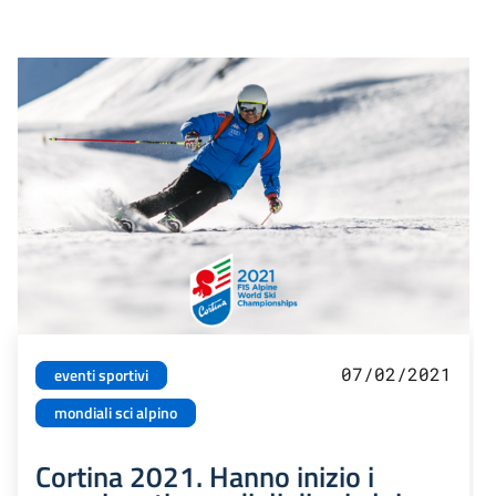
07/02/2021
eventi sportivi
mondiali sci alpino
Cortina 2021. Hanno inizio i