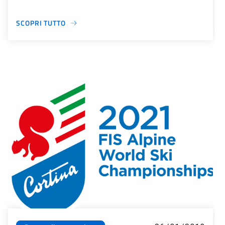
SCOPRI TUTTO