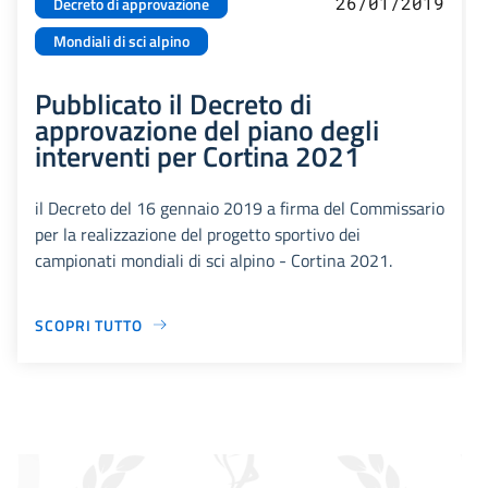
26/01/2019
Decreto di approvazione
Mondiali di sci alpino
Pubblicato il Decreto di
approvazione del piano degli
interventi per Cortina 2021
il Decreto del 16 gennaio 2019 a firma del Commissario
per la realizzazione del progetto sportivo dei
campionati mondiali di sci alpino - Cortina 2021.
SCOPRI TUTTO