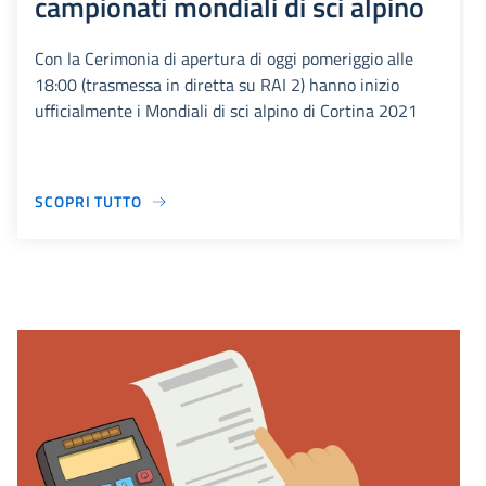
campionati mondiali di sci alpino
Con la Cerimonia di apertura di oggi pomeriggio alle
18:00 (trasmessa in diretta su RAI 2) hanno inizio
ufficialmente i Mondiali di sci alpino di Cortina 2021
SCOPRI TUTTO