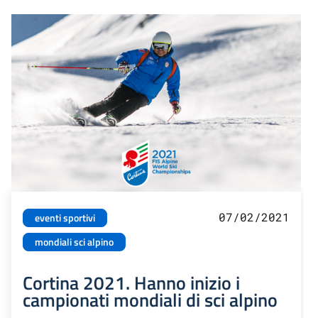
07/02/2021
eventi sportivi
mondiali sci alpino
Cortina 2021. Hanno inizio i
campionati mondiali di sci alpino