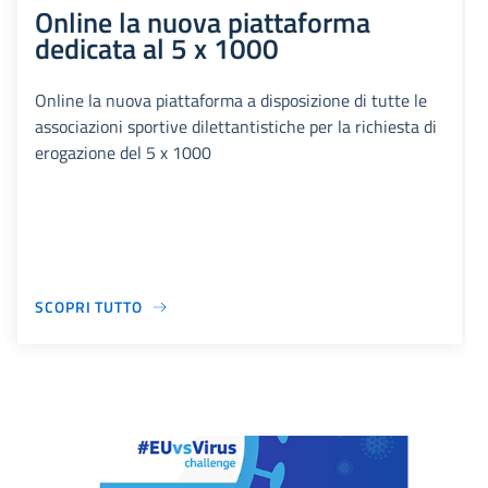
Online la nuova piattaforma
dedicata al 5 x 1000
Online la nuova piattaforma a disposizione di tutte le
associazioni sportive dilettantistiche per la richiesta di
erogazione del 5 x 1000
SCOPRI TUTTO