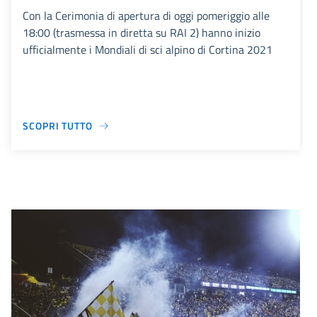
Con la Cerimonia di apertura di oggi pomeriggio alle
18:00 (trasmessa in diretta su RAI 2) hanno inizio
ufficialmente i Mondiali di sci alpino di Cortina 2021
SCOPRI TUTTO