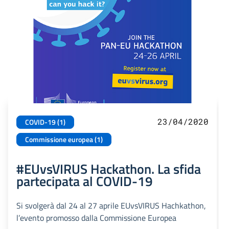
23/04/2020
COVID-19 (1)
Commissione europea (1)
#EUvsVIRUS Hackathon. La sfida
partecipata al COVID-19
Si svolgerà dal 24 al 27 aprile EUvsVIRUS Hachkathon,
l’evento promosso dalla Commissione Europea