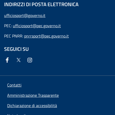
INDIRIZZI DI POSTA ELETTRONICA
ufficiosport@governo.it
PEC:
ufficiosport@pec.governo.it
PEC PNRR:
pnrrsport@pec.governo.it
SEGUICI SU
Contatti
Amministrazione Trasparente
Dichiarazione di accessibilità