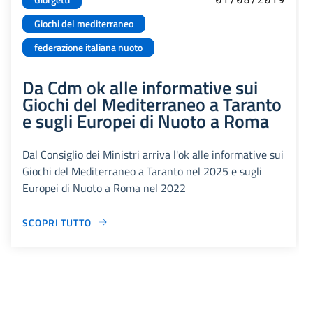
Giochi del mediterraneo
federazione italiana nuoto
Da Cdm ok alle informative sui
Giochi del Mediterraneo a Taranto
e sugli Europei di Nuoto a Roma
Dal Consiglio dei Ministri arriva l'ok alle informative sui
Giochi del Mediterraneo a Taranto nel 2025 e sugli
Europei di Nuoto a Roma nel 2022
SCOPRI TUTTO