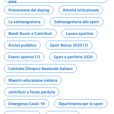
pace
Prevenzione del doping
Attività istituzionale
La sottosegretaria
Sottosegretaria allo sport
Bandi Avvisi e Contributi
Lavoro sportivo
Avviso pubblico
Sport Bonus 2020 (1)
Eventi sportivi (1)
Sport e periferie 2020
Comitato Olimpico Nazionale Italiano
Maestri educazione motoria
contributi a fondo perduto
Emergenza Covid-19
Dipartimento per lo sport