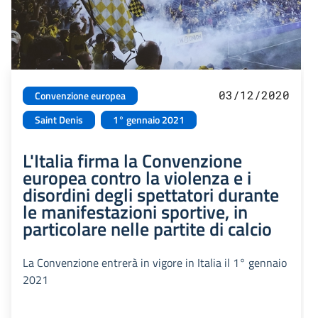
03/12/2020
Convenzione europea
Saint Denis
1° gennaio 2021
L'Italia firma la Convenzione
europea contro la violenza e i
disordini degli spettatori durante
le manifestazioni sportive, in
particolare nelle partite di calcio
La Convenzione entrerà in vigore in Italia il 1° gennaio
2021