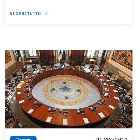
SCOPRI TUTTO
01/08/2019
Giorgetti