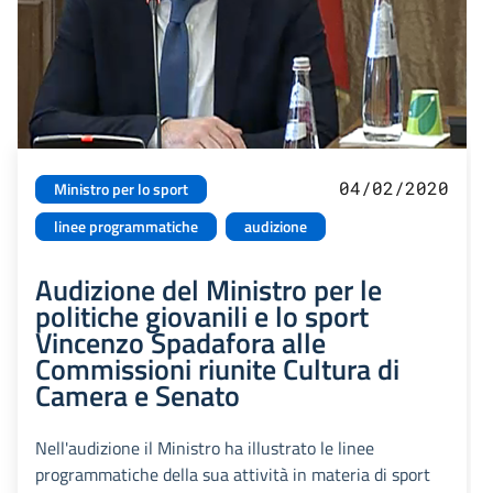
04/02/2020
Ministro per lo sport
linee programmatiche
audizione
Audizione del Ministro per le
politiche giovanili e lo sport
Vincenzo Spadafora alle
Commissioni riunite Cultura di
Camera e Senato
Nell'audizione il Ministro ha illustrato le linee
programmatiche della sua attività in materia di sport