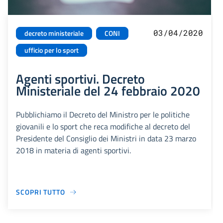
03/04/2020
decreto ministeriale
CONI
ufficio per lo sport
Agenti sportivi. Decreto
Ministeriale del 24 febbraio 2020
Pubblichiamo il Decreto del Ministro per le politiche
giovanili e lo sport che reca modifiche al decreto del
Presidente del Consiglio dei Ministri in data 23 marzo
2018 in materia di agenti sportivi.
SCOPRI TUTTO