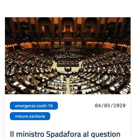
04/03/2020
emergenza covid-19
misure sanitarie
Il ministro Spadafora al question