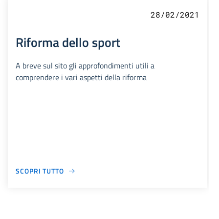
28/02/2021
Riforma dello sport
A breve sul sito gli approfondimenti utili a
comprendere i vari aspetti della riforma
SCOPRI TUTTO