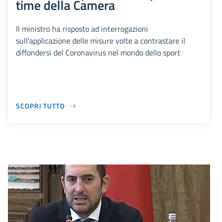
time della Camera
Il ministro ha risposto ad interrogazioni
sull'applicazione delle misure volte a contrastare il
diffondersi del Coronavirus nel mondo dello sport
SCOPRI TUTTO