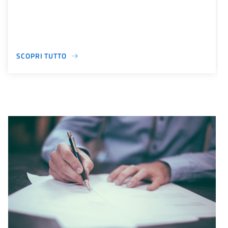
SCOPRI TUTTO