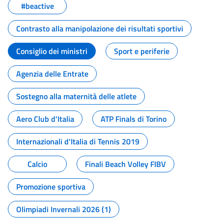
#beactive
Contrasto alla manipolazione dei risultati sportivi
Consiglio dei ministri
Sport e periferie
Agenzia delle Entrate
Sostegno alla maternità delle atlete
Aero Club d'Italia
ATP Finals di Torino
Internazionali d'Italia di Tennis 2019
Calcio
Finali Beach Volley FIBV
Promozione sportiva
Olimpiadi Invernali 2026 (1)