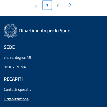
1
2
Dipartimento per lo Sport
SEDE
via Sardegna, 49
00187 ROMA
RECAPITI
Contatti operativi
Organizzazione