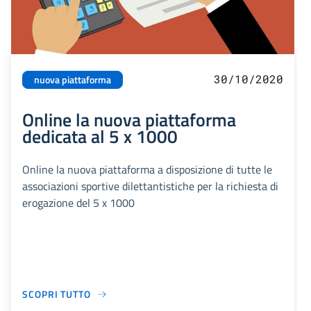
30/10/2020
nuova piattaforma
Online la nuova piattaforma
dedicata al 5 x 1000
Online la nuova piattaforma a disposizione di tutte le
associazioni sportive dilettantistiche per la richiesta di
erogazione del 5 x 1000
SCOPRI TUTTO