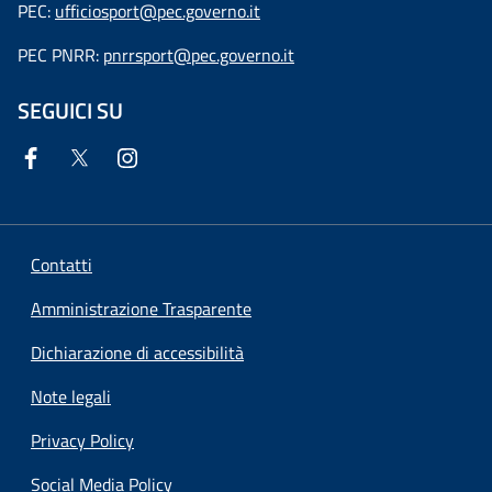
PEC:
ufficiosport@pec.governo.it
PEC PNRR:
pnrrsport@pec.governo.it
SEGUICI SU
Contatti
Amministrazione Trasparente
Dichiarazione di accessibilità
Note legali
Privacy Policy
Social Media Policy