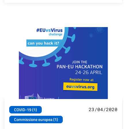
23/04/2020
COVID-19 (1)
Commissione europea (1)