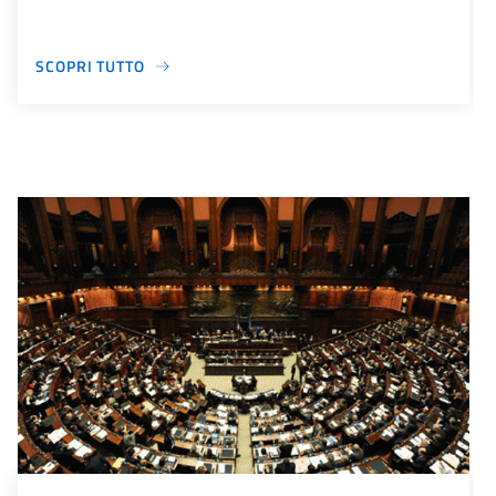
SCOPRI TUTTO