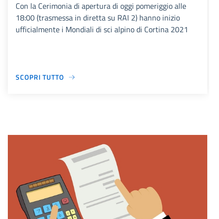
Con la Cerimonia di apertura di oggi pomeriggio alle
18:00 (trasmessa in diretta su RAI 2) hanno inizio
ufficialmente i Mondiali di sci alpino di Cortina 2021
SCOPRI TUTTO