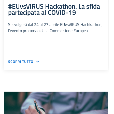
#EUvsVIRUS Hackathon. La sfida
partecipata al COVID-19
Si svolgerà dal 24 al 27 aprile EUvsVIRUS Hachkathon,
l’evento promosso dalla Commissione Europea
SCOPRI TUTTO