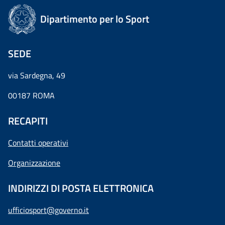
Dipartimento per lo Sport
SEDE
via Sardegna, 49
00187 ROMA
RECAPITI
Contatti operativi
Organizzazione
INDIRIZZI DI POSTA ELETTRONICA
ufficiosport@governo.it