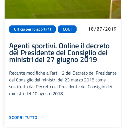
10/07/2019
Ufficio per lo sport (1)
CONI
Agenti sportivi. Online il decreto
del Presidente del Consiglio dei
ministri del 27 giugno 2019
Recante modifiche all’art. 12 del Decreto del Presidente
del Consiglio dei ministri del 23 marzo 2018 come
sostituito dal Decreto del Presidente del Consiglio dei
ministri del 10 agosto 2018
SCOPRI TUTTO