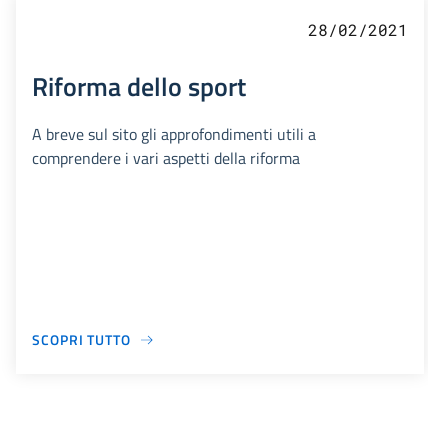
28/02/2021
Riforma dello sport
A breve sul sito gli approfondimenti utili a
comprendere i vari aspetti della riforma
SCOPRI TUTTO