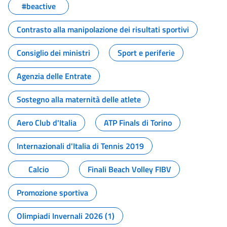
#beactive
Contrasto alla manipolazione dei risultati sportivi
Consiglio dei ministri
Sport e periferie
Agenzia delle Entrate
Sostegno alla maternità delle atlete
Aero Club d'Italia
ATP Finals di Torino
Internazionali d'Italia di Tennis 2019
Calcio
Finali Beach Volley FIBV
Promozione sportiva
Olimpiadi Invernali 2026 (1)