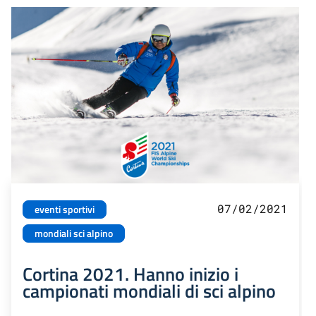
07/02/2021
eventi sportivi
mondiali sci alpino
Cortina 2021. Hanno inizio i
campionati mondiali di sci alpino