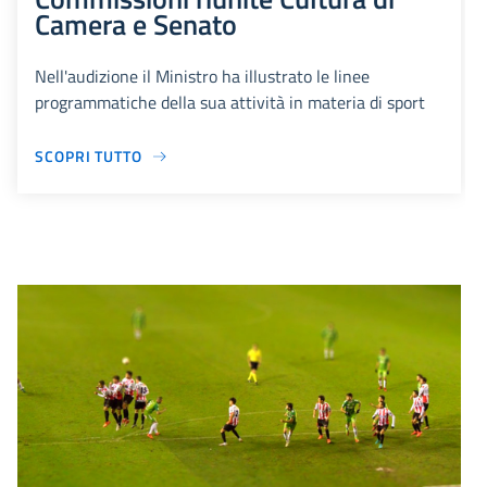
Camera e Senato
Nell'audizione il Ministro ha illustrato le linee
programmatiche della sua attività in materia di sport
SCOPRI TUTTO