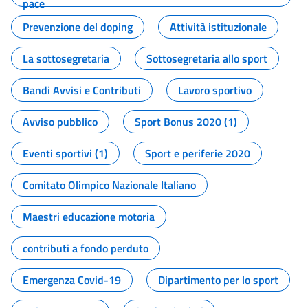
pace
Prevenzione del doping
Attività istituzionale
La sottosegretaria
Sottosegretaria allo sport
Bandi Avvisi e Contributi
Lavoro sportivo
Avviso pubblico
Sport Bonus 2020 (1)
Eventi sportivi (1)
Sport e periferie 2020
Comitato Olimpico Nazionale Italiano
Maestri educazione motoria
contributi a fondo perduto
Emergenza Covid-19
Dipartimento per lo sport