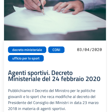
03/04/2020
decreto ministeriale
CONI
ufficio per lo sport
Agenti sportivi. Decreto
Ministeriale del 24 febbraio 2020
Pubblichiamo il Decreto del Ministro per le politiche
giovanili e lo sport che reca modifiche al decreto del
Presidente del Consiglio dei Ministri in data 23 marzo
2018 in materia di agenti sportivi.