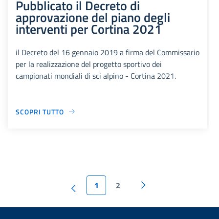
Pubblicato il Decreto di
approvazione del piano degli
interventi per Cortina 2021
il Decreto del 16 gennaio 2019 a firma del Commissario
per la realizzazione del progetto sportivo dei
campionati mondiali di sci alpino - Cortina 2021.
SCOPRI TUTTO
1
2