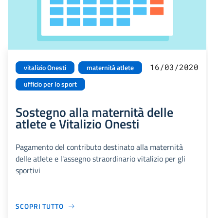
16/03/2020
vitalizio Onesti
maternità atlete
ufficio per lo sport
Sostegno alla maternità delle
atlete e Vitalizio Onesti
Pagamento del contributo destinato alla maternità
delle atlete e l'assegno straordinario vitalizio per gli
sportivi
SCOPRI TUTTO