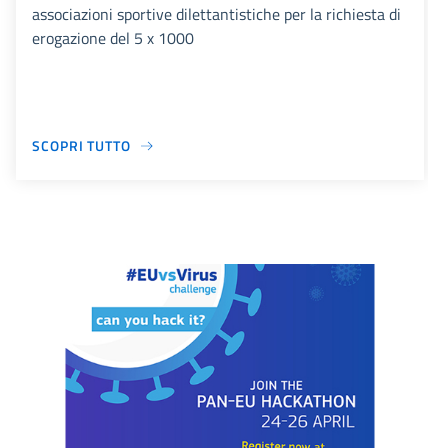
associazioni sportive dilettantistiche per la richiesta di
erogazione del 5 x 1000
SCOPRI TUTTO