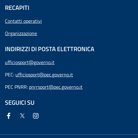
RECAPITI
Contatti operativi
Organizzazione
INDIRIZZI DI POSTA ELETTRONICA
ufficiosport@governo.it
PEC:
ufficiosport@pec.governo.it
PEC PNRR:
pnrrsport@pec.governo.it
SEGUICI SU