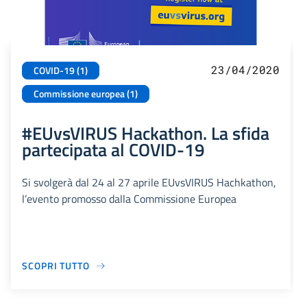
23/04/2020
COVID-19 (1)
Commissione europea (1)
#EUvsVIRUS Hackathon. La sfida
partecipata al COVID-19
Si svolgerà dal 24 al 27 aprile EUvsVIRUS Hachkathon,
l’evento promosso dalla Commissione Europea
SCOPRI TUTTO