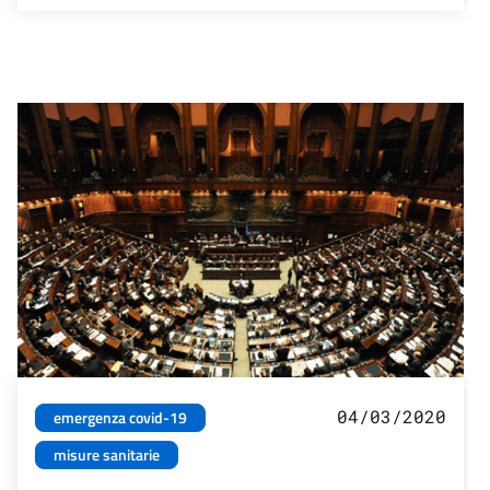
04/03/2020
emergenza covid-19
misure sanitarie