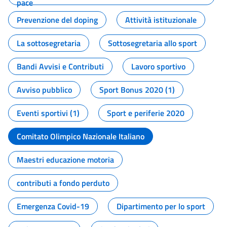
pace
Prevenzione del doping
Attività istituzionale
La sottosegretaria
Sottosegretaria allo sport
Bandi Avvisi e Contributi
Lavoro sportivo
Avviso pubblico
Sport Bonus 2020 (1)
Eventi sportivi (1)
Sport e periferie 2020
Comitato Olimpico Nazionale Italiano
Maestri educazione motoria
contributi a fondo perduto
Emergenza Covid-19
Dipartimento per lo sport