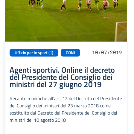
10/07/2019
Ufficio per lo sport (1)
CONI
Agenti sportivi. Online il decreto
del Presidente del Consiglio dei
ministri del 27 giugno 2019
Recante modifiche all’art. 12 del Decreto del Presidente
del Consiglio dei ministri del 23 marzo 2018 come
sostituito dal Decreto del Presidente del Consiglio dei
ministri del 10 agosto 2018