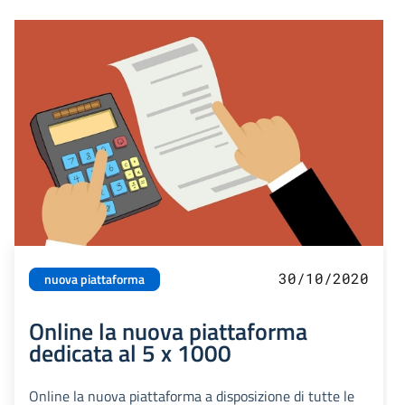
30/10/2020
nuova piattaforma
Online la nuova piattaforma
dedicata al 5 x 1000
Online la nuova piattaforma a disposizione di tutte le