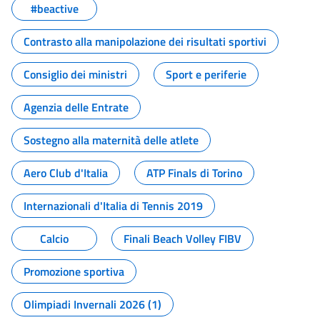
#beactive
Contrasto alla manipolazione dei risultati sportivi
Consiglio dei ministri
Sport e periferie
Agenzia delle Entrate
Sostegno alla maternità delle atlete
Aero Club d'Italia
ATP Finals di Torino
Internazionali d'Italia di Tennis 2019
Calcio
Finali Beach Volley FIBV
Promozione sportiva
Olimpiadi Invernali 2026 (1)