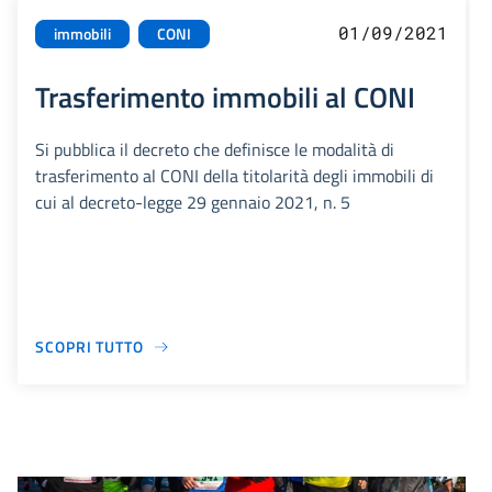
01/09/2021
immobili
CONI
Trasferimento immobili al CONI
Si pubblica il decreto che definisce le modalità di
trasferimento al CONI della titolarità degli immobili di
cui al decreto-legge 29 gennaio 2021, n. 5
SCOPRI TUTTO