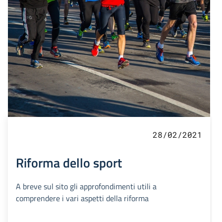
28/02/2021
Riforma dello sport
A breve sul sito gli approfondimenti utili a
comprendere i vari aspetti della riforma