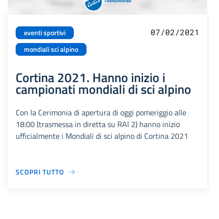
07/02/2021
eventi sportivi
mondiali sci alpino
Cortina 2021. Hanno inizio i
campionati mondiali di sci alpino
Con la Cerimonia di apertura di oggi pomeriggio alle
18:00 (trasmessa in diretta su RAI 2) hanno inizio
ufficialmente i Mondiali di sci alpino di Cortina 2021
SCOPRI TUTTO