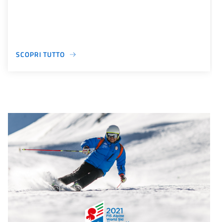
SCOPRI TUTTO