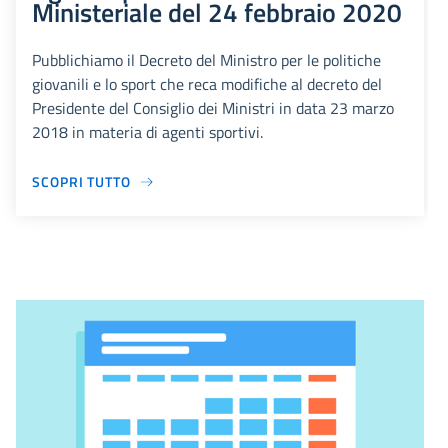
Ministeriale del 24 febbraio 2020
Pubblichiamo il Decreto del Ministro per le politiche
giovanili e lo sport che reca modifiche al decreto del
Presidente del Consiglio dei Ministri in data 23 marzo
2018 in materia di agenti sportivi.
SCOPRI TUTTO