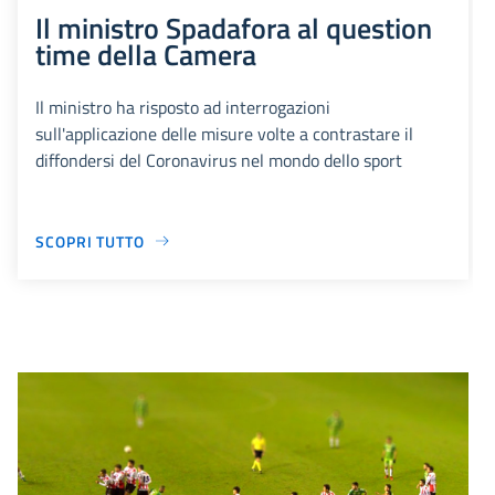
Il ministro Spadafora al question
time della Camera
Il ministro ha risposto ad interrogazioni
sull'applicazione delle misure volte a contrastare il
diffondersi del Coronavirus nel mondo dello sport
SCOPRI TUTTO