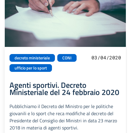
03/04/2020
decreto ministeriale
CONI
ufficio per lo sport
Agenti sportivi. Decreto
Ministeriale del 24 febbraio 2020
Pubblichiamo il Decreto del Ministro per le politiche
giovanili e lo sport che reca modifiche al decreto del
Presidente del Consiglio dei Ministri in data 23 marzo
2018 in materia di agenti sportivi.