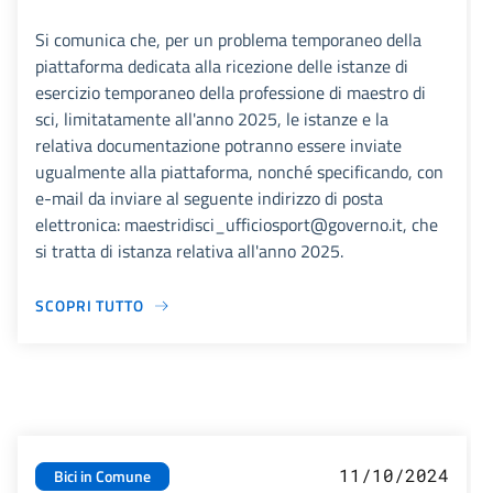
Si comunica che, per un problema temporaneo della
piattaforma dedicata alla ricezione delle istanze di
esercizio temporaneo della professione di maestro di
sci, limitatamente all'anno 2025, le istanze e la
relativa documentazione potranno essere inviate
ugualmente alla piattaforma, nonché specificando, con
e-mail da inviare al seguente indirizzo di posta
elettronica: maestridisci_ufficiosport@governo.it, che
si tratta di istanza relativa all'anno 2025.
SCOPRI TUTTO
11/10/2024
Bici in Comune