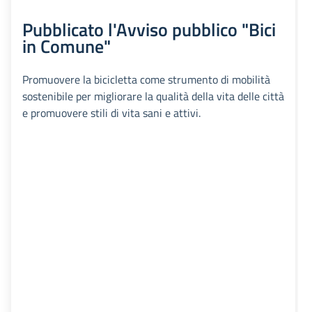
Pubblicato l'Avviso pubblico "Bici
in Comune"
Promuovere la bicicletta come strumento di mobilità
sostenibile per migliorare la qualità della vita delle città
e promuovere stili di vita sani e attivi.