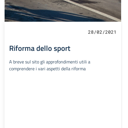
28/02/2021
Riforma dello sport
A breve sul sito gli approfondimenti utili a
comprendere i vari aspetti della riforma