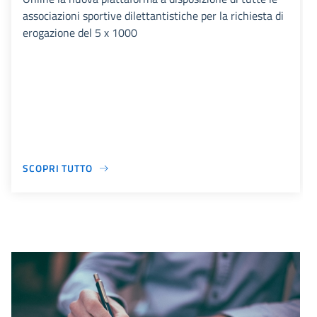
associazioni sportive dilettantistiche per la richiesta di
erogazione del 5 x 1000
SCOPRI TUTTO