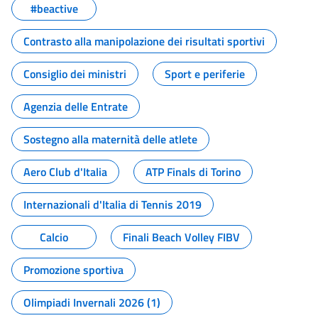
#beactive
Contrasto alla manipolazione dei risultati sportivi
Consiglio dei ministri
Sport e periferie
Agenzia delle Entrate
Sostegno alla maternità delle atlete
Aero Club d'Italia
ATP Finals di Torino
Internazionali d'Italia di Tennis 2019
Calcio
Finali Beach Volley FIBV
Promozione sportiva
Olimpiadi Invernali 2026 (1)