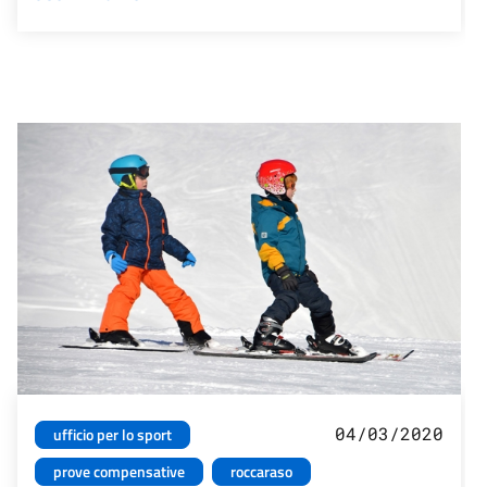
04/03/2020
ufficio per lo sport
prove compensative
roccaraso