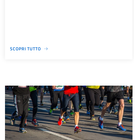
SCOPRI TUTTO