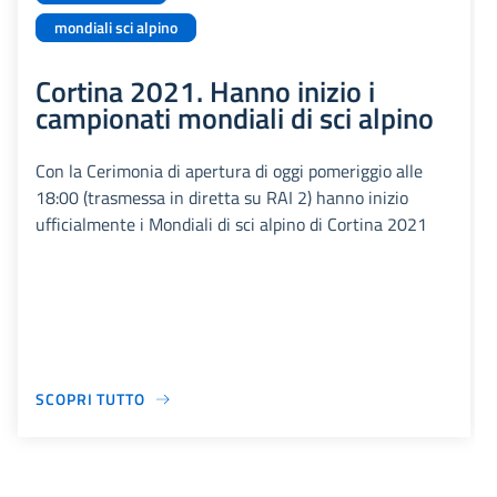
mondiali sci alpino
Cortina 2021. Hanno inizio i
campionati mondiali di sci alpino
Con la Cerimonia di apertura di oggi pomeriggio alle
18:00 (trasmessa in diretta su RAI 2) hanno inizio
ufficialmente i Mondiali di sci alpino di Cortina 2021
SCOPRI TUTTO