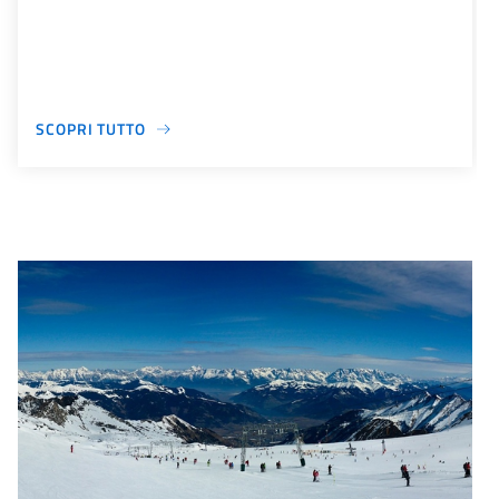
SCOPRI TUTTO