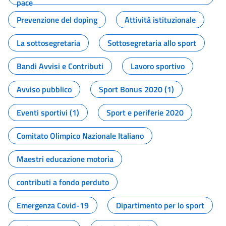
pace
Prevenzione del doping
Attività istituzionale
La sottosegretaria
Sottosegretaria allo sport
Bandi Avvisi e Contributi
Lavoro sportivo
Avviso pubblico
Sport Bonus 2020 (1)
Eventi sportivi (1)
Sport e periferie 2020
Comitato Olimpico Nazionale Italiano
Maestri educazione motoria
contributi a fondo perduto
Emergenza Covid-19
Dipartimento per lo sport