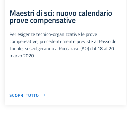
Maestri di sci: nuovo calendario
prove compensative
Per esigenze tecnico-organizzative le prove
compensative, precedentemente previste al Passo del
Tonale, si svolgeranno a Roccaraso (AQ) dal 18 al 20
marzo 2020
SCOPRI TUTTO