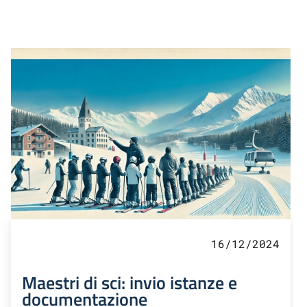
16/12/2024
Maestri di sci: invio istanze e
documentazione