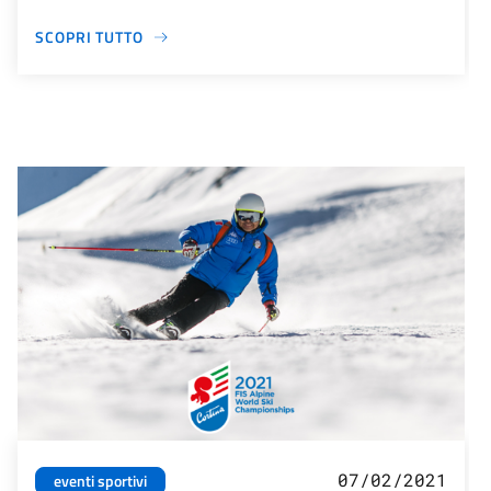
SCOPRI TUTTO
07/02/2021
eventi sportivi