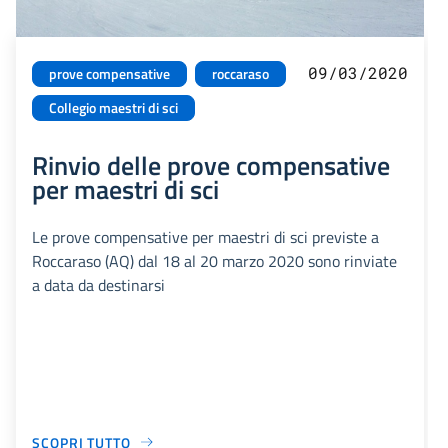
09/03/2020
prove compensative
roccaraso
Collegio maestri di sci
Rinvio delle prove compensative
per maestri di sci
Le prove compensative per maestri di sci previste a
Roccaraso (AQ) dal 18 al 20 marzo 2020 sono rinviate
a data da destinarsi
SCOPRI TUTTO