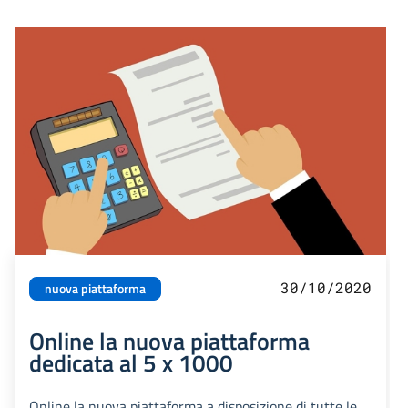
30/10/2020
nuova piattaforma
Online la nuova piattaforma
dedicata al 5 x 1000
Online la nuova piattaforma a disposizione di tutte le