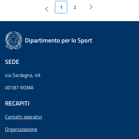
1
2
Dipartimento per lo Sport
SEDE
via Sardegna, 49
00187 ROMA
RECAPITI
Contatti operativi
Organizzazione