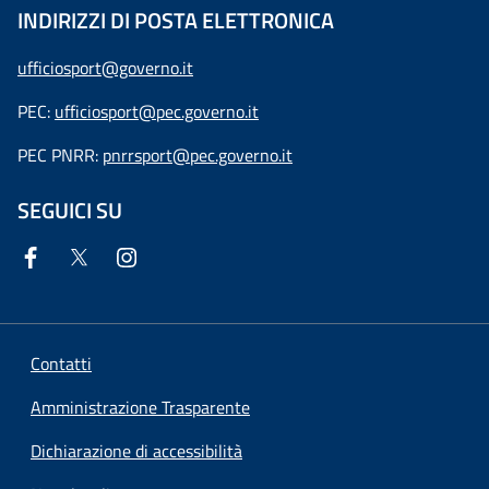
INDIRIZZI DI POSTA ELETTRONICA
ufficiosport@governo.it
PEC:
ufficiosport@pec.governo.it
PEC PNRR:
pnrrsport@pec.governo.it
SEGUICI SU
Contatti
Amministrazione Trasparente
Dichiarazione di accessibilità