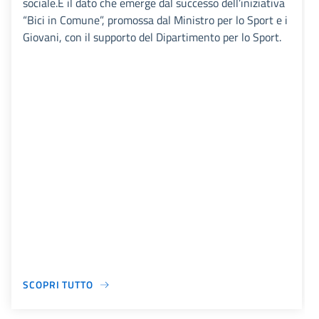
sociale.È il dato che emerge dal successo dell’iniziativa
“Bici in Comune”, promossa dal Ministro per lo Sport e i
Giovani, con il supporto del Dipartimento per lo Sport.
SCOPRI TUTTO