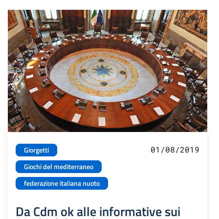
01/08/2019
Giorgetti
Giochi del mediterraneo
federazione italiana nuoto
Da Cdm ok alle informative sui