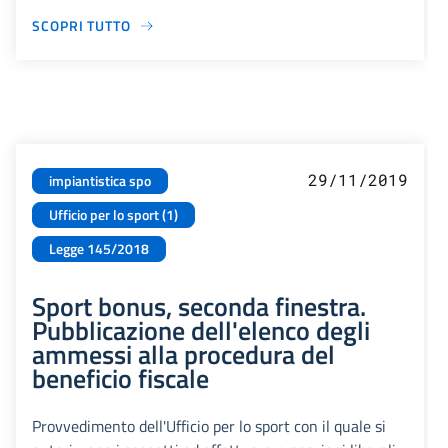
SCOPRI TUTTO
29/11/2019
impiantistica spo
Ufficio per lo sport (1)
Legge 145/2018
Sport bonus, seconda finestra.
Pubblicazione dell'elenco degli
ammessi alla procedura del
beneficio fiscale
Provvedimento dell'Ufficio per lo sport con il quale si