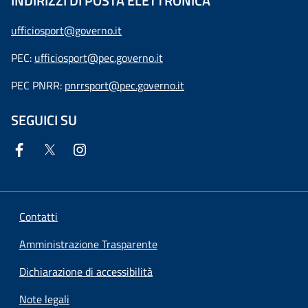
INDIRIZZI DI POSTA ELETTRONICA
ufficiosport@governo.it
PEC:
ufficiosport@pec.governo.it
PEC PNRR:
pnrrsport@pec.governo.it
SEGUICI SU
Contatti
Amministrazione Trasparente
Dichiarazione di accessibilità
Note legali