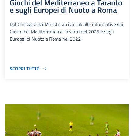
Giochi del Mediterraneo a Taranto
e sugli Europei di Nuoto a Roma
Dal Consiglio dei Ministri arriva l'ok alle informative sui
Giochi del Mediterraneo a Taranto nel 2025 e sugli
Europei di Nuoto a Roma nel 2022
SCOPRI TUTTO