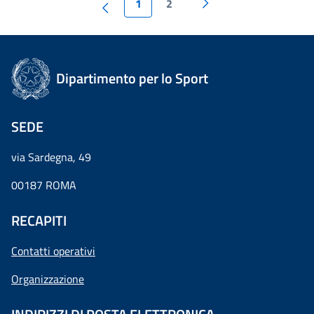
1
2
Dipartimento per lo Sport
SEDE
via Sardegna, 49
00187 ROMA
RECAPITI
Contatti operativi
Organizzazione