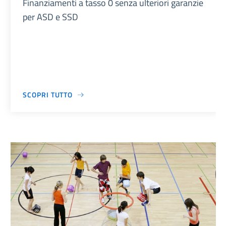
Finanziamenti a tasso 0 senza ulteriori garanzie
per ASD e SSD
SCOPRI TUTTO