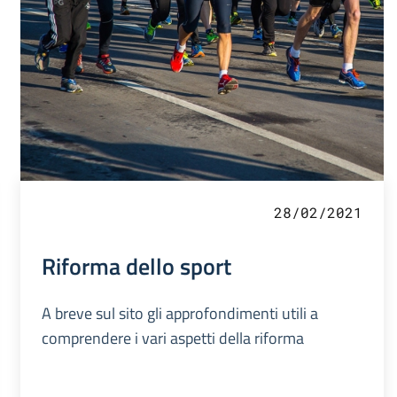
28/02/2021
Riforma dello sport
A breve sul sito gli approfondimenti utili a
comprendere i vari aspetti della riforma