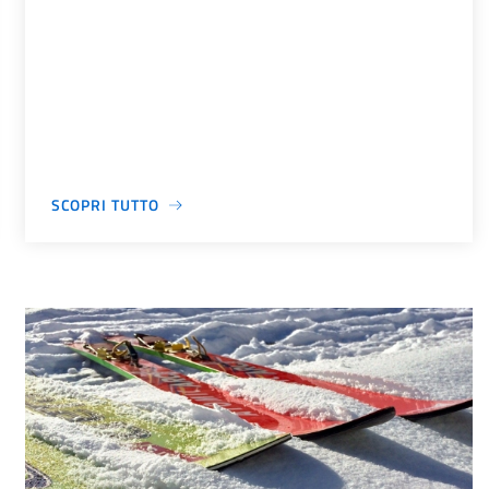
SCOPRI TUTTO