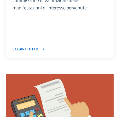
commissione di valutazione delle
manifestazioni di interesse pervenute
SCOPRI TUTTO