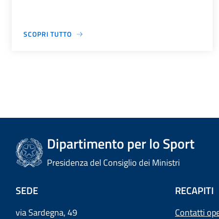
SCOPRI TUTTO
Dipartimento per lo Sport
Presidenza del Consiglio dei Ministri
SEDE
RECAPITI
via Sardegna, 49
Contatti ope