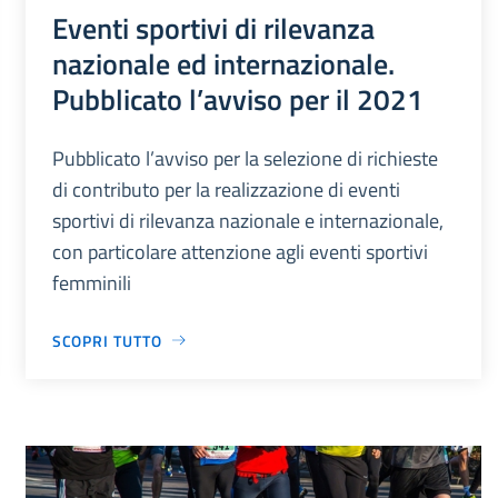
Eventi sportivi di rilevanza
nazionale ed internazionale.
Pubblicato l’avviso per il 2021
Pubblicato l’avviso per la selezione di richieste
di contributo per la realizzazione di eventi
sportivi di rilevanza nazionale e internazionale,
con particolare attenzione agli eventi sportivi
femminili
SCOPRI TUTTO