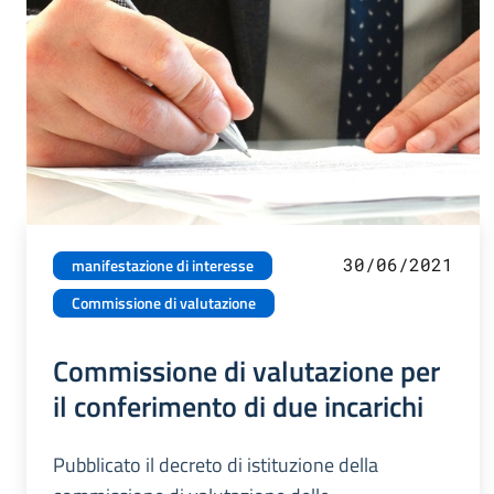
30/06/2021
manifestazione di interesse
Commissione di valutazione
Commissione di valutazione per
il conferimento di due incarichi
Pubblicato il decreto di istituzione della