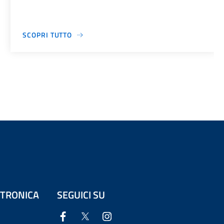
SCOPRI TUTTO
ETTRONICA
SEGUICI SU