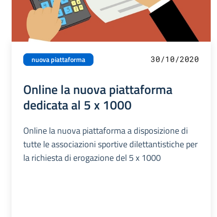
30/10/2020
nuova piattaforma
Online la nuova piattaforma
dedicata al 5 x 1000
Online la nuova piattaforma a disposizione di
tutte le associazioni sportive dilettantistiche per
la richiesta di erogazione del 5 x 1000