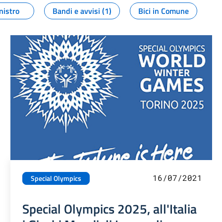
nistro
Bandi e avvisi (1)
Bici in Comune
16/07/2021
Special Olympics
Special Olympics 2025, all'Italia