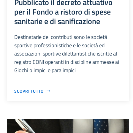
Pubblicato il decreto attuativo
per il Fondo a ristoro di spese
sanitarie e di sanificazione
Destinatarie dei contributi sono le società
sportive professionistiche e le società ed
associazioni sportive dilettantistiche iscritte al
registro CONI operanti in discipline ammesse ai
Giochi olimpici e paralimpici
SCOPRI TUTTO