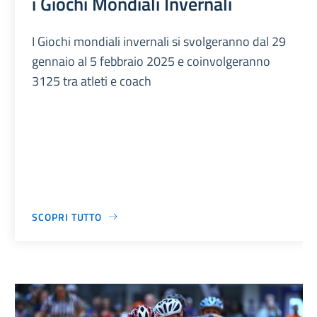
i Giochi Mondiali Invernali
I Giochi mondiali invernali si svolgeranno dal 29
gennaio al 5 febbraio 2025 e coinvolgeranno
3125 tra atleti e coach
SCOPRI TUTTO