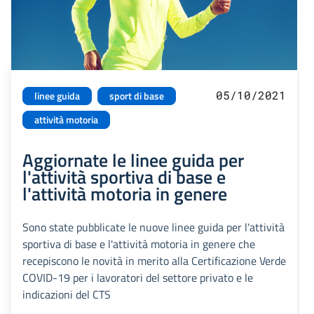
05/10/2021
linee guida
sport di base
attività motoria
Aggiornate le linee guida per
l'attività sportiva di base e
l'attività motoria in genere
Sono state pubblicate le nuove linee guida per l'attività
sportiva di base e l'attività motoria in genere che
recepiscono le novità in merito alla Certificazione Verde
COVID-19 per i lavoratori del settore privato e le
indicazioni del CTS