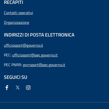
RECAPITI
Contatti operativi
Organizzazione
INDIRIZZI DI POSTA ELETTRONICA
ufficiosport@governo.it
PEC:
ufficiosport@pec.governo.it
PEC PNRR:
pnrrsport@pec.governo.it
SEGUICI SU