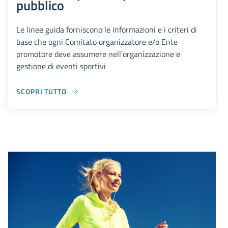
pubblico
Le linee guida forniscono le informazioni e i criteri di
base che ogni Comitato organizzatore e/o Ente
promotore deve assumere nell’organizzazione e
gestione di eventi sportivi
SCOPRI TUTTO