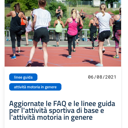
06/08/2021
linee guida
attività motoria in genere
Aggiornate le FAQ e le linee guida
per l'attività sportiva di base e
l'attività motoria in genere