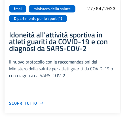
27/04/2023
fmsi
ministero della salute
Dipartimento per lo sport (1)
Idoneità all'attività sportiva in
atleti guariti da COVID-19 e con
diagnosi da SARS-COV-2
Il nuovo protocollo con le raccomandazioni del
Ministero della salute per atleti guariti da COVID-19 o
con diagnosi da SARS-COV-2
SCOPRI TUTTO