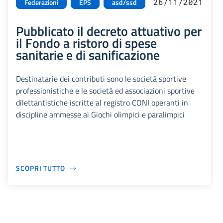
26/11/2021
Federazioni
EPS
asd/ssd
Pubblicato il decreto attuativo per
il Fondo a ristoro di spese
sanitarie e di sanificazione
Destinatarie dei contributi sono le società sportive
professionistiche e le società ed associazioni sportive
dilettantistiche iscritte al registro CONI operanti in
discipline ammesse ai Giochi olimpici e paralimpici
SCOPRI TUTTO