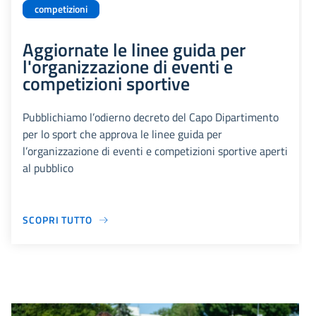
competizioni
Aggiornate le linee guida per
l'organizzazione di eventi e
competizioni sportive
Pubblichiamo l’odierno decreto del Capo Dipartimento
per lo sport che approva le linee guida per
l’organizzazione di eventi e competizioni sportive aperti
al pubblico
SCOPRI TUTTO