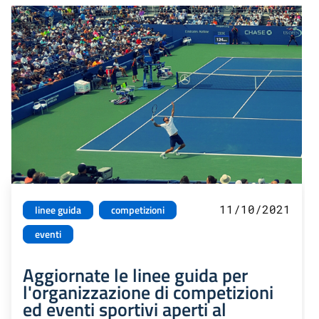
11/10/2021
linee guida
competizioni
eventi
Aggiornate le linee guida per
l'organizzazione di competizioni
ed eventi sportivi aperti al