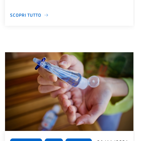
SCOPRI TUTTO