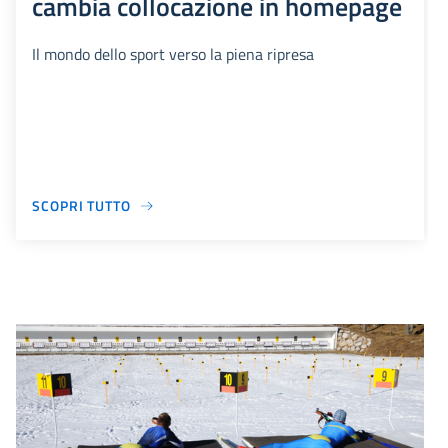
cambia collocazione in homepage
Il mondo dello sport verso la piena ripresa
SCOPRI TUTTO