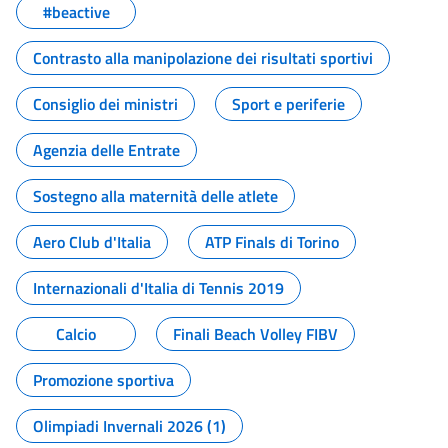
#beactive
Contrasto alla manipolazione dei risultati sportivi
Consiglio dei ministri
Sport e periferie
Agenzia delle Entrate
Sostegno alla maternità delle atlete
Aero Club d'Italia
ATP Finals di Torino
Internazionali d'Italia di Tennis 2019
Calcio
Finali Beach Volley FIBV
Promozione sportiva
Olimpiadi Invernali 2026 (1)