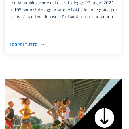
Con la pubblicazione del decreto-legge 23 luglio 2021,
n. 105 sono state aggiornate le FAQ e le linee guida per
l'attività sportiva di base e l'attività motoria in genere
SCOPRI TUTTO