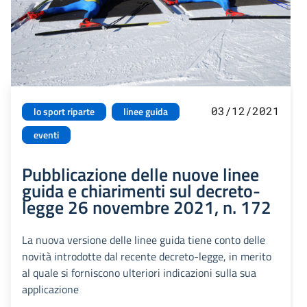
03/12/2021
lo sport riparte
linee guida
eventi
Pubblicazione delle nuove linee
guida e chiarimenti sul decreto-
legge 26 novembre 2021, n. 172
La nuova versione delle linee guida tiene conto delle
novità introdotte dal recente decreto-legge, in merito
al quale si forniscono ulteriori indicazioni sulla sua
applicazione