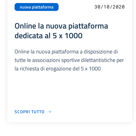
30/10/2020
nuova piattaforma
Online la nuova piattaforma
dedicata al 5 x 1000
Online la nuova piattaforma a disposizione di
tutte le associazioni sportive dilettantistiche per
la richiesta di erogazione del 5 x 1000
SCOPRI TUTTO