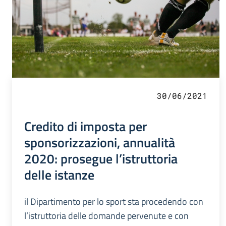
30/06/2021
Credito di imposta per
sponsorizzazioni, annualità
2020: prosegue l’istruttoria
delle istanze
il Dipartimento per lo sport sta procedendo con
l’istruttoria delle domande pervenute e con