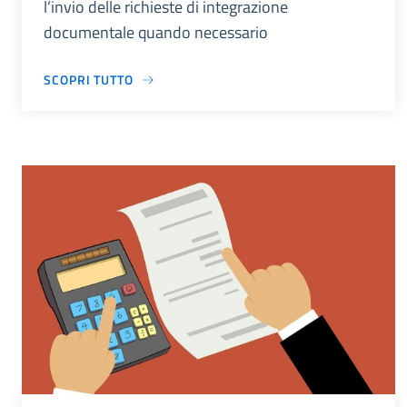
l’invio delle richieste di integrazione
documentale quando necessario
SCOPRI TUTTO