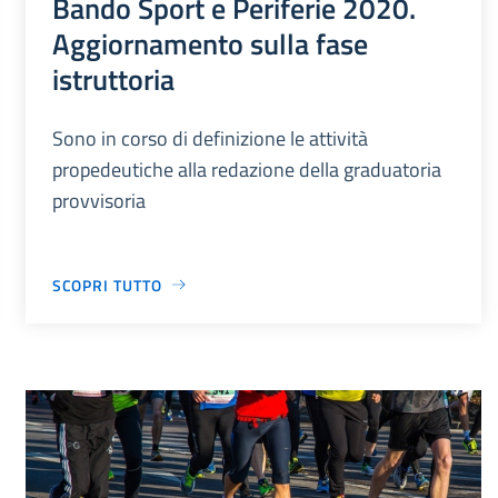
Bando Sport e Periferie 2020.
Aggiornamento sulla fase
istruttoria
Sono in corso di definizione le attività
propedeutiche alla redazione della graduatoria
provvisoria
SCOPRI TUTTO