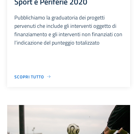
Sport e Periferie 2020
Pubblichiamo la graduatoria dei progetti
pervenuti che include gli interventi oggetto di
finanziamento e gli interventi non finanziati con
l’indicazione del punteggio totalizzato
SCOPRI TUTTO