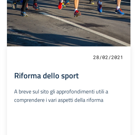
28/02/2021
Riforma dello sport
A breve sul sito gli approfondimenti utili a
comprendere i vari aspetti della riforma