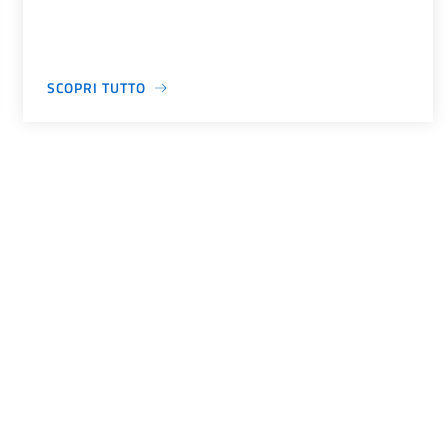
SCOPRI TUTTO