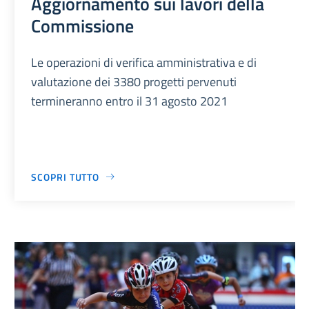
Aggiornamento sui lavori della
Commissione
Le operazioni di verifica amministrativa e di
valutazione dei 3380 progetti pervenuti
termineranno entro il 31 agosto 2021
SCOPRI TUTTO