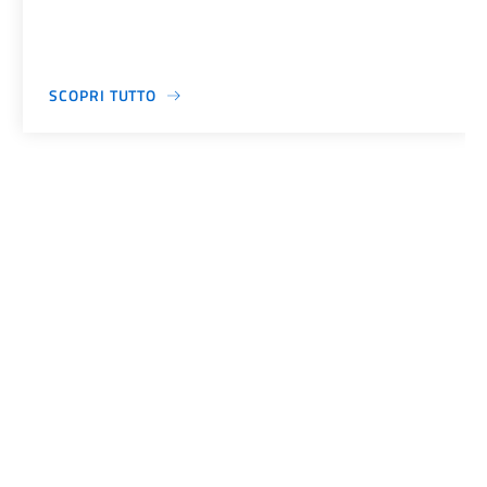
SCOPRI TUTTO