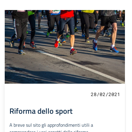
28/02/2021
Riforma dello sport
A breve sul sito gli approfondimenti utili a