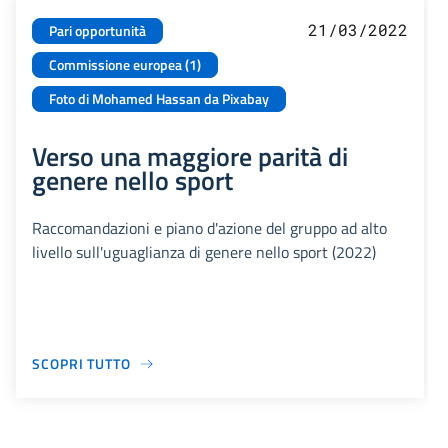
21/03/2022
Pari opportunità
Commissione europea (1)
Foto di Mohamed Hassan da Pixabay
Verso una maggiore parità di
genere nello sport
Raccomandazioni e piano d'azione del gruppo ad alto
livello sull'uguaglianza di genere nello sport (2022)
SCOPRI TUTTO