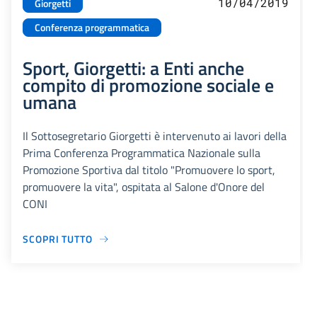
10/04/2019
Giorgetti
Conferenza programmatica
Sport, Giorgetti: a Enti anche
compito di promozione sociale e
umana
Il Sottosegretario Giorgetti è intervenuto ai lavori della
Prima Conferenza Programmatica Nazionale sulla
Promozione Sportiva dal titolo "Promuovere lo sport,
promuovere la vita", ospitata al Salone d'Onore del
CONI
SCOPRI TUTTO