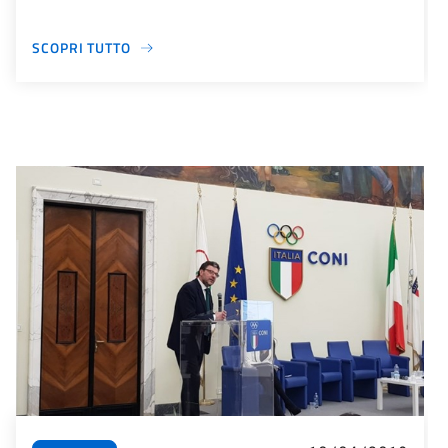
SCOPRI TUTTO