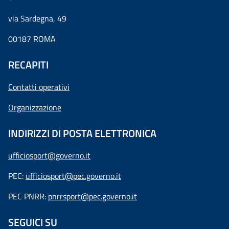
via Sardegna, 49
00187 ROMA
RECAPITI
Contatti operativi
Organizzazione
INDIRIZZI DI POSTA ELETTRONICA
ufficiosport@governo.it
PEC:
ufficiosport@pec.governo.it
PEC PNRR:
pnrrsport@pec.governo.it
SEGUICI SU