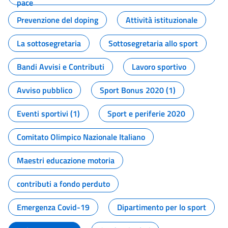
pace
Prevenzione del doping
Attività istituzionale
La sottosegretaria
Sottosegretaria allo sport
Bandi Avvisi e Contributi
Lavoro sportivo
Avviso pubblico
Sport Bonus 2020 (1)
Eventi sportivi (1)
Sport e periferie 2020
Comitato Olimpico Nazionale Italiano
Maestri educazione motoria
contributi a fondo perduto
Emergenza Covid-19
Dipartimento per lo sport