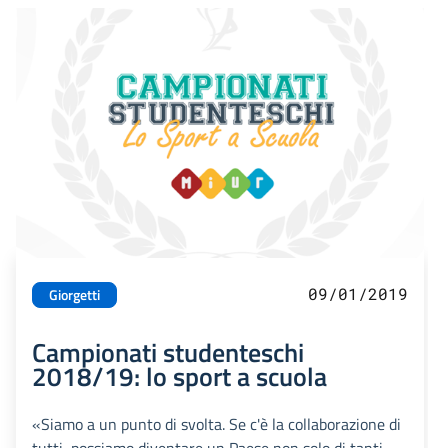
09/01/2019
Giorgetti
Campionati studenteschi
2018/19: lo sport a scuola
«Siamo a un punto di svolta. Se c'è la collaborazione di