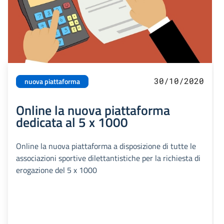
30/10/2020
nuova piattaforma
Online la nuova piattaforma
dedicata al 5 x 1000
Online la nuova piattaforma a disposizione di tutte le
associazioni sportive dilettantistiche per la richiesta di
erogazione del 5 x 1000