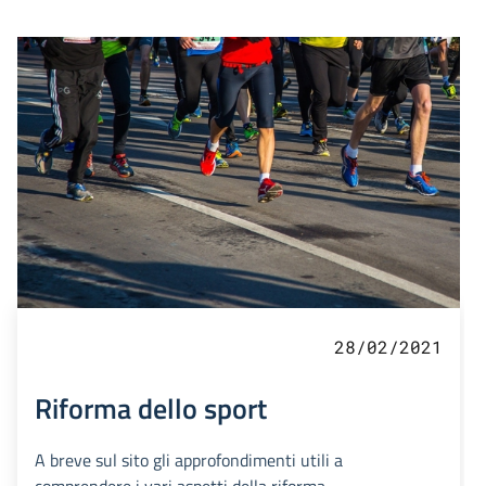
28/02/2021
Riforma dello sport
A breve sul sito gli approfondimenti utili a