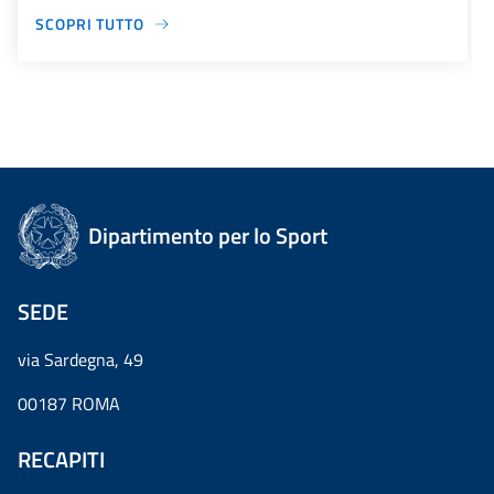
SCOPRI TUTTO
Dipartimento per lo Sport
SEDE
via Sardegna, 49
00187 ROMA
RECAPITI