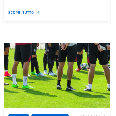
SCOPRI TUTTO