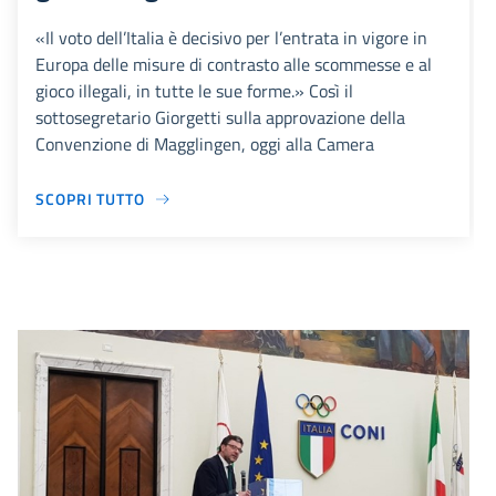
«Il voto dell’Italia è decisivo per l’entrata in vigore in
Europa delle misure di contrasto alle scommesse e al
gioco illegali, in tutte le sue forme.» Così il
sottosegretario Giorgetti sulla approvazione della
Convenzione di Magglingen, oggi alla Camera
SCOPRI TUTTO