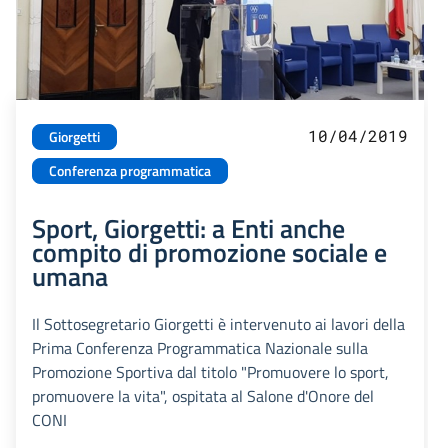
10/04/2019
Giorgetti
Conferenza programmatica
Sport, Giorgetti: a Enti anche
compito di promozione sociale e
umana
Il Sottosegretario Giorgetti è intervenuto ai lavori della
Prima Conferenza Programmatica Nazionale sulla
Promozione Sportiva dal titolo "Promuovere lo sport,
promuovere la vita", ospitata al Salone d'Onore del
CONI