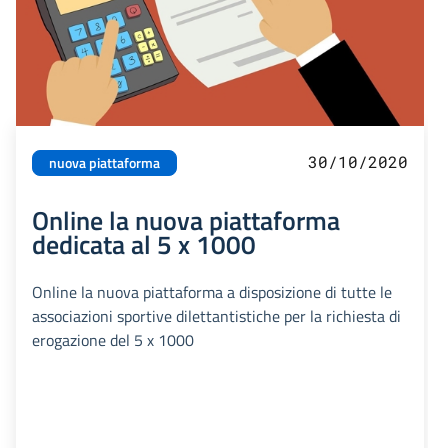
30/10/2020
nuova piattaforma
Online la nuova piattaforma
dedicata al 5 x 1000
Online la nuova piattaforma a disposizione di tutte le
associazioni sportive dilettantistiche per la richiesta di
erogazione del 5 x 1000