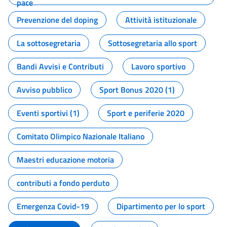
pace
Prevenzione del doping
Attività istituzionale
La sottosegretaria
Sottosegretaria allo sport
Bandi Avvisi e Contributi
Lavoro sportivo
Avviso pubblico
Sport Bonus 2020 (1)
Eventi sportivi (1)
Sport e periferie 2020
Comitato Olimpico Nazionale Italiano
Maestri educazione motoria
contributi a fondo perduto
Emergenza Covid-19
Dipartimento per lo sport