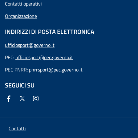
Contatti operativi
Organizzazione
INDIRIZZI DI POSTA ELETTRONICA
ufficiosport@governo.it
PEC:
ufficiosport@pec.governo.it
PEC PNRR:
pnrrsport@pec.governo.it
SEGUICI SU
Contatti