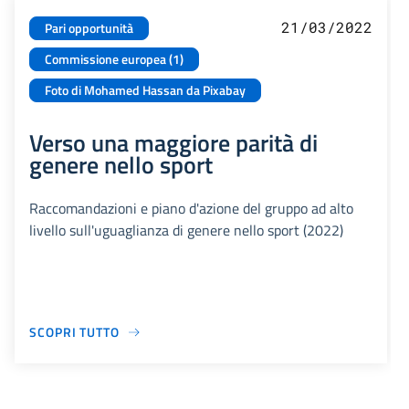
21/03/2022
Pari opportunità
Commissione europea (1)
Foto di Mohamed Hassan da Pixabay
Verso una maggiore parità di
genere nello sport
Raccomandazioni e piano d'azione del gruppo ad alto
livello sull'uguaglianza di genere nello sport (2022)
SCOPRI TUTTO