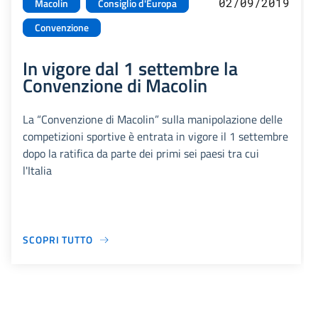
02/09/2019
Macolin
Consiglio d'Europa
Convenzione
In vigore dal 1 settembre la
Convenzione di Macolin
La “Convenzione di Macolin” sulla manipolazione delle
competizioni sportive è entrata in vigore il 1 settembre
dopo la ratifica da parte dei primi sei paesi tra cui
l'Italia
SCOPRI TUTTO