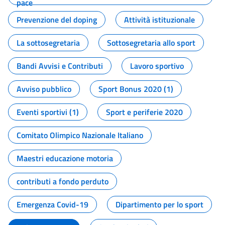
pace
Prevenzione del doping
Attività istituzionale
La sottosegretaria
Sottosegretaria allo sport
Bandi Avvisi e Contributi
Lavoro sportivo
Avviso pubblico
Sport Bonus 2020 (1)
Eventi sportivi (1)
Sport e periferie 2020
Comitato Olimpico Nazionale Italiano
Maestri educazione motoria
contributi a fondo perduto
Emergenza Covid-19
Dipartimento per lo sport