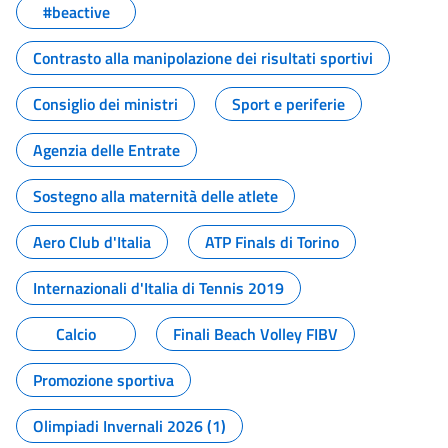
#beactive
Contrasto alla manipolazione dei risultati sportivi
Consiglio dei ministri
Sport e periferie
Agenzia delle Entrate
Sostegno alla maternità delle atlete
Aero Club d'Italia
ATP Finals di Torino
Internazionali d'Italia di Tennis 2019
Calcio
Finali Beach Volley FIBV
Promozione sportiva
Olimpiadi Invernali 2026 (1)