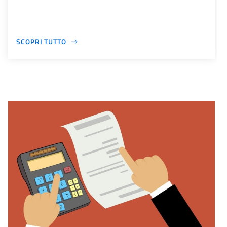
SCOPRI TUTTO