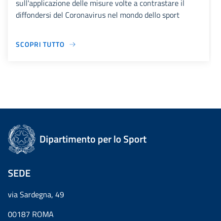
sull'applicazione delle misure volte a contrastare il
diffondersi del Coronavirus nel mondo dello sport
SCOPRI TUTTO
Dipartimento per lo Sport
SEDE
via Sardegna, 49
00187 ROMA