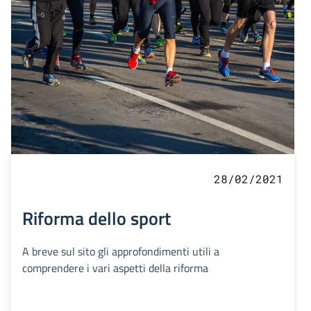
28/02/2021
Riforma dello sport
A breve sul sito gli approfondimenti utili a
comprendere i vari aspetti della riforma