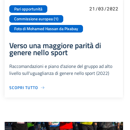
21/03/2022
Pari opportunità
Commissione europea (1)
Foto di Mohamed Hassan da Pixabay
Verso una maggiore parità di
genere nello sport
Raccomandazioni e piano d'azione del gruppo ad alto
livello sull'uguaglianza di genere nello sport (2022)
SCOPRI TUTTO