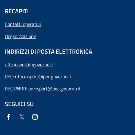
RECAPITI
Contatti operativi
Organizzazione
INDIRIZZI DI POSTA ELETTRONICA
ufficiosport@governo.it
PEC:
ufficiosport@pec.governo.it
PEC PNRR:
pnrrsport@pec.governo.it
SEGUICI SU