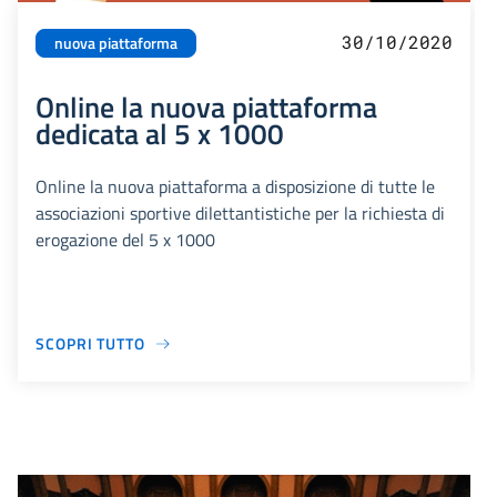
30/10/2020
nuova piattaforma
Online la nuova piattaforma
dedicata al 5 x 1000
Online la nuova piattaforma a disposizione di tutte le
associazioni sportive dilettantistiche per la richiesta di
erogazione del 5 x 1000
SCOPRI TUTTO