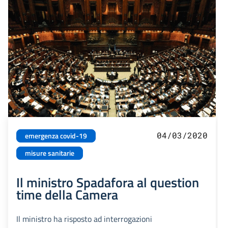
04/03/2020
emergenza covid-19
misure sanitarie
Il ministro Spadafora al question
time della Camera
Il ministro ha risposto ad interrogazioni