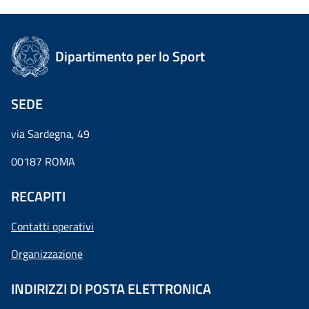
Dipartimento per lo Sport
SEDE
via Sardegna, 49
00187 ROMA
RECAPITI
Contatti operativi
Organizzazione
INDIRIZZI DI POSTA ELETTRONICA