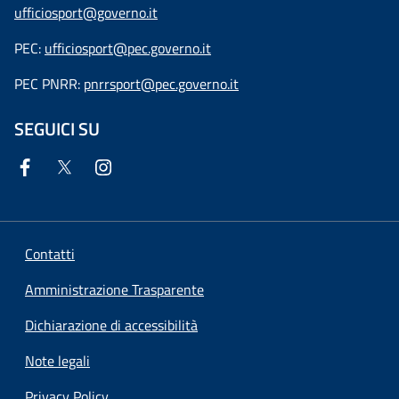
ufficiosport@governo.it
PEC:
ufficiosport@pec.governo.it
PEC PNRR:
pnrrsport@pec.governo.it
SEGUICI SU
Contatti
Amministrazione Trasparente
Dichiarazione di accessibilità
Note legali
Privacy Policy