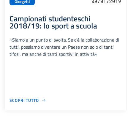
09/01/2019
Giorgetti
Campionati studenteschi
2018/19: lo sport a scuola
«Siamo a un punto di svolta. Se c'è la collaborazione di
tutti, possiamo diventare un Paese non solo di tanti
tifosi, ma anche di tanti sportivi in attività»
SCOPRI TUTTO