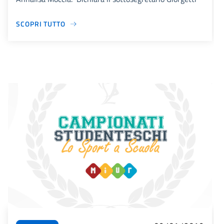
SCOPRI TUTTO