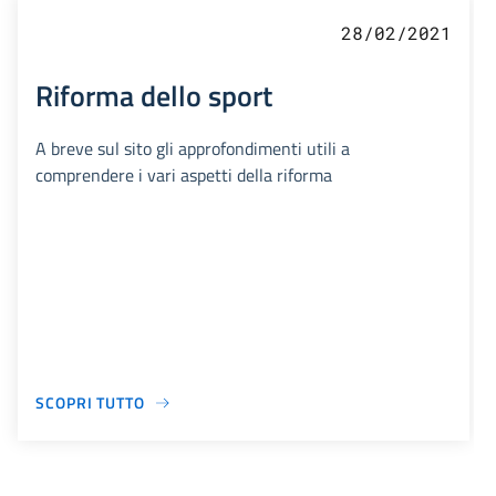
28/02/2021
Riforma dello sport
A breve sul sito gli approfondimenti utili a
comprendere i vari aspetti della riforma
SCOPRI TUTTO