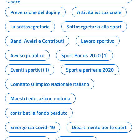
pace
Prevenzione del doping
Attività istituzionale
La sottosegretaria
Sottosegretaria allo sport
Bandi Avvisi e Contributi
Lavoro sportivo
Avviso pubblico
Sport Bonus 2020 (1)
Eventi sportivi (1)
Sport e periferie 2020
Comitato Olimpico Nazionale Italiano
Maestri educazione motoria
contributi a fondo perduto
Emergenza Covid-19
Dipartimento per lo sport