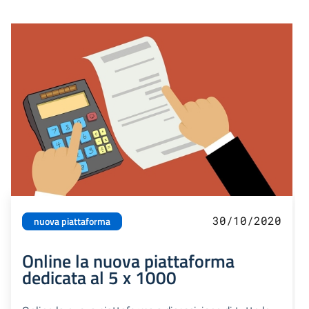
30/10/2020
nuova piattaforma
Online la nuova piattaforma
dedicata al 5 x 1000