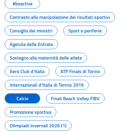
#beactive
Contrasto alla manipolazione dei risultati sportivi
Consiglio dei ministri
Sport e periferie
Agenzia delle Entrate
Sostegno alla maternità delle atlete
Aero Club d'Italia
ATP Finals di Torino
Internazionali d'Italia di Tennis 2019
Calcio
Finali Beach Volley FIBV
Promozione sportiva
Olimpiadi Invernali 2026 (1)