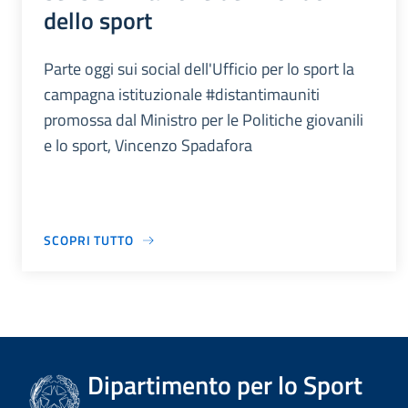
dello sport
Parte oggi sui social dell'Ufficio per lo sport la
campagna istituzionale #distantimauniti
promossa dal Ministro per le Politiche giovanili
e lo sport, Vincenzo Spadafora
SCOPRI TUTTO
Dipartimento per lo Sport