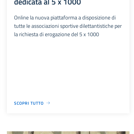
dedicata al 5 x 1000
Online la nuova piattaforma a disposizione di
tutte le associazioni sportive dilettantistiche per
la richiesta di erogazione del 5 x 1000
SCOPRI TUTTO