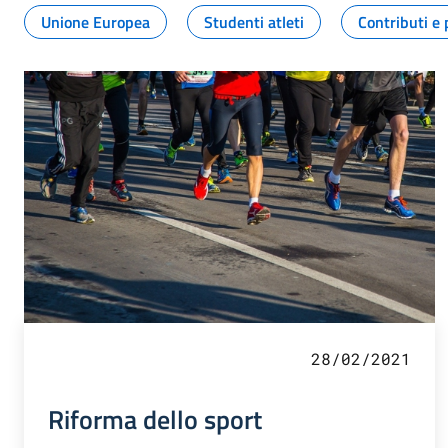
Unione Europea
Studenti atleti
Contributi e 
28/02/2021
Riforma dello sport