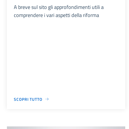
A breve sul sito gli approfondimenti utili a
comprendere i vari aspetti della riforma
SCOPRI TUTTO