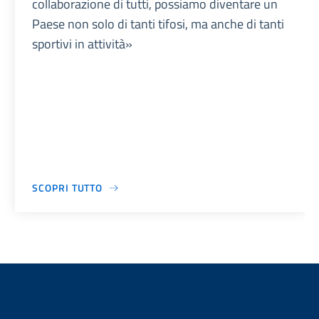
collaborazione di tutti, possiamo diventare un
Paese non solo di tanti tifosi, ma anche di tanti
sportivi in attività»
SCOPRI TUTTO