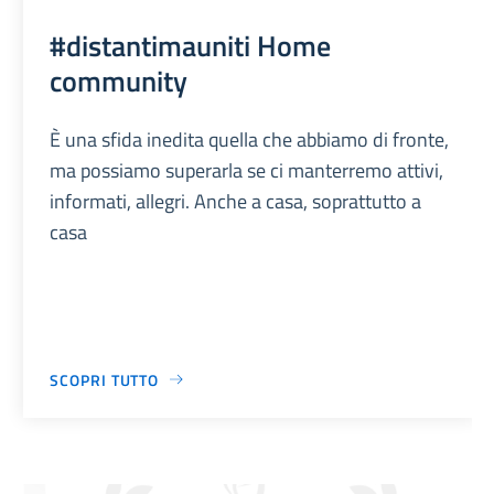
#distantimauniti Home
community
È una sfida inedita quella che abbiamo di fronte,
ma possiamo superarla se ci manterremo attivi,
informati, allegri. Anche a casa, soprattutto a
casa
SCOPRI TUTTO