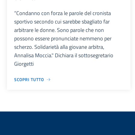
“Condanno con forza le parole del cronista
sportivo secondo cui sarebbe sbagliato far
arbitrare le donne. Sono parole che non
possono essere pronunciate nemmeno per
scherzo. Solidarietà alla giovane arbitra,
Annalisa Moccia." Dichiara il sottosegretario
Giorgetti
SCOPRI TUTTO