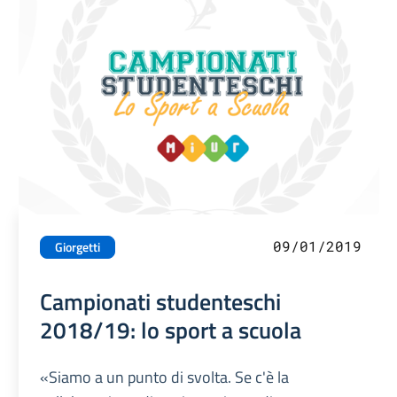
09/01/2019
Giorgetti
Campionati studenteschi
2018/19: lo sport a scuola
«Siamo a un punto di svolta. Se c'è la