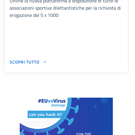
Online la nuova piattaforma a disposizione di tutte le
associazioni sportive dilettantistiche per la richiesta di
erogazione del 5 x 1000
SCOPRI TUTTO