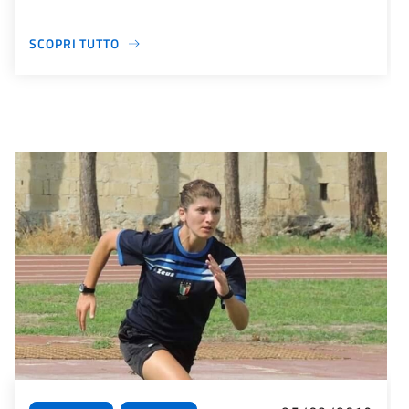
SCOPRI TUTTO