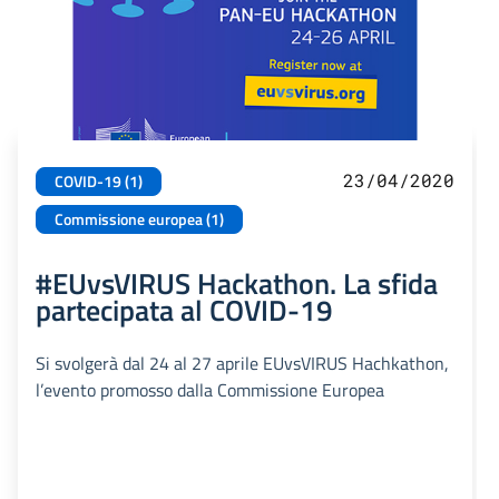
23/04/2020
COVID-19 (1)
Commissione europea (1)
#EUvsVIRUS Hackathon. La sfida
partecipata al COVID-19
Si svolgerà dal 24 al 27 aprile EUvsVIRUS Hachkathon,
l’evento promosso dalla Commissione Europea