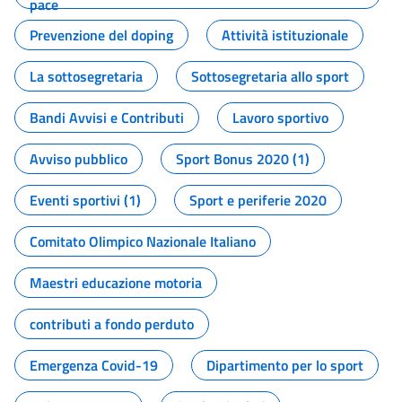
pace
Prevenzione del doping
Attività istituzionale
La sottosegretaria
Sottosegretaria allo sport
Bandi Avvisi e Contributi
Lavoro sportivo
Avviso pubblico
Sport Bonus 2020 (1)
Eventi sportivi (1)
Sport e periferie 2020
Comitato Olimpico Nazionale Italiano
Maestri educazione motoria
contributi a fondo perduto
Emergenza Covid-19
Dipartimento per lo sport