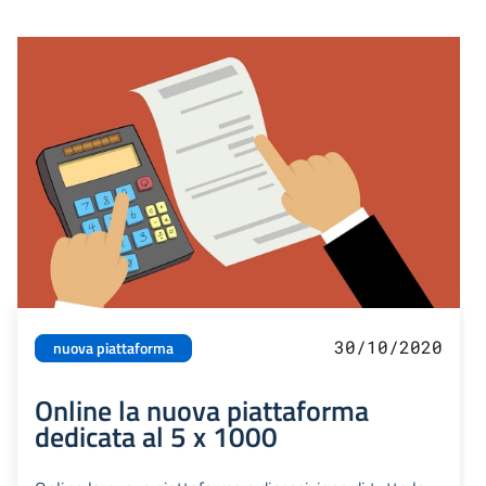
30/10/2020
nuova piattaforma
Online la nuova piattaforma
dedicata al 5 x 1000