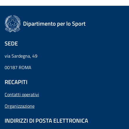
Dipartimento per lo Sport
SEDE
via Sardegna, 49
00187 ROMA
RECAPITI
Contatti operativi
Organizzazione
INDIRIZZI DI POSTA ELETTRONICA