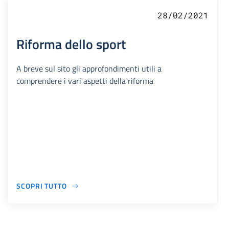
28/02/2021
Riforma dello sport
A breve sul sito gli approfondimenti utili a
comprendere i vari aspetti della riforma
SCOPRI TUTTO