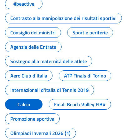
#beactive
Contrasto alla manipolazione dei risultati sportivi
Consiglio dei ministri
Sport e periferie
Agenzia delle Entrate
Sostegno alla maternità delle atlete
Aero Club d'Italia
ATP Finals di Torino
Internazionali d'Italia di Tennis 2019
Calcio
Finali Beach Volley FIBV
Promozione sportiva
Olimpiadi Invernali 2026 (1)