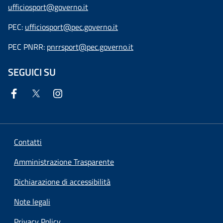
ufficiosport@governo.it
PEC:
ufficiosport@pec.governo.it
PEC PNRR:
pnrrsport@pec.governo.it
SEGUICI SU
Contatti
Amministrazione Trasparente
Dichiarazione di accessibilità
Note legali
Privacy Policy