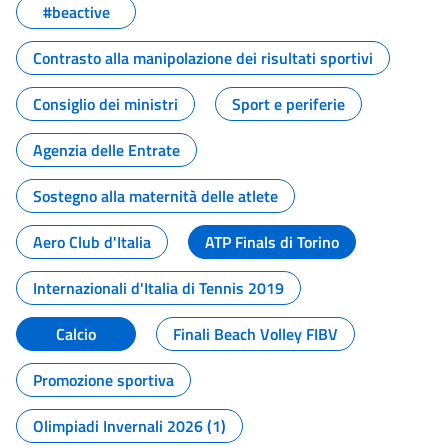
#beactive
Contrasto alla manipolazione dei risultati sportivi
Consiglio dei ministri
Sport e periferie
Agenzia delle Entrate
Sostegno alla maternità delle atlete
Aero Club d'Italia
ATP Finals di Torino
Internazionali d'Italia di Tennis 2019
Calcio
Finali Beach Volley FIBV
Promozione sportiva
Olimpiadi Invernali 2026 (1)