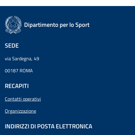
Dipartimento per lo Sport
SEDE
via Sardegna, 49
00187 ROMA
RECAPITI
Contatti operativi
Organizzazione
INDIRIZZI DI POSTA ELETTRONICA