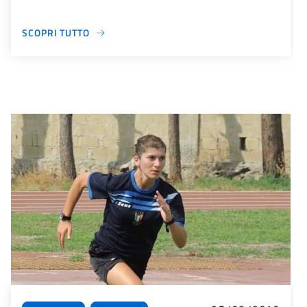
SCOPRI TUTTO