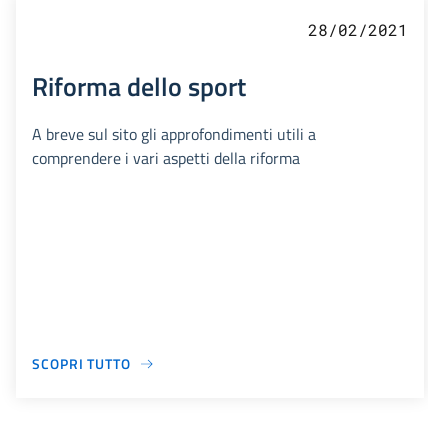
28/02/2021
Riforma dello sport
A breve sul sito gli approfondimenti utili a
comprendere i vari aspetti della riforma
SCOPRI TUTTO