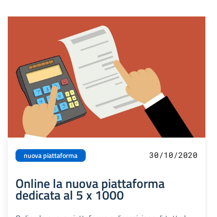
30/10/2020
nuova piattaforma
Online la nuova piattaforma
dedicata al 5 x 1000