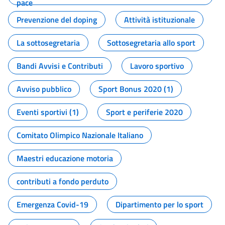
pace
Prevenzione del doping
Attività istituzionale
La sottosegretaria
Sottosegretaria allo sport
Bandi Avvisi e Contributi
Lavoro sportivo
Avviso pubblico
Sport Bonus 2020 (1)
Eventi sportivi (1)
Sport e periferie 2020
Comitato Olimpico Nazionale Italiano
Maestri educazione motoria
contributi a fondo perduto
Emergenza Covid-19
Dipartimento per lo sport