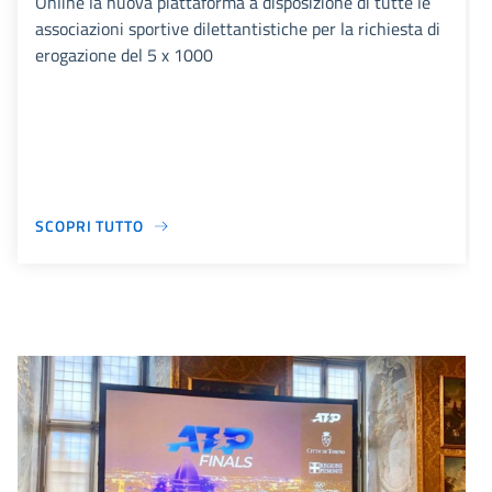
Online la nuova piattaforma a disposizione di tutte le
associazioni sportive dilettantistiche per la richiesta di
erogazione del 5 x 1000
SCOPRI TUTTO