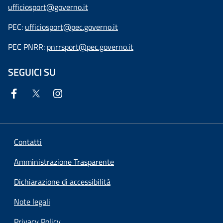
ufficiosport@governo.it
PEC:
ufficiosport@pec.governo.it
PEC PNRR:
pnrrsport@pec.governo.it
SEGUICI SU
Contatti
Amministrazione Trasparente
Dichiarazione di accessibilità
Note legali
Privacy Policy