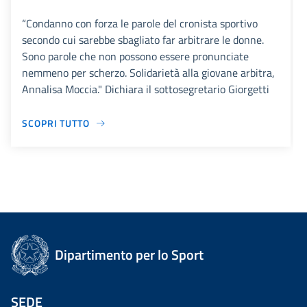
“Condanno con forza le parole del cronista sportivo
secondo cui sarebbe sbagliato far arbitrare le donne.
Sono parole che non possono essere pronunciate
nemmeno per scherzo. Solidarietà alla giovane arbitra,
Annalisa Moccia." Dichiara il sottosegretario Giorgetti
SCOPRI TUTTO
Dipartimento per lo Sport
SEDE