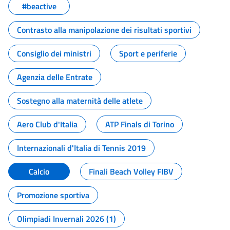
#beactive
Contrasto alla manipolazione dei risultati sportivi
Consiglio dei ministri
Sport e periferie
Agenzia delle Entrate
Sostegno alla maternità delle atlete
Aero Club d'Italia
ATP Finals di Torino
Internazionali d'Italia di Tennis 2019
Calcio
Finali Beach Volley FIBV
Promozione sportiva
Olimpiadi Invernali 2026 (1)