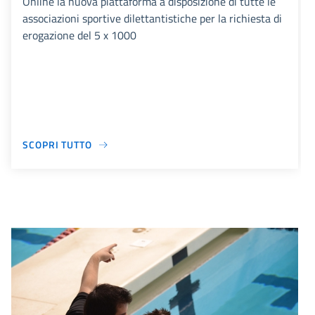
Online la nuova piattaforma a disposizione di tutte le
associazioni sportive dilettantistiche per la richiesta di
erogazione del 5 x 1000
SCOPRI TUTTO