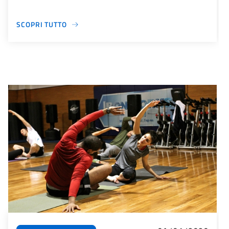
SCOPRI TUTTO