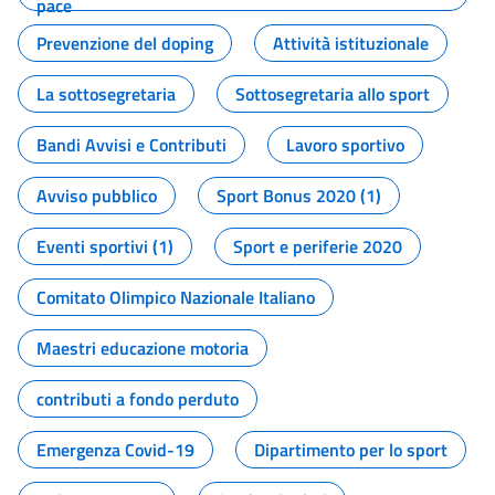
pace
Prevenzione del doping
Attività istituzionale
La sottosegretaria
Sottosegretaria allo sport
Bandi Avvisi e Contributi
Lavoro sportivo
Avviso pubblico
Sport Bonus 2020 (1)
Eventi sportivi (1)
Sport e periferie 2020
Comitato Olimpico Nazionale Italiano
Maestri educazione motoria
contributi a fondo perduto
Emergenza Covid-19
Dipartimento per lo sport