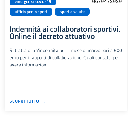
06/04/2020
emergenza covid-19
ufficio per lo sport
sport e salute
Indennità ai collaboratori sportivi.
Online il decreto attuativo
Si tratta di un'indennità per il mese di marzo pari a 600
euro per i rapporti di collaborazione. Quali contatti per
avere informazioni
SCOPRI TUTTO