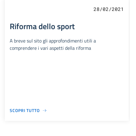
28/02/2021
Riforma dello sport
A breve sul sito gli approfondimenti utili a
comprendere i vari aspetti della riforma
SCOPRI TUTTO