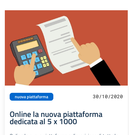
30/10/2020
nuova piattaforma
Online la nuova piattaforma
dedicata al 5 x 1000