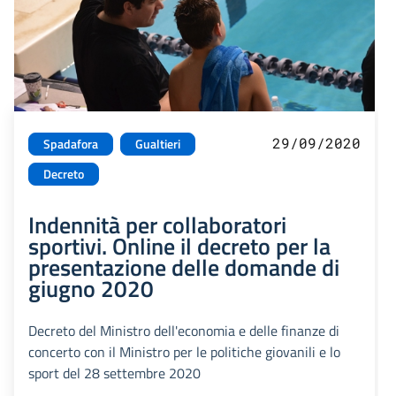
29/09/2020
Spadafora
Gualtieri
Decreto
Indennità per collaboratori
sportivi. Online il decreto per la
presentazione delle domande di
giugno 2020
Decreto del Ministro dell'economia e delle finanze di
concerto con il Ministro per le politiche giovanili e lo
sport del 28 settembre 2020