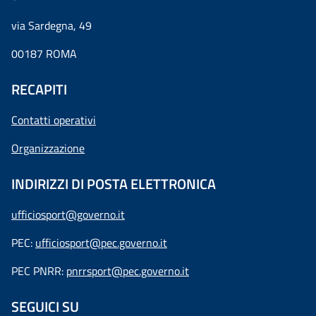
via Sardegna, 49
00187 ROMA
RECAPITI
Contatti operativi
Organizzazione
INDIRIZZI DI POSTA ELETTRONICA
ufficiosport@governo.it
PEC:
ufficiosport@pec.governo.it
PEC PNRR:
pnrrsport@pec.governo.it
SEGUICI SU