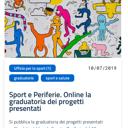
10/07/2019
Ufficio per lo sport (1)
graduatorie
sport e salute
Sport e Periferie. Online la
graduatoria dei progetti
presentati
Si pubblica la graduatoria dei progetti presentati