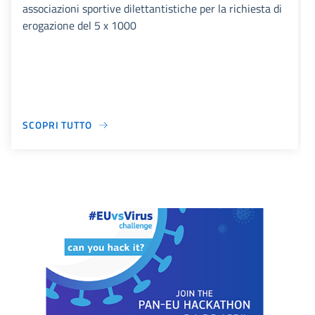
associazioni sportive dilettantistiche per la richiesta di
erogazione del 5 x 1000
SCOPRI TUTTO