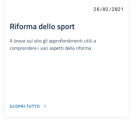
28/02/2021
Riforma dello sport
A breve sul sito gli approfondimenti utili a
comprendere i vari aspetti della riforma
SCOPRI TUTTO