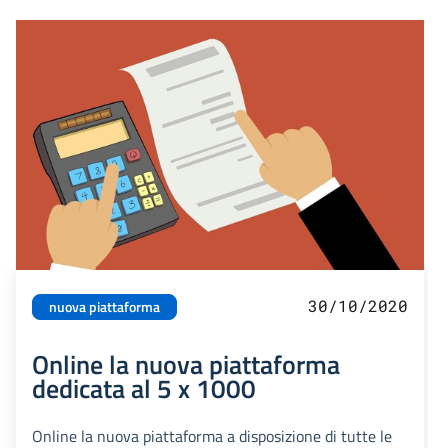
30/10/2020
nuova piattaforma
Online la nuova piattaforma
dedicata al 5 x 1000
Online la nuova piattaforma a disposizione di tutte le