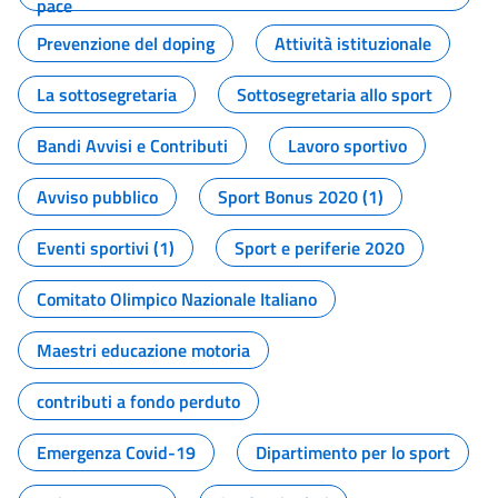
pace
Prevenzione del doping
Attività istituzionale
La sottosegretaria
Sottosegretaria allo sport
Bandi Avvisi e Contributi
Lavoro sportivo
Avviso pubblico
Sport Bonus 2020 (1)
Eventi sportivi (1)
Sport e periferie 2020
Comitato Olimpico Nazionale Italiano
Maestri educazione motoria
contributi a fondo perduto
Emergenza Covid-19
Dipartimento per lo sport