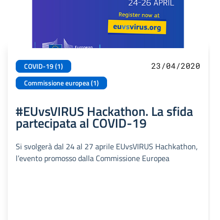
23/04/2020
COVID-19 (1)
Commissione europea (1)
#EUvsVIRUS Hackathon. La sfida
partecipata al COVID-19
Si svolgerà dal 24 al 27 aprile EUvsVIRUS Hachkathon,
l’evento promosso dalla Commissione Europea