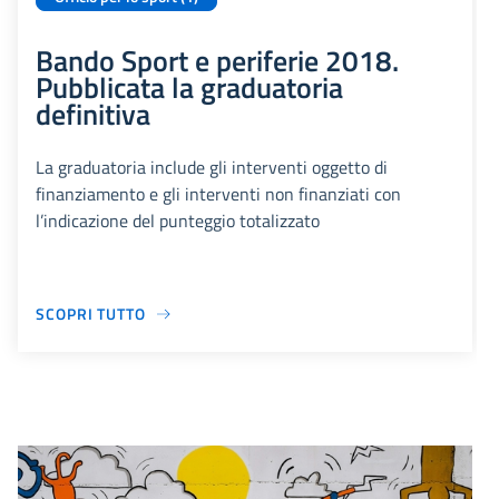
Bando Sport e periferie 2018.
Pubblicata la graduatoria
definitiva
La graduatoria include gli interventi oggetto di
finanziamento e gli interventi non finanziati con
l’indicazione del punteggio totalizzato
SCOPRI TUTTO