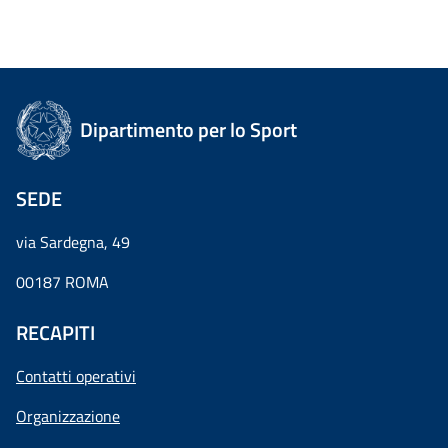
Dipartimento per lo Sport
SEDE
via Sardegna, 49
00187 ROMA
RECAPITI
Contatti operativi
Organizzazione