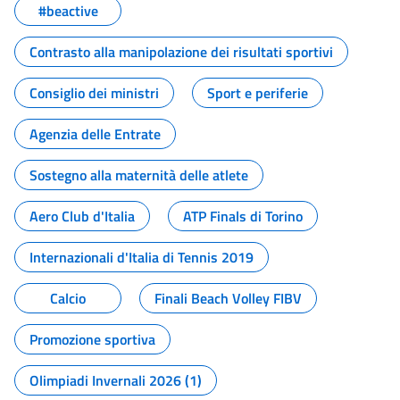
#beactive
Contrasto alla manipolazione dei risultati sportivi
Consiglio dei ministri
Sport e periferie
Agenzia delle Entrate
Sostegno alla maternità delle atlete
Aero Club d'Italia
ATP Finals di Torino
Internazionali d'Italia di Tennis 2019
Calcio
Finali Beach Volley FIBV
Promozione sportiva
Olimpiadi Invernali 2026 (1)