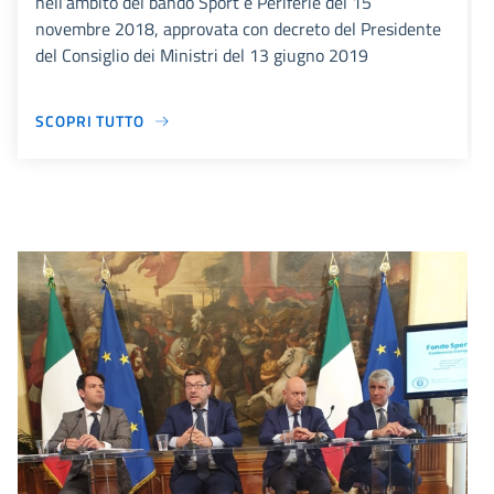
nell’ambito del bando Sport e Periferie del 15
novembre 2018, approvata con decreto del Presidente
del Consiglio dei Ministri del 13 giugno 2019
SCOPRI TUTTO