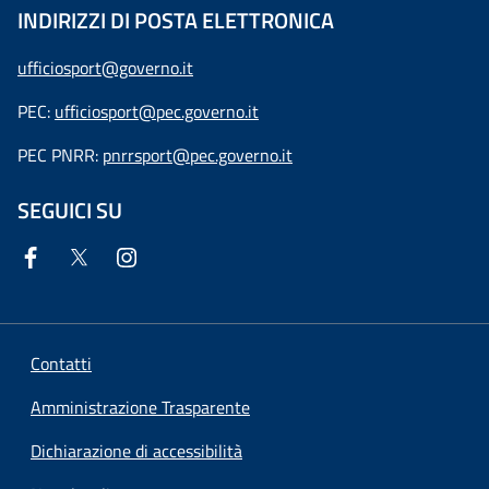
INDIRIZZI DI POSTA ELETTRONICA
ufficiosport@governo.it
PEC:
ufficiosport@pec.governo.it
PEC PNRR:
pnrrsport@pec.governo.it
SEGUICI SU
Contatti
Amministrazione Trasparente
Dichiarazione di accessibilità