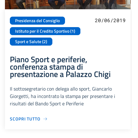
20/06/2019
Presidenza del Consiglio
Istituto per il Credito Sportivo (1)
Sport e Salute (2)
Piano Sport e periferie,
conferenza stampa di
presentazione a Palazzo Chigi
Il sottosegretario con delega allo sport, Giancarlo
Giorgetti, ha incontrato la stampa per presentare i
risultati del Bando Sport e Periferie
SCOPRI TUTTO