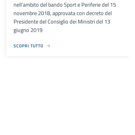
nell’ambito del bando Sport e Periferie del 15
novembre 2018, approvata con decreto del
Presidente del Consiglio dei Ministri del 13
giugno 2019
SCOPRI TUTTO