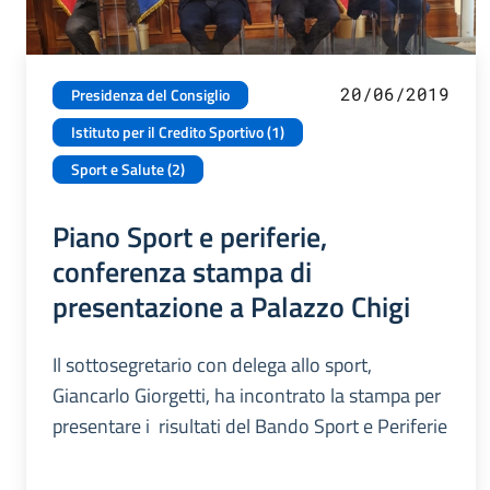
20/06/2019
Presidenza del Consiglio
Istituto per il Credito Sportivo (1)
Sport e Salute (2)
Piano Sport e periferie,
conferenza stampa di
presentazione a Palazzo Chigi
Il sottosegretario con delega allo sport,
Giancarlo Giorgetti, ha incontrato la stampa per
presentare i risultati del Bando Sport e Periferie