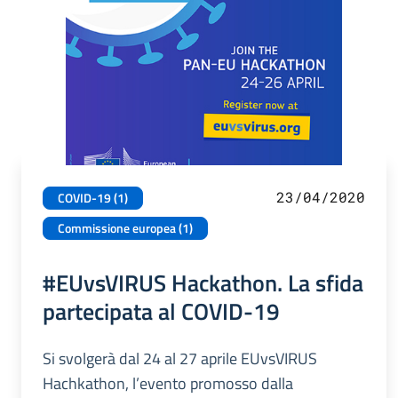
23/04/2020
COVID-19 (1)
Commissione europea (1)
#EUvsVIRUS Hackathon. La sfida
partecipata al COVID-19
Si svolgerà dal 24 al 27 aprile EUvsVIRUS
Hachkathon, l’evento promosso dalla