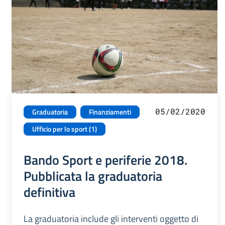
05/02/2020
Graduatoria
Finanziamenti
Ufficio per lo sport (1)
Bando Sport e periferie 2018.
Pubblicata la graduatoria
definitiva
La graduatoria include gli interventi oggetto di