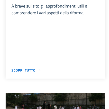
A breve sul sito gli approfondimenti utili a
comprendere i vari aspetti della riforma
SCOPRI TUTTO