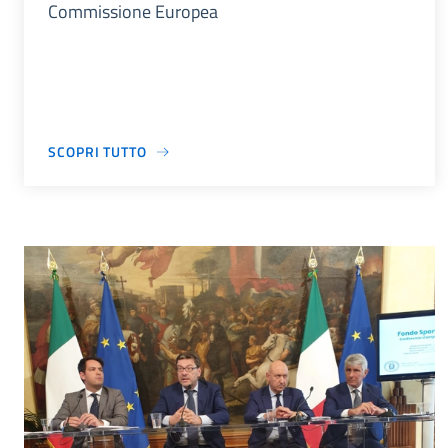
Commissione Europea
SCOPRI TUTTO