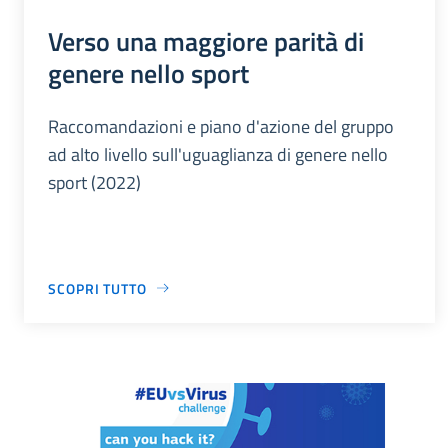
Verso una maggiore parità di
genere nello sport
Raccomandazioni e piano d'azione del gruppo
ad alto livello sull'uguaglianza di genere nello
sport (2022)
SCOPRI TUTTO