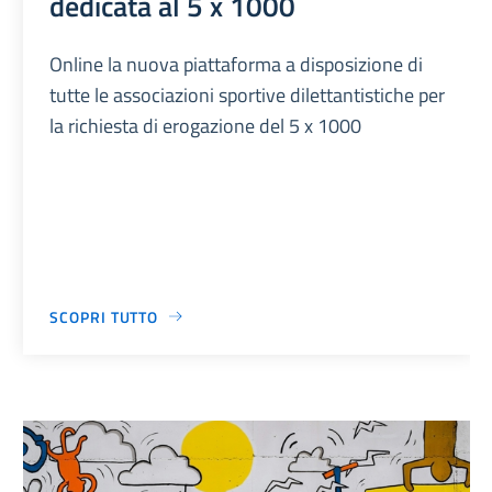
dedicata al 5 x 1000
Online la nuova piattaforma a disposizione di
tutte le associazioni sportive dilettantistiche per
la richiesta di erogazione del 5 x 1000
SCOPRI TUTTO