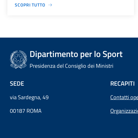
SCOPRI TUTTO
Dipartimento per lo Sport
Presidenza del Consiglio dei Ministri
SEDE
RECAPITI
via Sardegna, 49
Contatti ope
00187 ROMA
Organizzaz