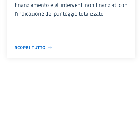
finanziamento e gli interventi non finanziati con
l’indicazione del punteggio totalizzato
SCOPRI TUTTO