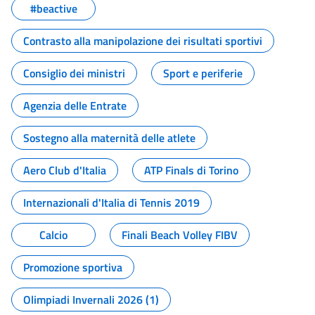
#beactive
Contrasto alla manipolazione dei risultati sportivi
Consiglio dei ministri
Sport e periferie
Agenzia delle Entrate
Sostegno alla maternità delle atlete
Aero Club d'Italia
ATP Finals di Torino
Internazionali d'Italia di Tennis 2019
Calcio
Finali Beach Volley FIBV
Promozione sportiva
Olimpiadi Invernali 2026 (1)