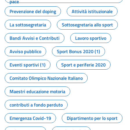
pace
Prevenzione del doping
Attività istituzionale
La sottosegretaria
Sottosegretaria allo sport
Bandi Avvisi e Contributi
Lavoro sportivo
Avviso pubblico
Sport Bonus 2020 (1)
Eventi sportivi (1)
Sport e periferie 2020
Comitato Olimpico Nazionale Italiano
Maestri educazione motoria
contributi a fondo perduto
Emergenza Covid-19
Dipartimento per lo sport