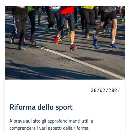
28/02/2021
Riforma dello sport
A breve sul sito gli approfondimenti utili a
comprendere i vari aspetti della riforma