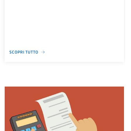
SCOPRI TUTTO