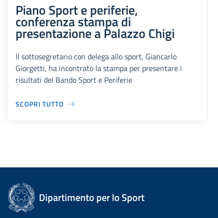
Piano Sport e periferie,
conferenza stampa di
presentazione a Palazzo Chigi
Il sottosegretario con delega allo sport, Giancarlo
Giorgetti, ha incontrato la stampa per presentare i
risultati del Bando Sport e Periferie
SCOPRI TUTTO
Dipartimento per lo Sport