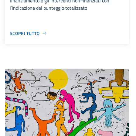
finanziamento e gli interventi non finanziati con
l’indicazione del punteggio totalizzato
SCOPRI TUTTO