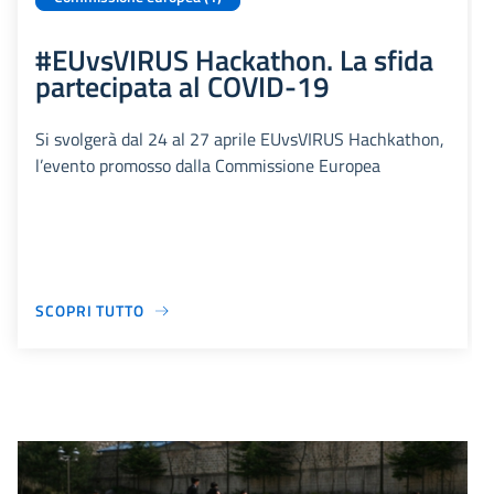
#EUvsVIRUS Hackathon. La sfida
partecipata al COVID-19
Si svolgerà dal 24 al 27 aprile EUvsVIRUS Hachkathon,
l’evento promosso dalla Commissione Europea
SCOPRI TUTTO