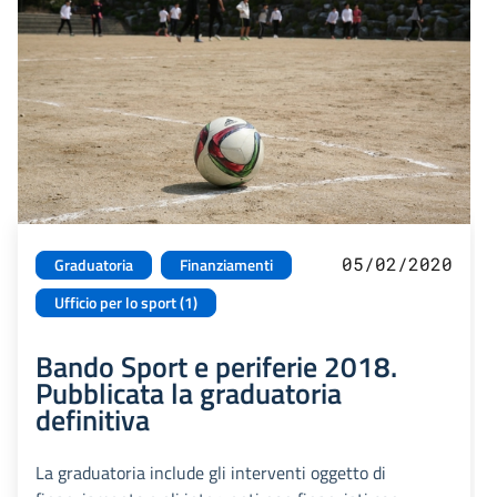
05/02/2020
Graduatoria
Finanziamenti
Ufficio per lo sport (1)
Bando Sport e periferie 2018.
Pubblicata la graduatoria
definitiva
La graduatoria include gli interventi oggetto di