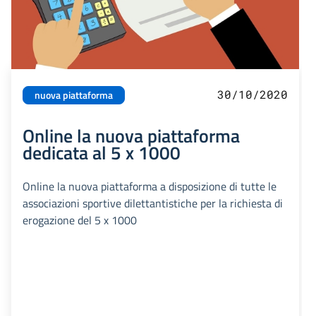
30/10/2020
nuova piattaforma
Online la nuova piattaforma
dedicata al 5 x 1000
Online la nuova piattaforma a disposizione di tutte le
associazioni sportive dilettantistiche per la richiesta di
erogazione del 5 x 1000