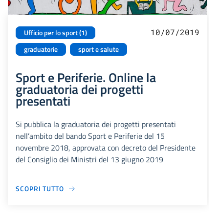
10/07/2019
Ufficio per lo sport (1)
graduatorie
sport e salute
Sport e Periferie. Online la
graduatoria dei progetti
presentati
Si pubblica la graduatoria dei progetti presentati
nell’ambito del bando Sport e Periferie del 15
novembre 2018, approvata con decreto del Presidente
del Consiglio dei Ministri del 13 giugno 2019
SCOPRI TUTTO