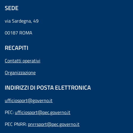
SEDE
via Sardegna, 49
00187 ROMA
RECAPITI
Contatti operativi
Organizzazione
INDIRIZZI DI POSTA ELETTRONICA
ufficiosport@governo.it
PEC:
ufficiosport@pec.governo.it
PEC PNRR:
pnrrsport@pec.governo.it