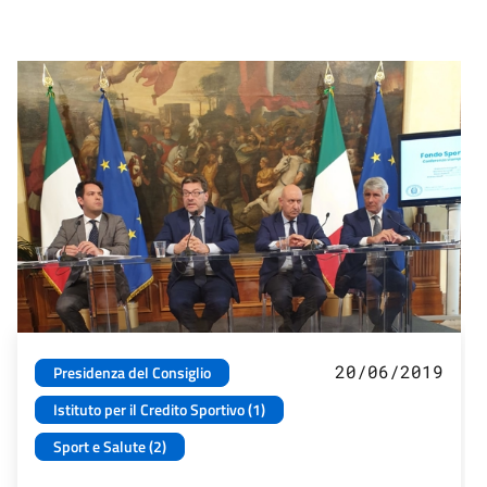
20/06/2019
Presidenza del Consiglio
Istituto per il Credito Sportivo (1)
Sport e Salute (2)