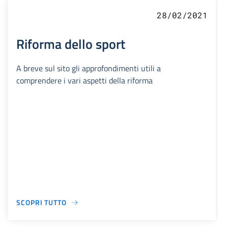
28/02/2021
Riforma dello sport
A breve sul sito gli approfondimenti utili a
comprendere i vari aspetti della riforma
SCOPRI TUTTO