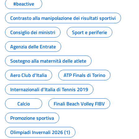
#beactive
Contrasto alla manipolazione dei risultati sportivi
Consiglio dei ministri
Sport e periferie
Agenzia delle Entrate
Sostegno alla maternità delle atlete
Aero Club d'Italia
ATP Finals di Torino
Internazionali d'Italia di Tennis 2019
Calcio
Finali Beach Volley FIBV
Promozione sportiva
Olimpiadi Invernali 2026 (1)