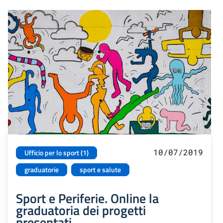
10/07/2019
Ufficio per lo sport (1)
graduatorie
sport e salute
Sport e Periferie. Online la
graduatoria dei progetti
presentati