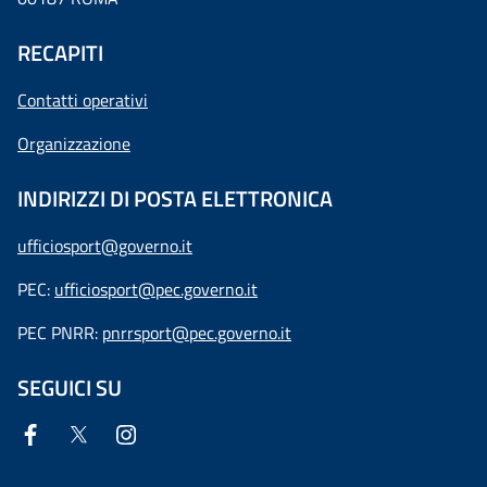
RECAPITI
Contatti operativi
Organizzazione
INDIRIZZI DI POSTA ELETTRONICA
ufficiosport@governo.it
PEC:
ufficiosport@pec.governo.it
PEC PNRR:
pnrrsport@pec.governo.it
SEGUICI SU