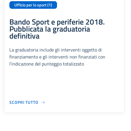
Ufficio per lo sport (1)
Bando Sport e periferie 2018.
Pubblicata la graduatoria
definitiva
La graduatoria include gli interventi oggetto di
finanziamento e gli interventi non finanziati con
l’indicazione del punteggio totalizzato
SCOPRI TUTTO