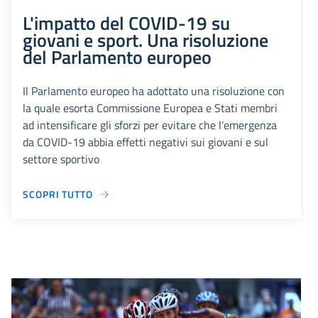
L'impatto del COVID-19 su
giovani e sport. Una risoluzione
del Parlamento europeo
Il Parlamento europeo ha adottato una risoluzione con
la quale esorta Commissione Europea e Stati membri
ad intensificare gli sforzi per evitare che l’emergenza
da COVID-19 abbia effetti negativi sui giovani e sul
settore sportivo
SCOPRI TUTTO