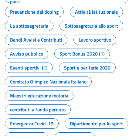
pace
Prevenzione del doping
Attività istituzionale
La sottosegretaria
Sottosegretaria allo sport
Bandi Avvisi e Contributi
Lavoro sportivo
Avviso pubblico
Sport Bonus 2020 (1)
Eventi sportivi (1)
Sport e periferie 2020
Comitato Olimpico Nazionale Italiano
Maestri educazione motoria
contributi a fondo perduto
Emergenza Covid-19
Dipartimento per lo sport