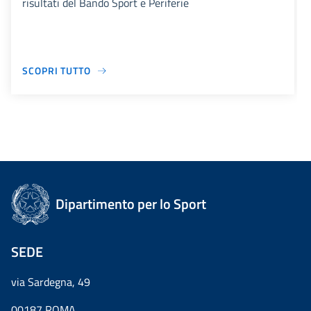
risultati del Bando Sport e Periferie
SCOPRI TUTTO
Dipartimento per lo Sport
SEDE
via Sardegna, 49
00187 ROMA