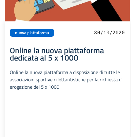
30/10/2020
nuova piattaforma
Online la nuova piattaforma
dedicata al 5 x 1000
Online la nuova piattaforma a disposizione di tutte le
associazioni sportive dilettantistiche per la richiesta di
erogazione del 5 x 1000