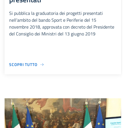
Si pubblica la graduatoria dei progetti presentati
nell’ambito del bando Sport e Periferie del 15
novembre 2018, approvata con decreto del Presidente
del Consiglio dei Ministri del 13 giugno 2019
SCOPRI TUTTO