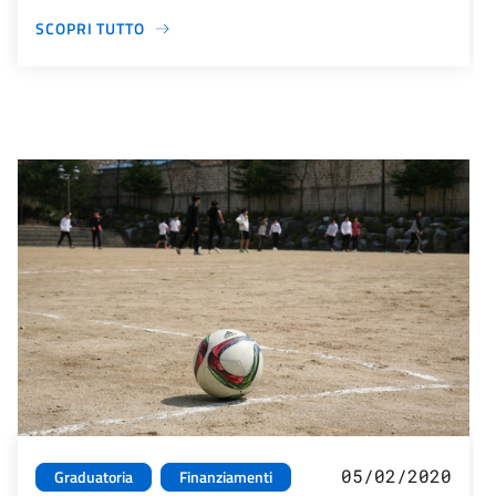
SCOPRI TUTTO
05/02/2020
Graduatoria
Finanziamenti