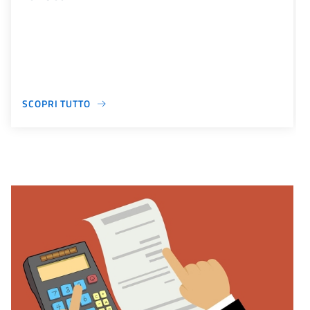
SCOPRI TUTTO