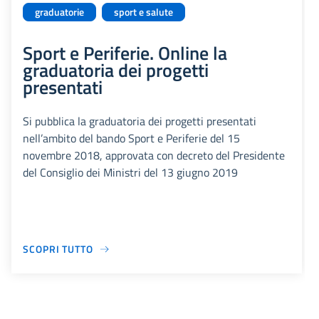
graduatorie
sport e salute
Sport e Periferie. Online la
graduatoria dei progetti
presentati
Si pubblica la graduatoria dei progetti presentati
nell’ambito del bando Sport e Periferie del 15
novembre 2018, approvata con decreto del Presidente
del Consiglio dei Ministri del 13 giugno 2019
SCOPRI TUTTO