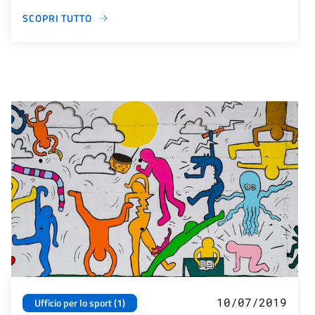
SCOPRI TUTTO
10/07/2019
Ufficio per lo sport (1)