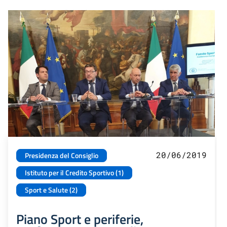
20/06/2019
Presidenza del Consiglio
Istituto per il Credito Sportivo (1)
Sport e Salute (2)
Piano Sport e periferie,