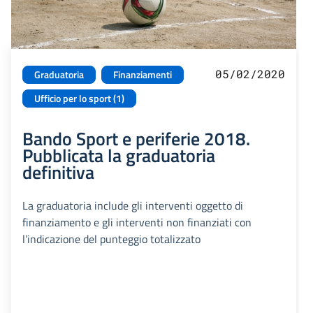
05/02/2020
Graduatoria
Finanziamenti
Ufficio per lo sport (1)
Bando Sport e periferie 2018.
Pubblicata la graduatoria
definitiva
La graduatoria include gli interventi oggetto di
finanziamento e gli interventi non finanziati con
l’indicazione del punteggio totalizzato