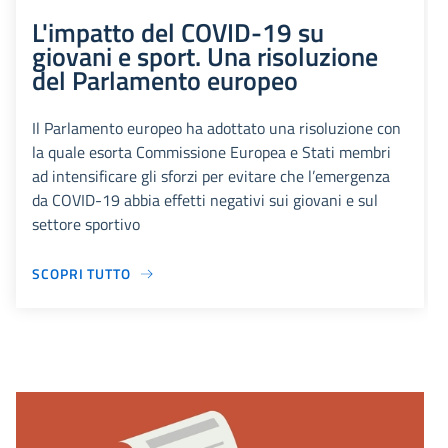
L'impatto del COVID-19 su
giovani e sport. Una risoluzione
del Parlamento europeo
Il Parlamento europeo ha adottato una risoluzione con
la quale esorta Commissione Europea e Stati membri
ad intensificare gli sforzi per evitare che l’emergenza
da COVID-19 abbia effetti negativi sui giovani e sul
settore sportivo
SCOPRI TUTTO