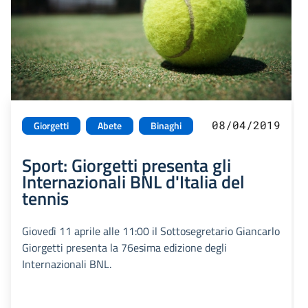
08/04/2019
Giorgetti
Abete
Binaghi
Sport: Giorgetti presenta gli
Internazionali BNL d'Italia del
tennis
Giovedì 11 aprile alle 11:00 il Sottosegretario Giancarlo
Giorgetti presenta la 76esima edizione degli
Internazionali BNL.