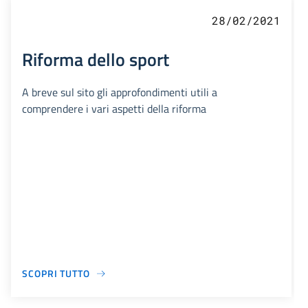
28/02/2021
Riforma dello sport
A breve sul sito gli approfondimenti utili a
comprendere i vari aspetti della riforma
SCOPRI TUTTO