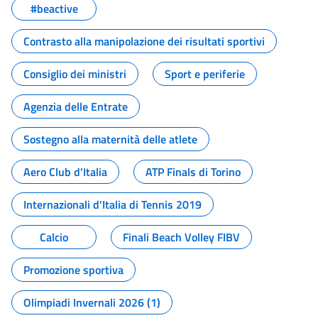
#beactive
Contrasto alla manipolazione dei risultati sportivi
Consiglio dei ministri
Sport e periferie
Agenzia delle Entrate
Sostegno alla maternità delle atlete
Aero Club d'Italia
ATP Finals di Torino
Internazionali d'Italia di Tennis 2019
Calcio
Finali Beach Volley FIBV
Promozione sportiva
Olimpiadi Invernali 2026 (1)