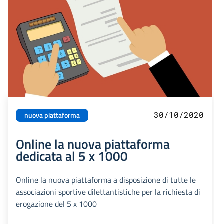
30/10/2020
nuova piattaforma
Online la nuova piattaforma
dedicata al 5 x 1000
Online la nuova piattaforma a disposizione di tutte le
associazioni sportive dilettantistiche per la richiesta di
erogazione del 5 x 1000