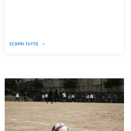
SCOPRI TUTTO