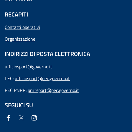
RECAPITI
Contatti operativi
Organizzazione
INDIRIZZI DI POSTA ELETTRONICA
ufficiosport@governo.it
PEC:
ufficiosport@pec.governo.it
PEC PNRR:
pnrrsport@pec.governo.it
SEGUICI SU