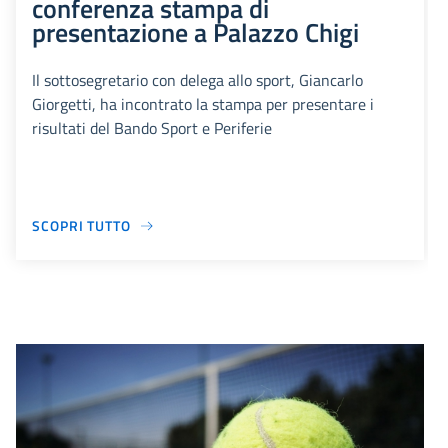
conferenza stampa di
presentazione a Palazzo Chigi
Il sottosegretario con delega allo sport, Giancarlo
Giorgetti, ha incontrato la stampa per presentare i
risultati del Bando Sport e Periferie
SCOPRI TUTTO