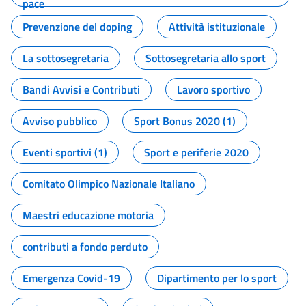
pace
Prevenzione del doping
Attività istituzionale
La sottosegretaria
Sottosegretaria allo sport
Bandi Avvisi e Contributi
Lavoro sportivo
Avviso pubblico
Sport Bonus 2020 (1)
Eventi sportivi (1)
Sport e periferie 2020
Comitato Olimpico Nazionale Italiano
Maestri educazione motoria
contributi a fondo perduto
Emergenza Covid-19
Dipartimento per lo sport