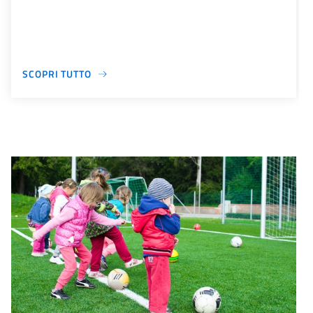
SCOPRI TUTTO