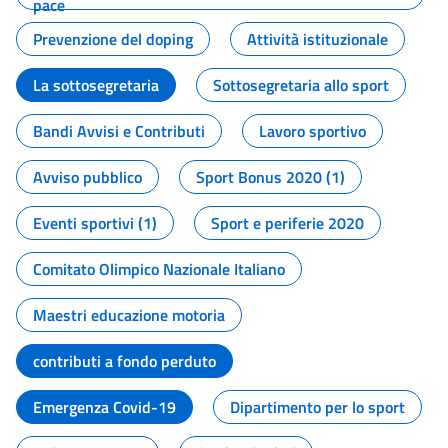
pace
Prevenzione del doping
Attività istituzionale
La sottosegretaria
Sottosegretaria allo sport
Bandi Avvisi e Contributi
Lavoro sportivo
Avviso pubblico
Sport Bonus 2020 (1)
Eventi sportivi (1)
Sport e periferie 2020
Comitato Olimpico Nazionale Italiano
Maestri educazione motoria
contributi a fondo perduto
Emergenza Covid-19
Dipartimento per lo sport