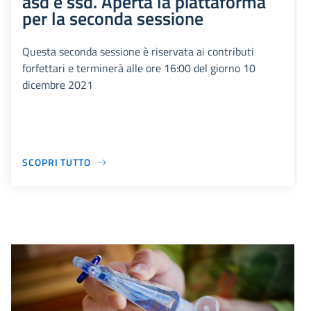
asd e ssd. Aperta la piattaforma
per la seconda sessione
Questa seconda sessione è riservata ai contributi
forfettari e terminerà alle ore 16:00 del giorno 10
dicembre 2021
SCOPRI TUTTO