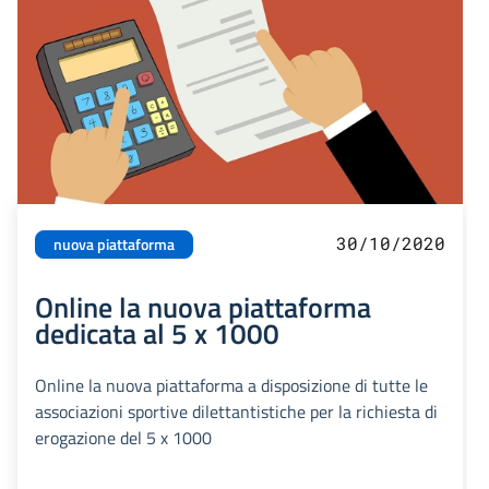
30/10/2020
nuova piattaforma
Online la nuova piattaforma
dedicata al 5 x 1000
Online la nuova piattaforma a disposizione di tutte le
associazioni sportive dilettantistiche per la richiesta di
erogazione del 5 x 1000