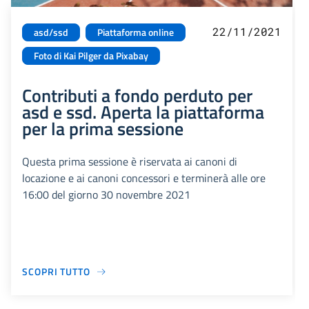
22/11/2021
asd/ssd
Piattaforma online
Foto di Kai Pilger da Pixabay
Contributi a fondo perduto per
asd e ssd. Aperta la piattaforma
per la prima sessione
Questa prima sessione è riservata ai canoni di
locazione e ai canoni concessori e terminerà alle ore
16:00 del giorno 30 novembre 2021
SCOPRI TUTTO