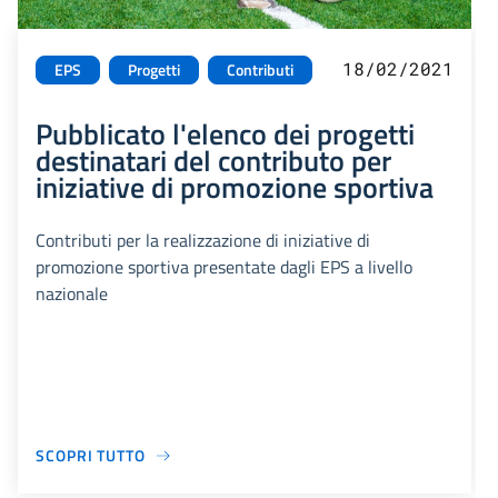
18/02/2021
EPS
Progetti
Contributi
Pubblicato l'elenco dei progetti
destinatari del contributo per
iniziative di promozione sportiva
Contributi per la realizzazione di iniziative di
promozione sportiva presentate dagli EPS a livello
nazionale
SCOPRI TUTTO