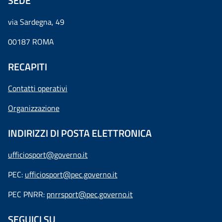
SEDE
via Sardegna, 49
00187 ROMA
RECAPITI
Contatti operativi
Organizzazione
INDIRIZZI DI POSTA ELETTRONICA
ufficiosport@governo.it
PEC:
ufficiosport@pec.governo.it
PEC PNRR:
pnrrsport@pec.governo.it
SEGUICI SU