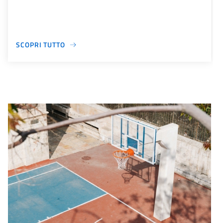
SCOPRI TUTTO