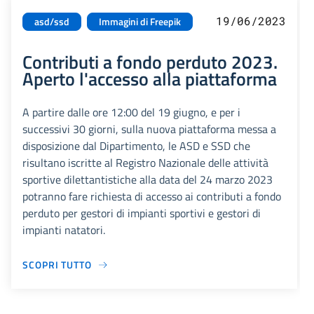
19/06/2023
asd/ssd
Immagini di Freepik
Contributi a fondo perduto 2023.
Aperto l'accesso alla piattaforma
A partire dalle ore 12:00 del 19 giugno, e per i
successivi 30 giorni, sulla nuova piattaforma messa a
disposizione dal Dipartimento, le ASD e SSD che
risultano iscritte al Registro Nazionale delle attività
sportive dilettantistiche alla data del 24 marzo 2023
potranno fare richiesta di accesso ai contributi a fondo
perduto per gestori di impianti sportivi e gestori di
impianti natatori.
SCOPRI TUTTO