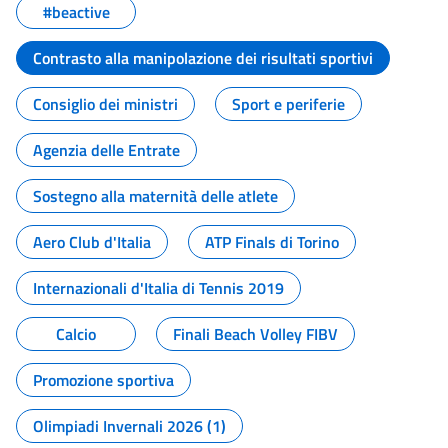
#beactive
Contrasto alla manipolazione dei risultati sportivi
Consiglio dei ministri
Sport e periferie
Agenzia delle Entrate
Sostegno alla maternità delle atlete
Aero Club d'Italia
ATP Finals di Torino
Internazionali d'Italia di Tennis 2019
Calcio
Finali Beach Volley FIBV
Promozione sportiva
Olimpiadi Invernali 2026 (1)