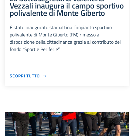
Vezzali inaugura il campo sportivo
polivalente di Monte Giberto
È stato inaugurato stamattina l’impianto sportivo
polivalente di Monte Giberto (FM) rimesso a
disposizione della cittadinanza grazie al contributo del
fondo “Sport e Periferie”
SCOPRI TUTTO