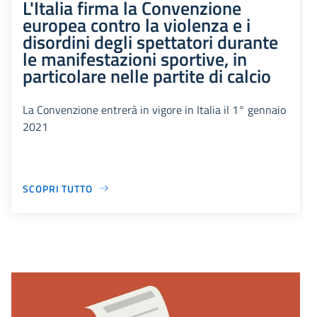
L'Italia firma la Convenzione
europea contro la violenza e i
disordini degli spettatori durante
le manifestazioni sportive, in
particolare nelle partite di calcio
La Convenzione entrerà in vigore in Italia il 1° gennaio
2021
SCOPRI TUTTO