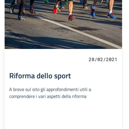
28/02/2021
Riforma dello sport
A breve sul sito gli approfondimenti utili a
comprendere i vari aspetti della riforma