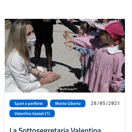
28/05/2021
Sport e periferie
Monte Giberto
Valentina Vezzali (1)
La Sottosegretaria Valentina