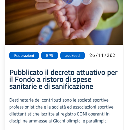
26/11/2021
Federazioni
EPS
asd/ssd
Pubblicato il decreto attuativo per
il Fondo a ristoro di spese
sanitarie e di sanificazione
Destinatarie dei contributi sono le società sportive
professionistiche e le società ed associazioni sportive
dilettantistiche iscritte al registro CONI operanti in
discipline ammesse ai Giochi olimpici e paralimpici