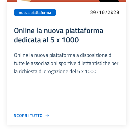
30/10/2020
nuova piattaforma
Online la nuova piattaforma
dedicata al 5 x 1000
Online la nuova piattaforma a disposizione di
tutte le associazioni sportive dilettantistiche per
la richiesta di erogazione del 5 x 1000
SCOPRI TUTTO