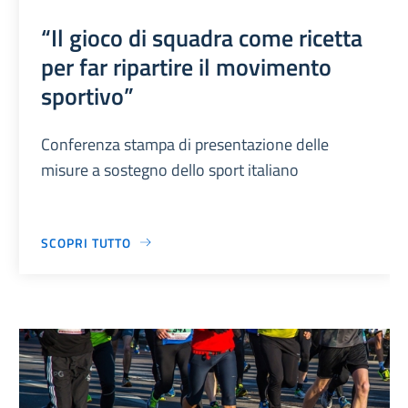
“Il gioco di squadra come ricetta
per far ripartire il movimento
sportivo”
Conferenza stampa di presentazione delle
misure a sostegno dello sport italiano
SCOPRI TUTTO