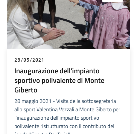
28/05/2021
Inaugurazione dell'impianto
sportivo polivalente di Monte
Giberto
28 maggio 2021 - Visita della sottosegretaria
allo sport Valentina Vezzali a Monte Giberto per
l'inaugurazione dell'impianto sportivo
polivalente ristrutturato con il contributo del