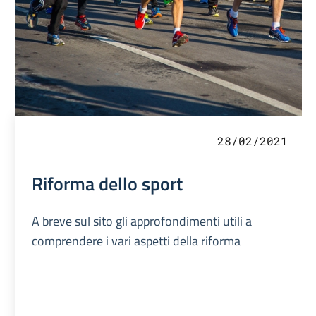
28/02/2021
Riforma dello sport
A breve sul sito gli approfondimenti utili a
comprendere i vari aspetti della riforma