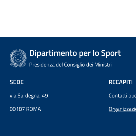
Dipartimento per lo Sport
Presidenza del Consiglio dei Ministri
SEDE
RECAPITI
via Sardegna, 49
Contatti ope
00187 ROMA
Organizzaz