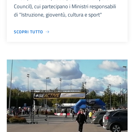
Council), cui partecipano i Ministri responsabili
di "Istruzione, gioventù, cultura e sport"
SCOPRI TUTTO