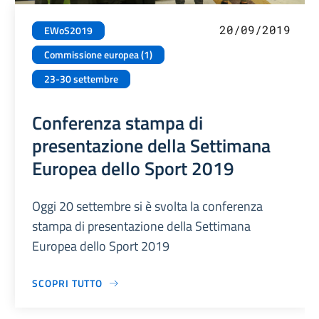
20/09/2019
EWoS2019
Commissione europea (1)
23-30 settembre
Conferenza stampa di
presentazione della Settimana
Europea dello Sport 2019
Oggi 20 settembre si è svolta la conferenza
stampa di presentazione della Settimana
Europea dello Sport 2019
SCOPRI TUTTO