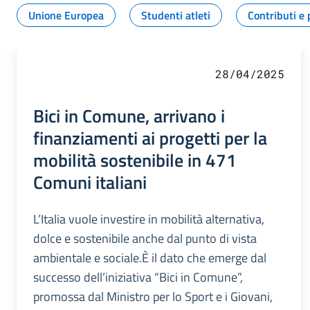
Unione Europea
Studenti atleti
Contributi e 
28/04/2025
Bici in Comune, arrivano i
finanziamenti ai progetti per la
mobilità sostenibile in 471
Comuni italiani
L’Italia vuole investire in mobilità alternativa,
dolce e sostenibile anche dal punto di vista
ambientale e sociale.È il dato che emerge dal
successo dell’iniziativa “Bici in Comune”,
promossa dal Ministro per lo Sport e i Giovani,