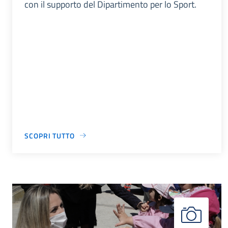
con il supporto del Dipartimento per lo Sport.
SCOPRI TUTTO