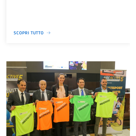
SCOPRI TUTTO