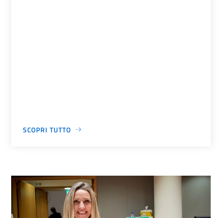
SCOPRI TUTTO