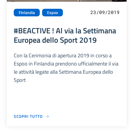
23/09/2019
Finlandia
Espoo
#BEACTIVE ! Al via la Settimana
Europea dello Sport 2019
Con la Cerimonia di apertura 2019 in corso a
Espoo in Finlandia prendono ufficialmente il via
le attività legate alla Settimana Europea dello
Sport
SCOPRI TUTTO