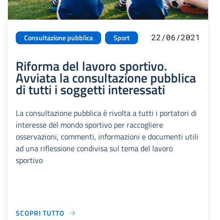
22/06/2021
Consultazione pubblica
Sport
Riforma del lavoro sportivo.
Avviata la consultazione pubblica
di tutti i soggetti interessati
La consultazione pubblica è rivolta a tutti i portatori di
interesse del mondo sportivo per raccogliere
osservazioni, commenti, informazioni e documenti utili
ad una riflessione condivisa sul tema del lavoro
sportivo
SCOPRI TUTTO