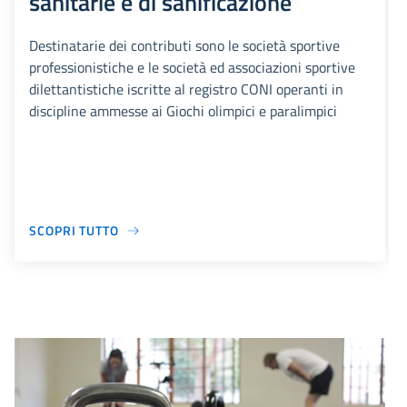
sanitarie e di sanificazione
Destinatarie dei contributi sono le società sportive
professionistiche e le società ed associazioni sportive
dilettantistiche iscritte al registro CONI operanti in
discipline ammesse ai Giochi olimpici e paralimpici
SCOPRI TUTTO