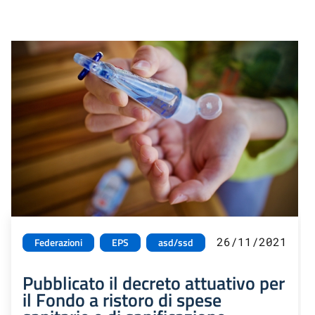
26/11/2021
Federazioni
EPS
asd/ssd
Pubblicato il decreto attuativo per
il Fondo a ristoro di spese