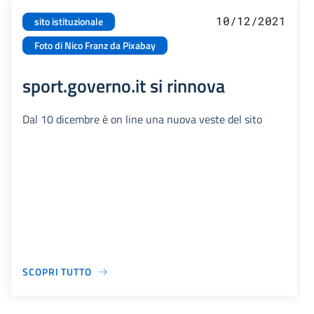
10/12/2021
sito istituzionale
Foto di Nico Franz da Pixabay
sport.governo.it si rinnova
Dal 10 dicembre è on line una nuova veste del sito
SCOPRI TUTTO