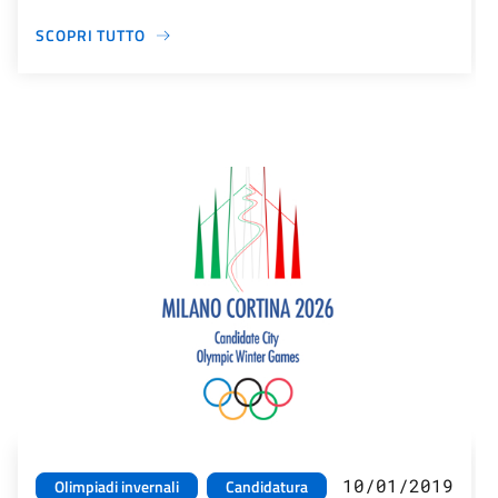
SCOPRI TUTTO
10/01/2019
Olimpiadi invernali
Candidatura