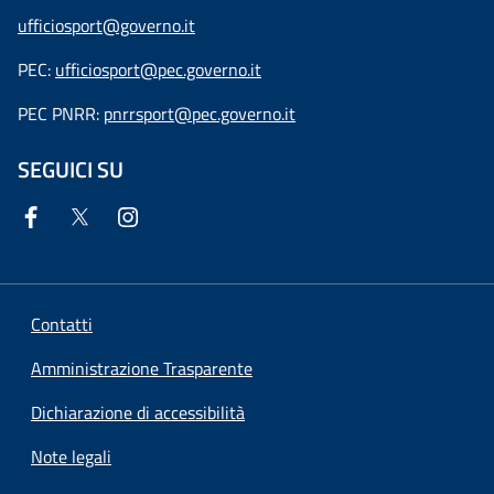
ufficiosport@governo.it
PEC:
ufficiosport@pec.governo.it
PEC PNRR:
pnrrsport@pec.governo.it
SEGUICI SU
Contatti
Amministrazione Trasparente
Dichiarazione di accessibilità
Note legali