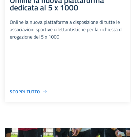
Online la nuova piattaforma
dedicata al 5 x 1000
Online la nuova piattaforma a disposizione di tutte le
associazioni sportive dilettantistiche per la richiesta di
erogazione del 5 x 1000
SCOPRI TUTTO