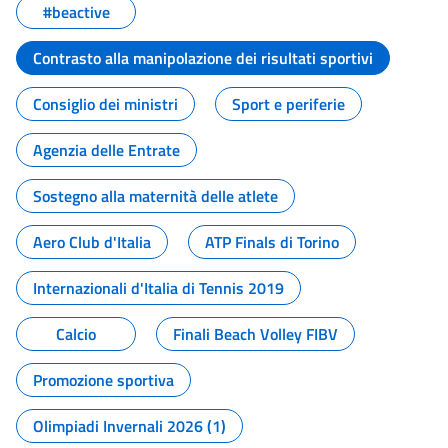
#beactive
Contrasto alla manipolazione dei risultati sportivi
Consiglio dei ministri
Sport e periferie
Agenzia delle Entrate
Sostegno alla maternità delle atlete
Aero Club d'Italia
ATP Finals di Torino
Internazionali d'Italia di Tennis 2019
Calcio
Finali Beach Volley FIBV
Promozione sportiva
Olimpiadi Invernali 2026 (1)