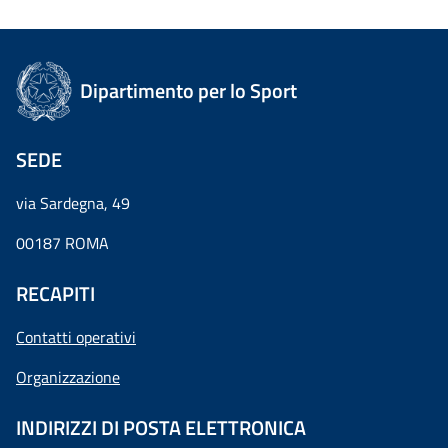
Dipartimento per lo Sport
SEDE
via Sardegna, 49
00187 ROMA
RECAPITI
Contatti operativi
Organizzazione
INDIRIZZI DI POSTA ELETTRONICA