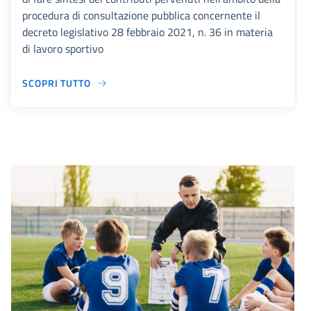
procedura di consultazione pubblica concernente il
decreto legislativo 28 febbraio 2021, n. 36 in materia
di lavoro sportivo
SCOPRI TUTTO