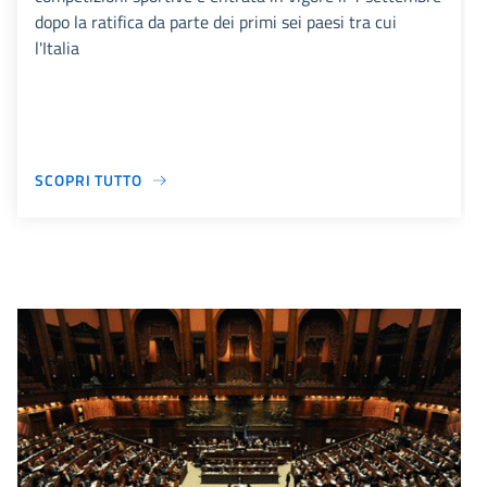
dopo la ratifica da parte dei primi sei paesi tra cui
l'Italia
SCOPRI TUTTO