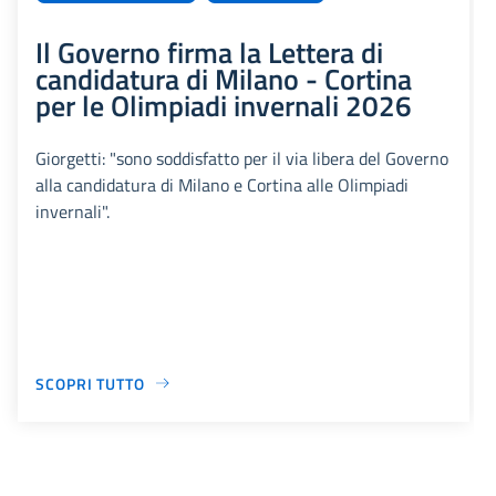
Il Governo firma la Lettera di
candidatura di Milano - Cortina
per le Olimpiadi invernali 2026
Giorgetti: "sono soddisfatto per il via libera del Governo
alla candidatura di Milano e Cortina alle Olimpiadi
invernali".
SCOPRI TUTTO