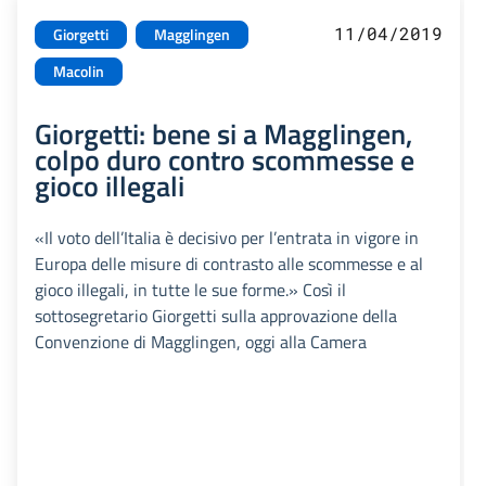
11/04/2019
Giorgetti
Magglingen
Macolin
Giorgetti: bene si a Magglingen,
colpo duro contro scommesse e
gioco illegali
«Il voto dell’Italia è decisivo per l’entrata in vigore in
Europa delle misure di contrasto alle scommesse e al
gioco illegali, in tutte le sue forme.» Così il
sottosegretario Giorgetti sulla approvazione della
Convenzione di Magglingen, oggi alla Camera