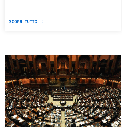
SCOPRI TUTTO