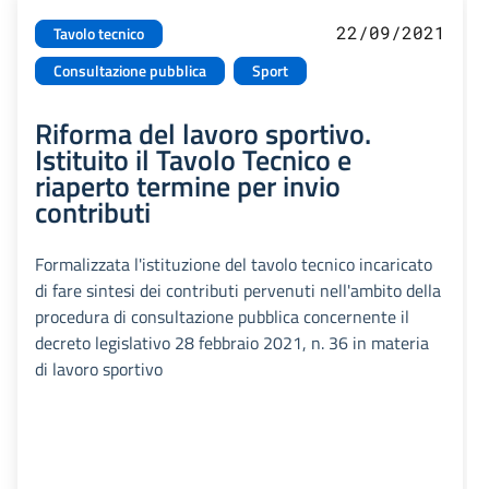
22/09/2021
Tavolo tecnico
Consultazione pubblica
Sport
Riforma del lavoro sportivo.
Istituito il Tavolo Tecnico e
riaperto termine per invio
contributi
Formalizzata l'istituzione del tavolo tecnico incaricato
di fare sintesi dei contributi pervenuti nell'ambito della
procedura di consultazione pubblica concernente il
decreto legislativo 28 febbraio 2021, n. 36 in materia
di lavoro sportivo