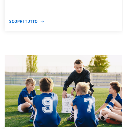
SCOPRI TUTTO