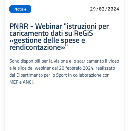
29/02/2024
Notizie
PNRR - Webinar "istruzioni per
caricamento dati su ReGiS
«gestione delle spese e
rendicontazione»"
Sono disponibili per la visione e lo scaricamento il video
e le slide del webinar del 28 febbraio 2024, realizzato
dal Dipartimento per lo Sport in collaborazione con
MEF e ANCI.