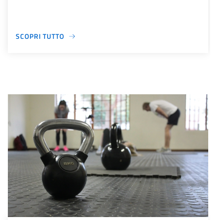
SCOPRI TUTTO