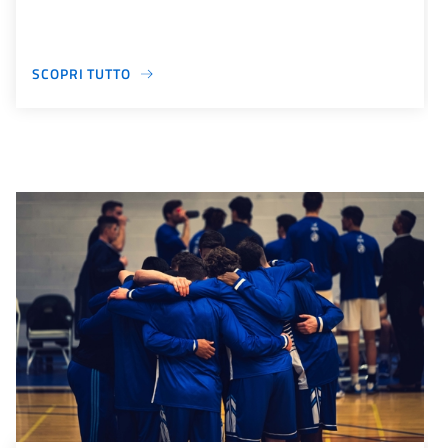
SCOPRI TUTTO