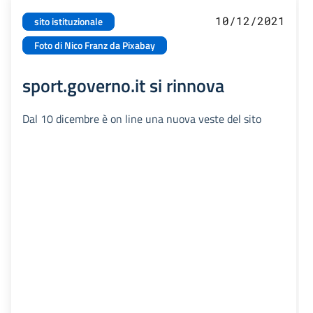
10/12/2021
sito istituzionale
Foto di Nico Franz da Pixabay
sport.governo.it si rinnova
Dal 10 dicembre è on line una nuova veste del sito