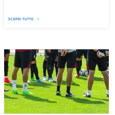
SCOPRI TUTTO