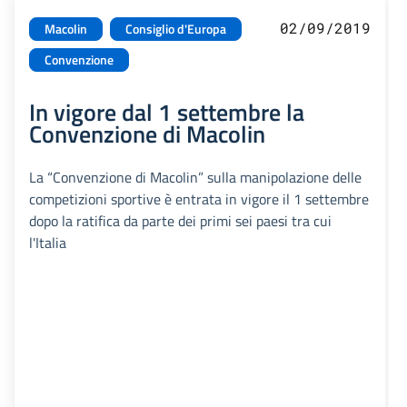
02/09/2019
Macolin
Consiglio d'Europa
Convenzione
In vigore dal 1 settembre la
Convenzione di Macolin
La “Convenzione di Macolin” sulla manipolazione delle
competizioni sportive è entrata in vigore il 1 settembre
dopo la ratifica da parte dei primi sei paesi tra cui
l'Italia