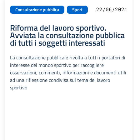
22/06/2021
Consultazione pubblica
Sport
Riforma del lavoro sportivo.
Avviata la consultazione pubblica
di tutti i soggetti interessati
La consultazione pubblica è rivolta a tutti i portatori di
interesse del mondo sportivo per raccogliere
osservazioni, commenti, informazioni e documenti utili
ad una riflessione condivisa sul tema del lavoro
sportivo