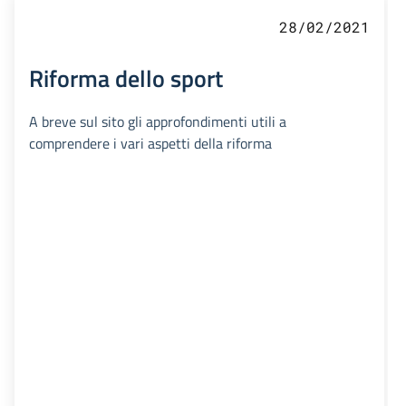
28/02/2021
Riforma dello sport
A breve sul sito gli approfondimenti utili a
comprendere i vari aspetti della riforma