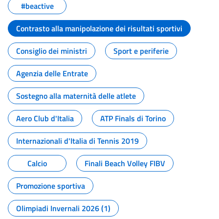
#beactive
Contrasto alla manipolazione dei risultati sportivi
Consiglio dei ministri
Sport e periferie
Agenzia delle Entrate
Sostegno alla maternità delle atlete
Aero Club d'Italia
ATP Finals di Torino
Internazionali d'Italia di Tennis 2019
Calcio
Finali Beach Volley FIBV
Promozione sportiva
Olimpiadi Invernali 2026 (1)