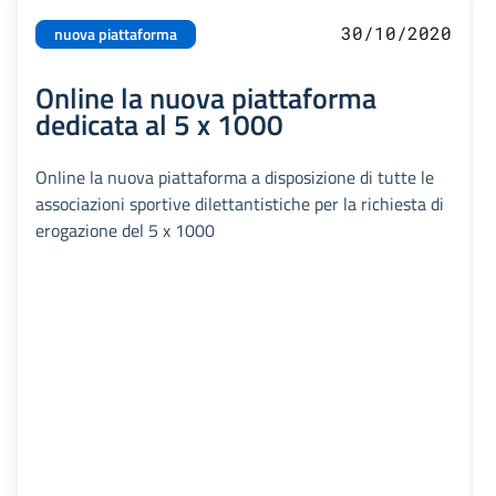
30/10/2020
nuova piattaforma
Online la nuova piattaforma
dedicata al 5 x 1000
Online la nuova piattaforma a disposizione di tutte le
associazioni sportive dilettantistiche per la richiesta di
erogazione del 5 x 1000