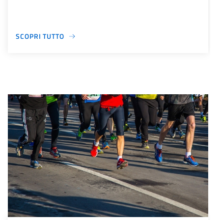
SCOPRI TUTTO