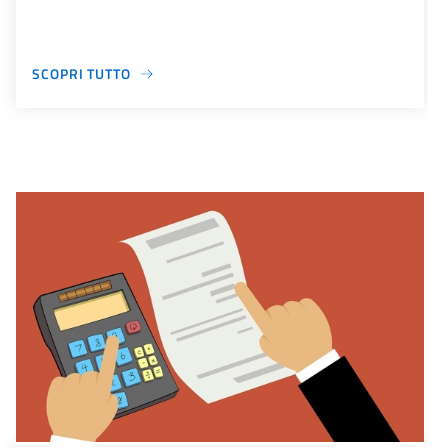
SCOPRI TUTTO