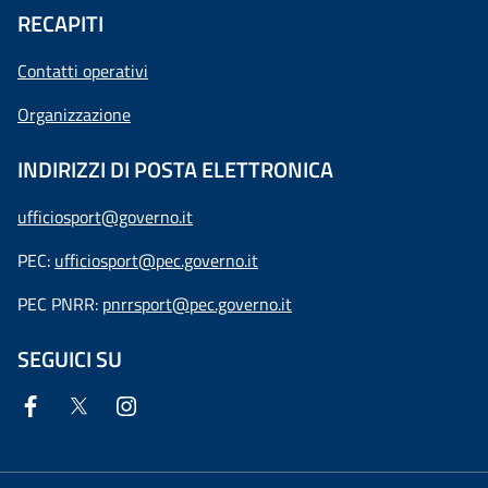
RECAPITI
Contatti operativi
Organizzazione
INDIRIZZI DI POSTA ELETTRONICA
ufficiosport@governo.it
PEC:
ufficiosport@pec.governo.it
PEC PNRR:
pnrrsport@pec.governo.it
SEGUICI SU