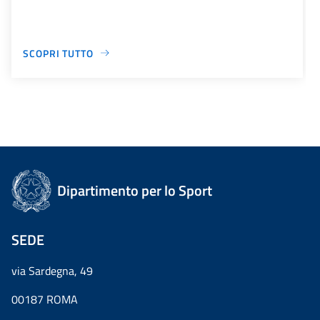
SCOPRI TUTTO
Dipartimento per lo Sport
SEDE
via Sardegna, 49
00187 ROMA