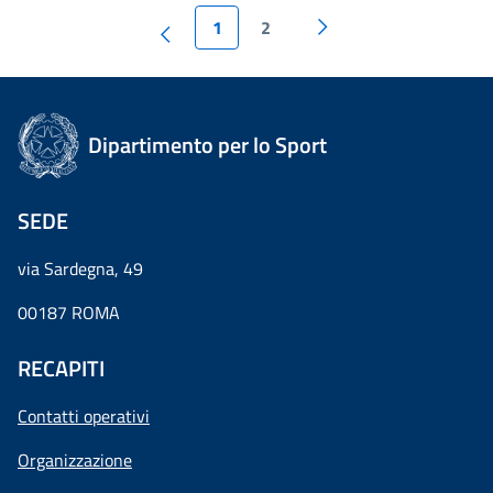
1
2
Dipartimento per lo Sport
SEDE
via Sardegna, 49
00187 ROMA
RECAPITI
Contatti operativi
Organizzazione