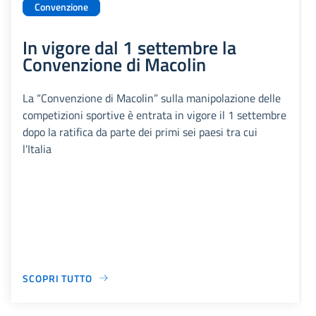
Convenzione
In vigore dal 1 settembre la
Convenzione di Macolin
La “Convenzione di Macolin” sulla manipolazione delle
competizioni sportive è entrata in vigore il 1 settembre
dopo la ratifica da parte dei primi sei paesi tra cui
l'Italia
SCOPRI TUTTO