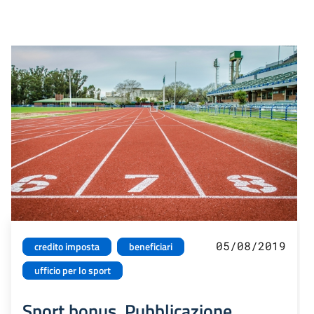
05/08/2019
credito imposta
beneficiari
ufficio per lo sport
Sport bonus. Pubblicazione