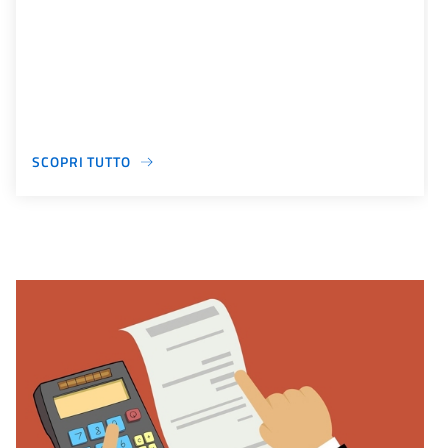
SCOPRI TUTTO