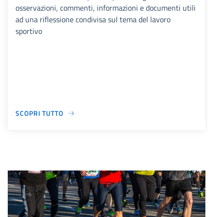
osservazioni, commenti, informazioni e documenti utili
ad una riflessione condivisa sul tema del lavoro
sportivo
SCOPRI TUTTO