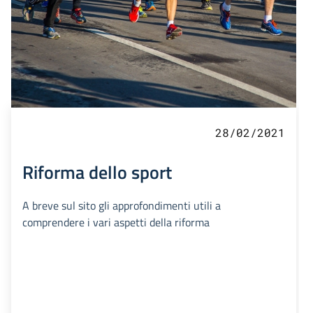
28/02/2021
Riforma dello sport
A breve sul sito gli approfondimenti utili a
comprendere i vari aspetti della riforma