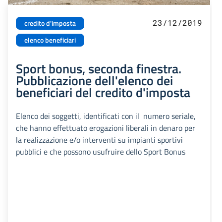
23/12/2019
credito d'imposta
elenco beneficiari
Sport bonus, seconda finestra.
Pubblicazione dell'elenco dei
beneficiari del credito d'imposta
Elenco dei soggetti, identificati con il numero seriale,
che hanno effettuato erogazioni liberali in denaro per
la realizzazione e/o interventi su impianti sportivi
pubblici e che possono usufruire dello Sport Bonus