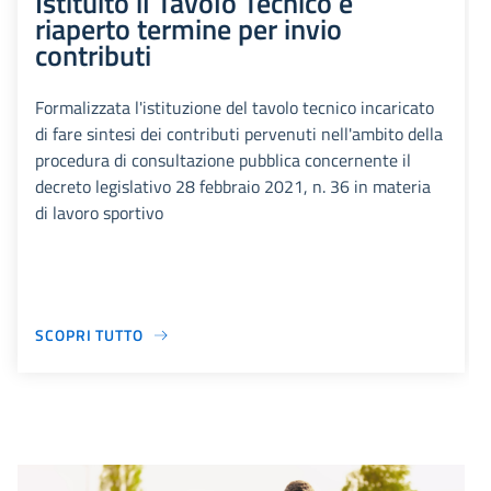
Istituito il Tavolo Tecnico e
riaperto termine per invio
contributi
Formalizzata l'istituzione del tavolo tecnico incaricato
di fare sintesi dei contributi pervenuti nell'ambito della
procedura di consultazione pubblica concernente il
decreto legislativo 28 febbraio 2021, n. 36 in materia
di lavoro sportivo
SCOPRI TUTTO