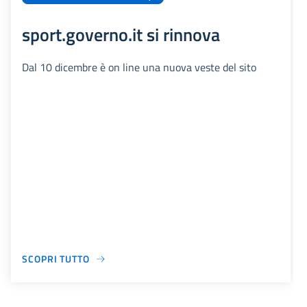
sport.governo.it si rinnova
Dal 10 dicembre è on line una nuova veste del sito
SCOPRI TUTTO