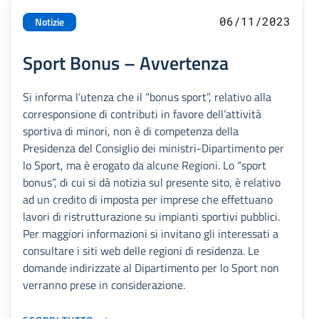
06/11/2023
Notizie
Sport Bonus – Avvertenza
Si informa l’utenza che il “bonus sport”, relativo alla
corresponsione di contributi in favore dell’attività
sportiva di minori, non è di competenza della
Presidenza del Consiglio dei ministri-Dipartimento per
lo Sport, ma è erogato da alcune Regioni. Lo “sport
bonus”, di cui si dà notizia sul presente sito, è relativo
ad un credito di imposta per imprese che effettuano
lavori di ristrutturazione su impianti sportivi pubblici.
Per maggiori informazioni si invitano gli interessati a
consultare i siti web delle regioni di residenza. Le
domande indirizzate al Dipartimento per lo Sport non
verranno prese in considerazione.