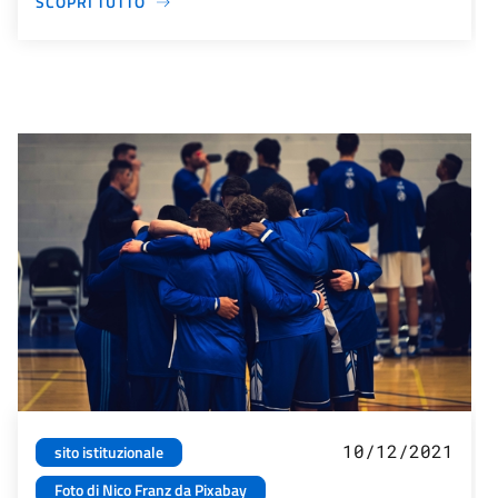
SCOPRI TUTTO
10/12/2021
sito istituzionale
Foto di Nico Franz da Pixabay