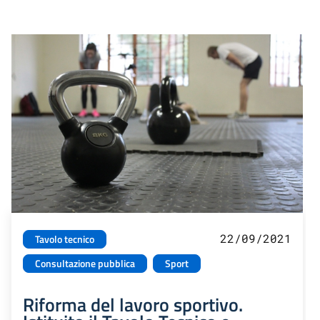
22/09/2021
Tavolo tecnico
Consultazione pubblica
Sport
Riforma del lavoro sportivo.