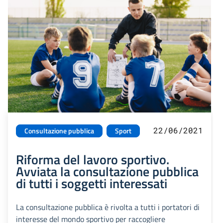
22/06/2021
Consultazione pubblica
Sport
Riforma del lavoro sportivo.
Avviata la consultazione pubblica
di tutti i soggetti interessati
La consultazione pubblica è rivolta a tutti i portatori di
interesse del mondo sportivo per raccogliere