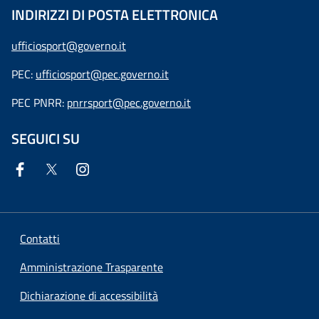
INDIRIZZI DI POSTA ELETTRONICA
ufficiosport@governo.it
PEC:
ufficiosport@pec.governo.it
PEC PNRR:
pnrrsport@pec.governo.it
SEGUICI SU
Contatti
Amministrazione Trasparente
Dichiarazione di accessibilità