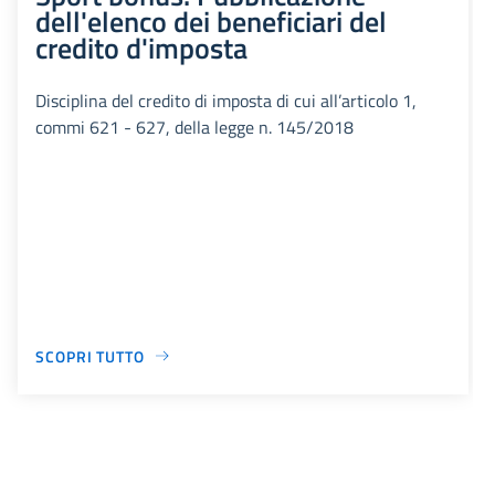
dell'elenco dei beneficiari del
credito d'imposta
Disciplina del credito di imposta di cui all’articolo 1,
commi 621 - 627, della legge n. 145/2018
SCOPRI TUTTO