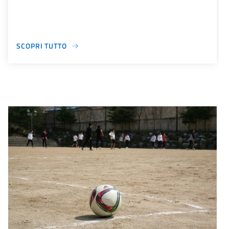
SCOPRI TUTTO