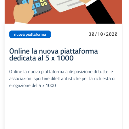
30/10/2020
nuova piattaforma
Online la nuova piattaforma
dedicata al 5 x 1000
Online la nuova piattaforma a disposizione di tutte le
associazioni sportive dilettantistiche per la richiesta di
erogazione del 5 x 1000