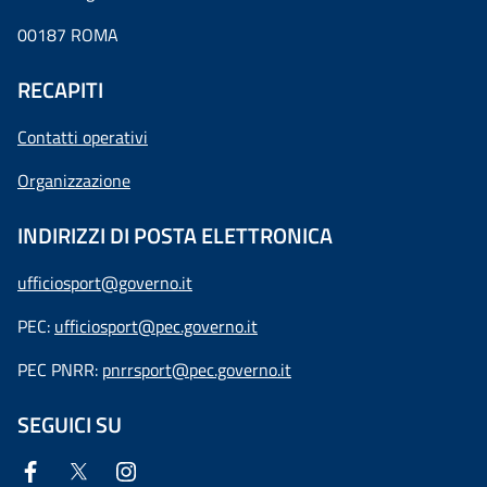
00187 ROMA
RECAPITI
Contatti operativi
Organizzazione
INDIRIZZI DI POSTA ELETTRONICA
ufficiosport@governo.it
PEC:
ufficiosport@pec.governo.it
PEC PNRR:
pnrrsport@pec.governo.it
SEGUICI SU