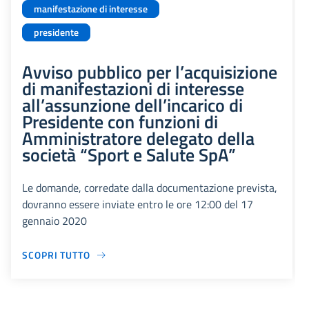
manifestazione di interesse
presidente
Avviso pubblico per l’acquisizione
di manifestazioni di interesse
all’assunzione dell’incarico di
Presidente con funzioni di
Amministratore delegato della
società “Sport e Salute SpA”
Le domande, corredate dalla documentazione prevista,
dovranno essere inviate entro le ore 12:00 del 17
gennaio 2020
SCOPRI TUTTO