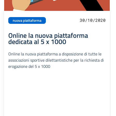
30/10/2020
nuova piattaforma
Online la nuova piattaforma
dedicata al 5 x 1000
Online la nuova piattaforma a disposizione di tutte le
associazioni sportive dilettantistiche per la richiesta di
erogazione del 5 x 1000