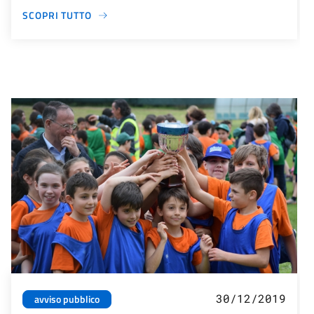
SCOPRI TUTTO
30/12/2019
avviso pubblico