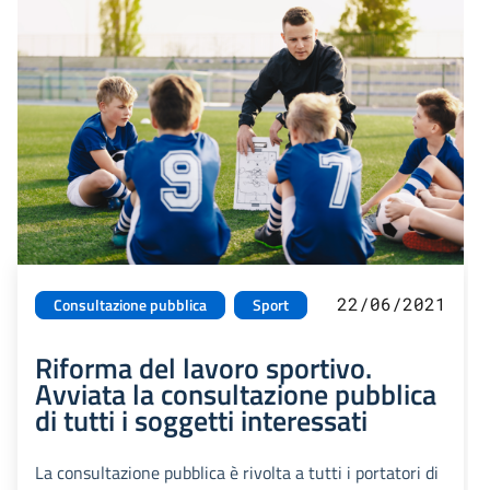
22/06/2021
Consultazione pubblica
Sport
Riforma del lavoro sportivo.
Avviata la consultazione pubblica
di tutti i soggetti interessati
La consultazione pubblica è rivolta a tutti i portatori di