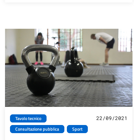
22/09/2021
Tavolo tecnico
Consultazione pubblica
Sport