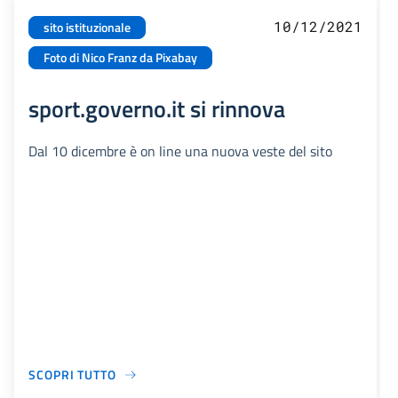
10/12/2021
sito istituzionale
Foto di Nico Franz da Pixabay
sport.governo.it si rinnova
Dal 10 dicembre è on line una nuova veste del sito
SCOPRI TUTTO