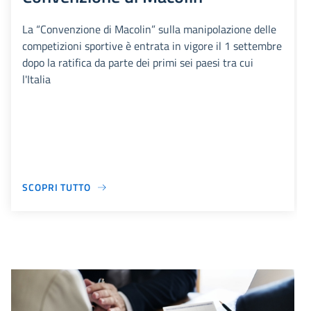
La “Convenzione di Macolin” sulla manipolazione delle
competizioni sportive è entrata in vigore il 1 settembre
dopo la ratifica da parte dei primi sei paesi tra cui
l'Italia
SCOPRI TUTTO