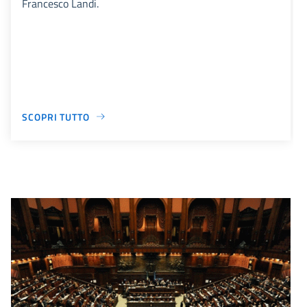
Francesco Landi.
SCOPRI TUTTO