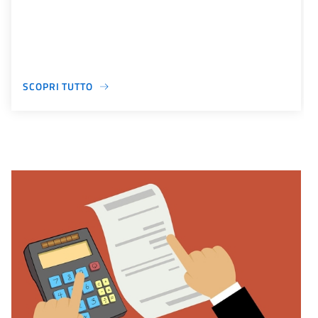
SCOPRI TUTTO