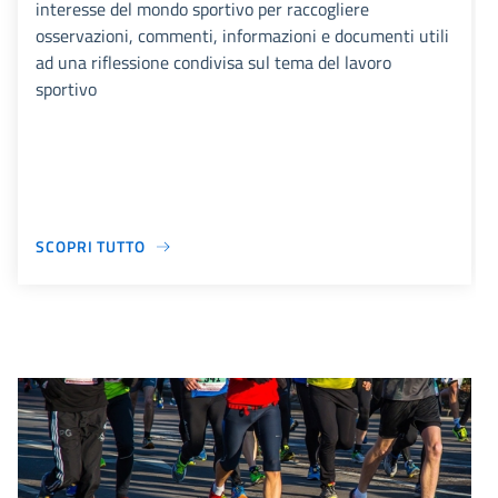
interesse del mondo sportivo per raccogliere
osservazioni, commenti, informazioni e documenti utili
ad una riflessione condivisa sul tema del lavoro
sportivo
SCOPRI TUTTO