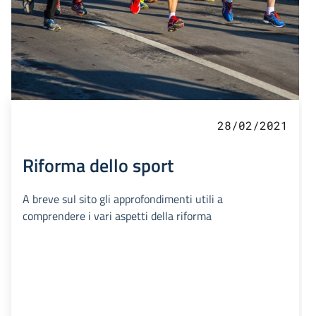
28/02/2021
Riforma dello sport
A breve sul sito gli approfondimenti utili a
comprendere i vari aspetti della riforma