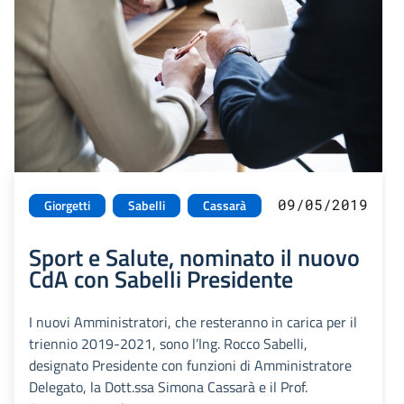
09/05/2019
Giorgetti
Sabelli
Cassarà
Sport e Salute, nominato il nuovo
CdA con Sabelli Presidente
I nuovi Amministratori, che resteranno in carica per il
triennio 2019-2021, sono l’Ing. Rocco Sabelli,
designato Presidente con funzioni di Amministratore
Delegato, la Dott.ssa Simona Cassarà e il Prof.