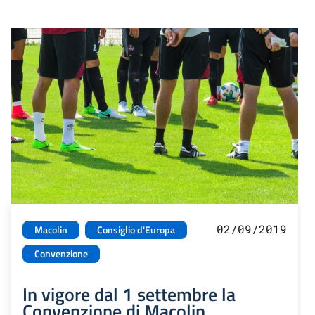
02/09/2019
Macolin
Consiglio d'Europa
Convenzione
In vigore dal 1 settembre la
Convenzione di Macolin