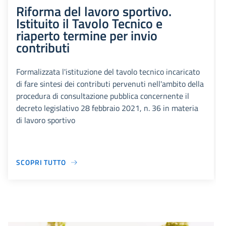
Riforma del lavoro sportivo.
Istituito il Tavolo Tecnico e
riaperto termine per invio
contributi
Formalizzata l'istituzione del tavolo tecnico incaricato
di fare sintesi dei contributi pervenuti nell'ambito della
procedura di consultazione pubblica concernente il
decreto legislativo 28 febbraio 2021, n. 36 in materia
di lavoro sportivo
SCOPRI TUTTO