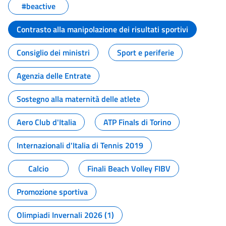
#beactive
Contrasto alla manipolazione dei risultati sportivi
Consiglio dei ministri
Sport e periferie
Agenzia delle Entrate
Sostegno alla maternità delle atlete
Aero Club d'Italia
ATP Finals di Torino
Internazionali d'Italia di Tennis 2019
Calcio
Finali Beach Volley FIBV
Promozione sportiva
Olimpiadi Invernali 2026 (1)