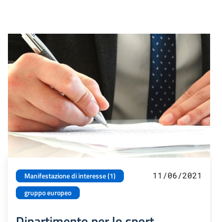
11/06/2021
Manifestazione di interesse (1)
gruppo europeo
Dipartimento per lo sport.