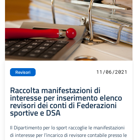
11/06/2021
Revisori
Raccolta manifestazioni di
interesse per inserimento elenco
revisori dei conti di Federazioni
sportive e DSA
Il Dipartimento per lo sport raccoglie le manifestazioni
di interesse per l’incarico di revisore contabile presso le