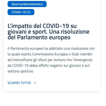
Sport professionistico
COVID-19 (1)
L'impatto del COVID-19 su
giovani e sport. Una risoluzione
del Parlamento europeo
Il Parlamento europeo ha adottato una risoluzione con
la quale esorta Commissione Europea e Stati membri
ad intensificare gli sforzi per evitare che l’emergenza
da COVID-19 abbia effetti negativi sui giovani e sul
settore sportivo
SCOPRI TUTTO