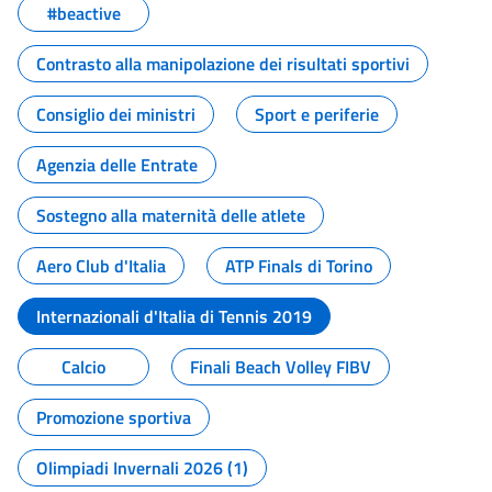
#beactive
Contrasto alla manipolazione dei risultati sportivi
Consiglio dei ministri
Sport e periferie
Agenzia delle Entrate
Sostegno alla maternità delle atlete
Aero Club d'Italia
ATP Finals di Torino
Internazionali d'Italia di Tennis 2019
Calcio
Finali Beach Volley FIBV
Promozione sportiva
Olimpiadi Invernali 2026 (1)