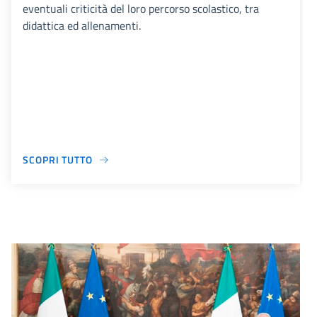
eventuali criticità del loro percorso scolastico, tra
didattica ed allenamenti.
SCOPRI TUTTO