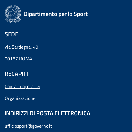
Dipartimento per lo Sport
SEDE
via Sardegna, 49
00187 ROMA
RECAPITI
Contatti operativi
Organizzazione
INDIRIZZI DI POSTA ELETTRONICA
ufficiosport@governo.it