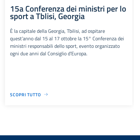
15a Conferenza dei ministri per lo
sport a Tblisi, Georgia
È la capitale della Georgia, Tbilisi, ad ospitare
quest’anno dal 15 al 17 ottobre la 15° Conferenza dei
ministri responsabili dello sport, evento organizzato
ogni due anni dal Consiglio d’Europa.
SCOPRI TUTTO