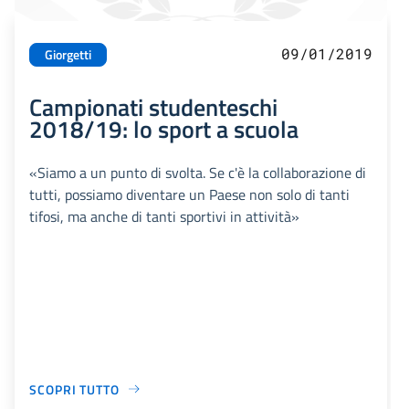
09/01/2019
Giorgetti
Campionati studenteschi
2018/19: lo sport a scuola
«Siamo a un punto di svolta. Se c'è la collaborazione di
tutti, possiamo diventare un Paese non solo di tanti
tifosi, ma anche di tanti sportivi in attività»
SCOPRI TUTTO