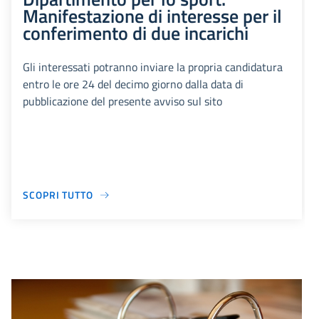
Manifestazione di interesse per il
conferimento di due incarichi
Gli interessati potranno inviare la propria candidatura
entro le ore 24 del decimo giorno dalla data di
pubblicazione del presente avviso sul sito
SCOPRI TUTTO