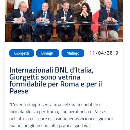
11/04/2019
Giorgetti
Binaghi
Malagò
Internazionali BNL d’Italia,
Giorgetti: sono vetrina
formidabile per Roma e per il
Paese
“L’evento rappresenta una vetrina irripetibile e
formidabile sia per Roma, che per il nostro Paese
nell’ottica di creare occasioni per avvicinare i giovani
ma anche gli anziani alla pratica sportiva”