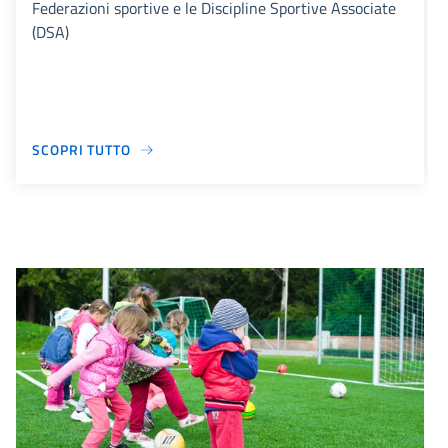
Federazioni sportive e le Discipline Sportive Associate
(DSA)
SCOPRI TUTTO