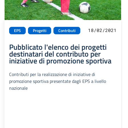
18/02/2021
EPS
Progetti
Contributi
Pubblicato l'elenco dei progetti
destinatari del contributo per
iniziative di promozione sportiva
Contributi per la realizzazione di iniziative di
promozione sportiva presentate dagli EPS a livello
nazionale