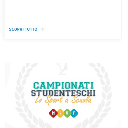
SCOPRI TUTTO