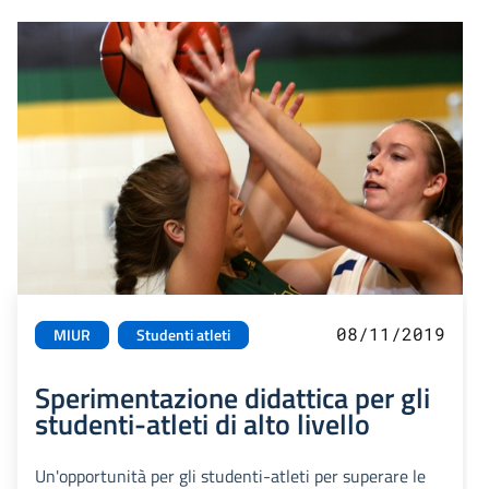
08/11/2019
MIUR
Studenti atleti
Sperimentazione didattica per gli
studenti-atleti di alto livello
Un'opportunità per gli studenti-atleti per superare le