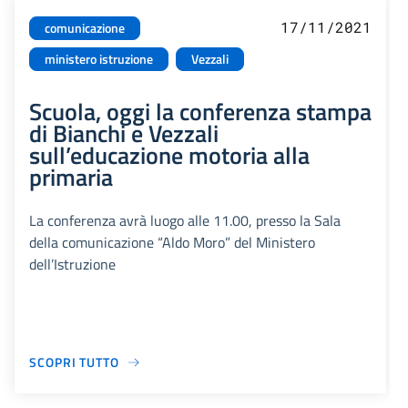
17/11/2021
comunicazione
ministero istruzione
Vezzali
Scuola, oggi la conferenza stampa
di Bianchi e Vezzali
sull’educazione motoria alla
primaria
La conferenza avrà luogo alle 11.00, presso la Sala
della comunicazione “Aldo Moro” del Ministero
dell’Istruzione
SCOPRI TUTTO