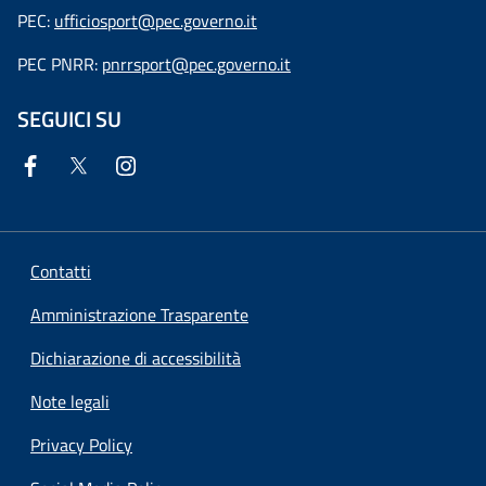
PEC:
ufficiosport@pec.governo.it
PEC PNRR:
pnrrsport@pec.governo.it
SEGUICI SU
Contatti
Amministrazione Trasparente
Dichiarazione di accessibilità
Note legali
Privacy Policy