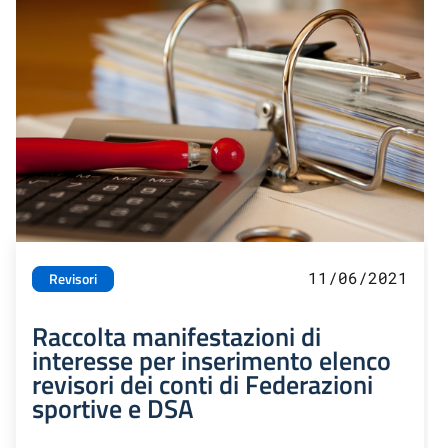
11/06/2021
Revisori
Raccolta manifestazioni di
interesse per inserimento elenco
revisori dei conti di Federazioni
sportive e DSA