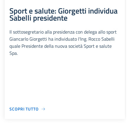
Sport e salute: Giorgetti individua
Sabelli presidente
Il sottosegretario alla presidenza con delega allo sport
Giancarlo Giorgetti ha individuato l'Ing. Rocco Sabelli
quale Presidente della nuova società Sport e salute
Spa.
SCOPRI TUTTO