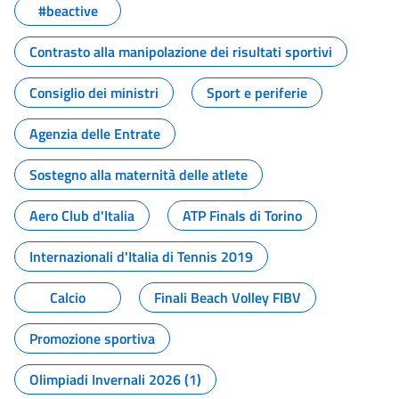
#beactive
Contrasto alla manipolazione dei risultati sportivi
Consiglio dei ministri
Sport e periferie
Agenzia delle Entrate
Sostegno alla maternità delle atlete
Aero Club d'Italia
ATP Finals di Torino
Internazionali d'Italia di Tennis 2019
Calcio
Finali Beach Volley FIBV
Promozione sportiva
Olimpiadi Invernali 2026 (1)