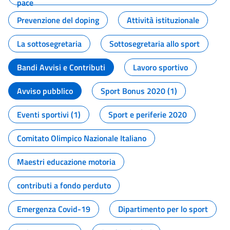
pace
Prevenzione del doping
Attività istituzionale
La sottosegretaria
Sottosegretaria allo sport
Bandi Avvisi e Contributi
Lavoro sportivo
Avviso pubblico
Sport Bonus 2020 (1)
Eventi sportivi (1)
Sport e periferie 2020
Comitato Olimpico Nazionale Italiano
Maestri educazione motoria
contributi a fondo perduto
Emergenza Covid-19
Dipartimento per lo sport