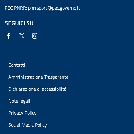
PEC PNRR:
pnrrsport@pec.governo.it
SEGUICI SU
Contatti
Amministrazione Trasparente
Dichiarazione di accessibilità
Note legali
Privacy Policy
Social Media Policy