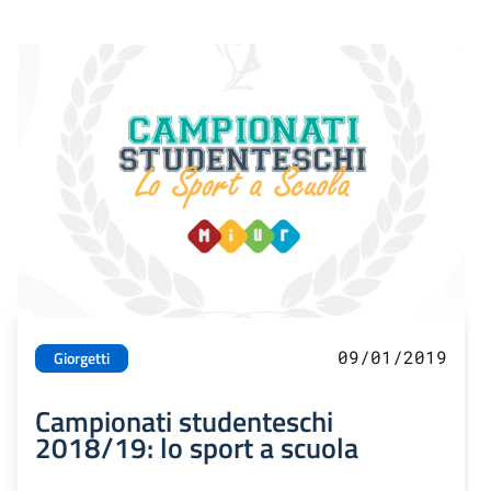
09/01/2019
Giorgetti
Campionati studenteschi
2018/19: lo sport a scuola