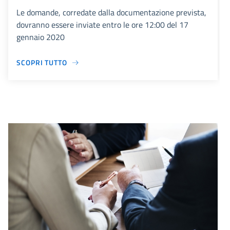
Le domande, corredate dalla documentazione prevista,
dovranno essere inviate entro le ore 12:00 del 17
gennaio 2020
SCOPRI TUTTO