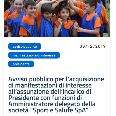
30/12/2019
avviso pubblico
manifestazione di interesse
presidente
Avviso pubblico per l’acquisizione
di manifestazioni di interesse
all’assunzione dell’incarico di
Presidente con funzioni di
Amministratore delegato della
società “Sport e Salute SpA”