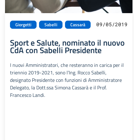
09/05/2019
Giorgetti
Sabelli
Cassarà
Sport e Salute, nominato il nuovo
CdA con Sabelli Presidente
I nuovi Amministratori, che resteranno in carica per il
triennio 2019-2021, sono l’Ing. Rocco Sabelli,
designato Presidente con funzioni di Amministratore
Delegato, la Dott.ssa Simona Cassarà e il Prof.
Francesco Landi.