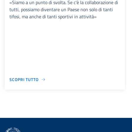
«Siamo a un punto di svolta. Se c'è la collaborazione di
tutti, possiamo diventare un Paese non solo di tanti
tifosi, ma anche di tanti sportivi in attività»
SCOPRI TUTTO