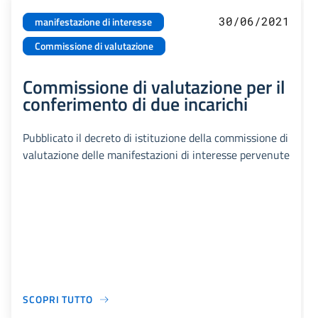
30/06/2021
manifestazione di interesse
Commissione di valutazione
Commissione di valutazione per il
conferimento di due incarichi
Pubblicato il decreto di istituzione della commissione di
valutazione delle manifestazioni di interesse pervenute
SCOPRI TUTTO