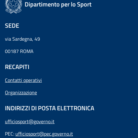
Dipartimento per lo Sport
SEDE
via Sardegna, 49
00187 ROMA
RECAPITI
Contatti operativi
Organizzazione
INDIRIZZI DI POSTA ELETTRONICA
ufficiosport@governo.it
PEC:
ufficiosport@pec.governo.it