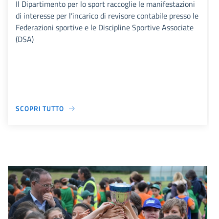
Il Dipartimento per lo sport raccoglie le manifestazioni
di interesse per l’incarico di revisore contabile presso le
Federazioni sportive e le Discipline Sportive Associate
(DSA)
SCOPRI TUTTO