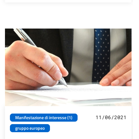
11/06/2021
Manifestazione di interesse (1)
gruppo europeo