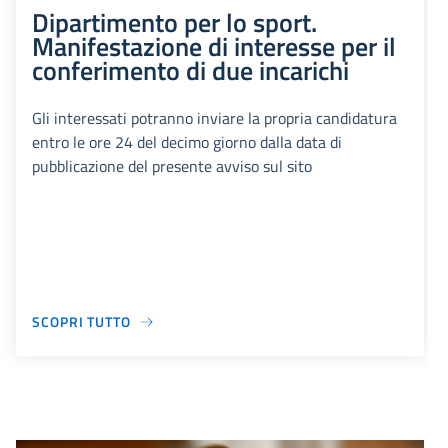
Dipartimento per lo sport.
Manifestazione di interesse per il
conferimento di due incarichi
Gli interessati potranno inviare la propria candidatura
entro le ore 24 del decimo giorno dalla data di
pubblicazione del presente avviso sul sito
SCOPRI TUTTO