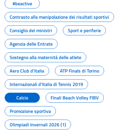
#beactive
Contrasto alla manipolazione dei risultati sportivi
Consiglio dei ministri
Sport e periferie
Agenzia delle Entrate
Sostegno alla maternità delle atlete
Aero Club d'Italia
ATP Finals di Torino
Internazionali d'Italia di Tennis 2019
Calcio
Finali Beach Volley FIBV
Promozione sportiva
Olimpiadi Invernali 2026 (1)