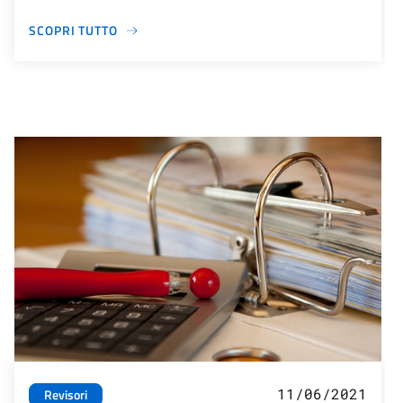
SCOPRI TUTTO
11/06/2021
Revisori