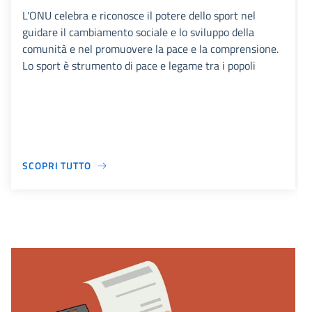
L'ONU celebra e riconosce il potere dello sport nel
guidare il cambiamento sociale e lo sviluppo della
comunità e nel promuovere la pace e la comprensione.
Lo sport è strumento di pace e legame tra i popoli
SCOPRI TUTTO