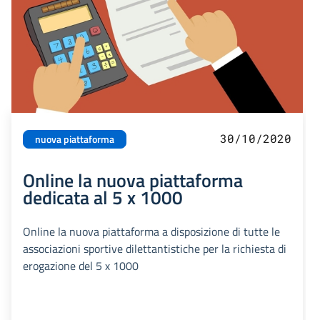
30/10/2020
nuova piattaforma
Online la nuova piattaforma
dedicata al 5 x 1000
Online la nuova piattaforma a disposizione di tutte le
associazioni sportive dilettantistiche per la richiesta di
erogazione del 5 x 1000