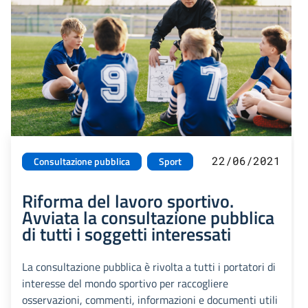
22/06/2021
Consultazione pubblica
Sport
Riforma del lavoro sportivo.
Avviata la consultazione pubblica
di tutti i soggetti interessati
La consultazione pubblica è rivolta a tutti i portatori di
interesse del mondo sportivo per raccogliere
osservazioni, commenti, informazioni e documenti utili