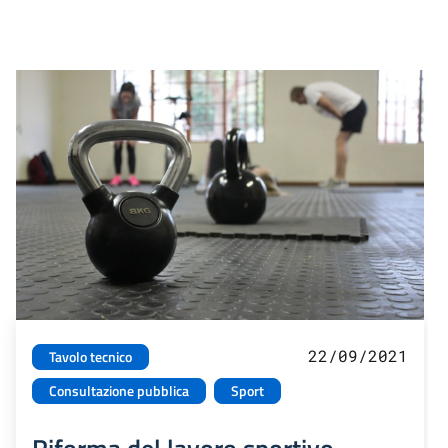
22/09/2021
Tavolo tecnico
Consultazione pubblica
Sport