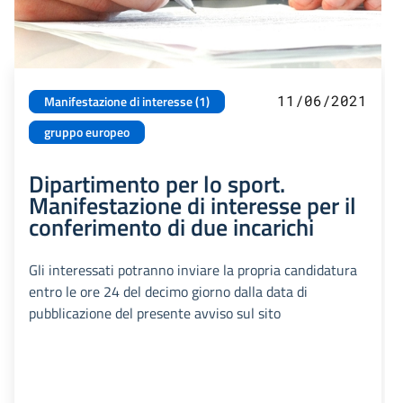
11/06/2021
Manifestazione di interesse (1)
gruppo europeo
Dipartimento per lo sport.
Manifestazione di interesse per il
conferimento di due incarichi
Gli interessati potranno inviare la propria candidatura
entro le ore 24 del decimo giorno dalla data di
pubblicazione del presente avviso sul sito