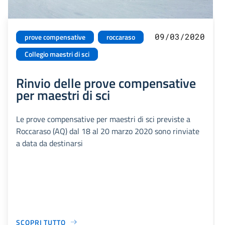
09/03/2020
prove compensative
roccaraso
Collegio maestri di sci
Rinvio delle prove compensative
per maestri di sci
Le prove compensative per maestri di sci previste a
Roccaraso (AQ) dal 18 al 20 marzo 2020 sono rinviate
a data da destinarsi
SCOPRI TUTTO