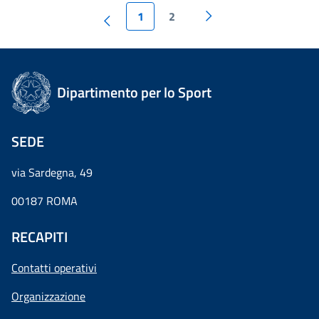
1
2
Dipartimento per lo Sport
SEDE
via Sardegna, 49
00187 ROMA
RECAPITI
Contatti operativi
Organizzazione