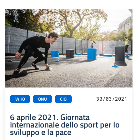
30/03/2021
WHO
ONU
CIO
6 aprile 2021. Giornata
internazionale dello sport per lo
sviluppo e la pace