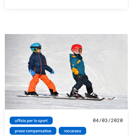
04/03/2020
ufficio per lo sport
prove compensative
roccaraso