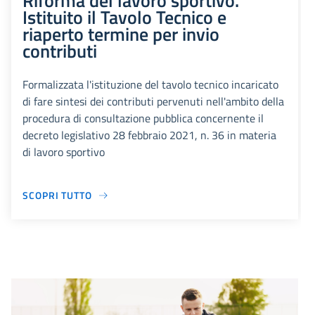
Riforma del lavoro sportivo.
Istituito il Tavolo Tecnico e
riaperto termine per invio
contributi
Formalizzata l'istituzione del tavolo tecnico incaricato
di fare sintesi dei contributi pervenuti nell'ambito della
procedura di consultazione pubblica concernente il
decreto legislativo 28 febbraio 2021, n. 36 in materia
di lavoro sportivo
SCOPRI TUTTO