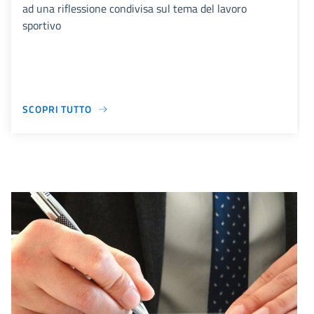
ad una riflessione condivisa sul tema del lavoro
sportivo
SCOPRI TUTTO