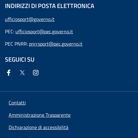
INDIRIZZI DI POSTA ELETTRONICA
ufficiosport@governo.it
PEC:
ufficiosport@pec.governo.it
PEC PNRR:
pnrrsport@pec.governo.it
SEGUICI SU
Contatti
Amministrazione Trasparente
Dichiarazione di accessibilità