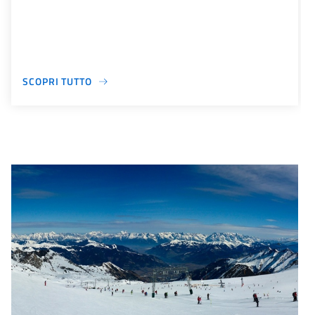
SCOPRI TUTTO