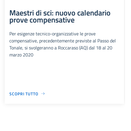
Maestri di sci: nuovo calendario
prove compensative
Per esigenze tecnico-organizzative le prove
compensative, precedentemente previste al Passo del
Tonale, si svolgeranno a Roccaraso (AQ) dal 18 al 20
marzo 2020
SCOPRI TUTTO