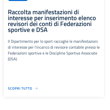
Raccolta manifestazioni di
interesse per inserimento elenco
revisori dei conti di Federazioni
sportive e DSA
Il Dipartimento per lo sport raccoglie le manifestazioni
di interesse per l’incarico di revisore contabile presso le
Federazioni sportive e le Discipline Sportive Associate
(DSA)
SCOPRI TUTTO