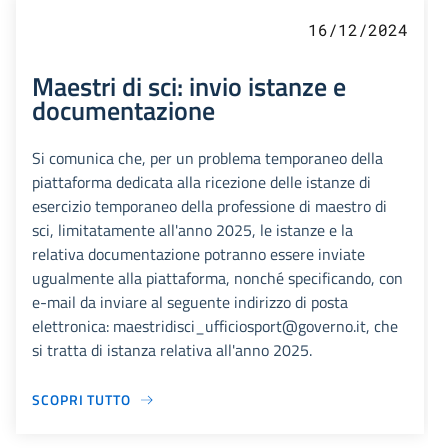
16/12/2024
Maestri di sci: invio istanze e
documentazione
Si comunica che, per un problema temporaneo della
piattaforma dedicata alla ricezione delle istanze di
esercizio temporaneo della professione di maestro di
sci, limitatamente all'anno 2025, le istanze e la
relativa documentazione potranno essere inviate
ugualmente alla piattaforma, nonché specificando, con
e-mail da inviare al seguente indirizzo di posta
elettronica: maestridisci_ufficiosport@governo.it, che
si tratta di istanza relativa all'anno 2025.
SCOPRI TUTTO