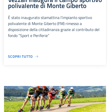
polivalente di Monte Giberto
È stato inaugurato stamattina l’impianto sportivo
polivalente di Monte Giberto (FM) rimesso a
disposizione della cittadinanza grazie al contributo del
fondo “Sport e Periferie”
SCOPRI TUTTO