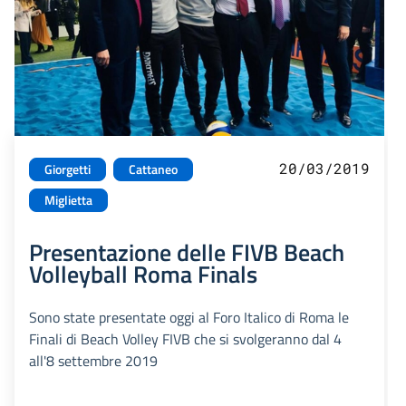
20/03/2019
Giorgetti
Cattaneo
Miglietta
Presentazione delle FIVB Beach
Volleyball Roma Finals
Sono state presentate oggi al Foro Italico di Roma le
Finali di Beach Volley FIVB che si svolgeranno dal 4
all'8 settembre 2019