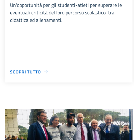
Un'opportunità per gli studenti-atleti per superare le
eventuali criticità del loro percorso scolastico, tra
didattica ed allenamenti.
SCOPRI TUTTO