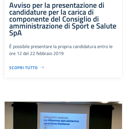
Avviso per la presentazione di
candidature per la carica di
componente del Consiglio di
amministrazione di Sport e Salute
SpA
È possibile presentare la propria candidatura entro le
ore 12 del 22 febbraio 2019
SCOPRI TUTTO