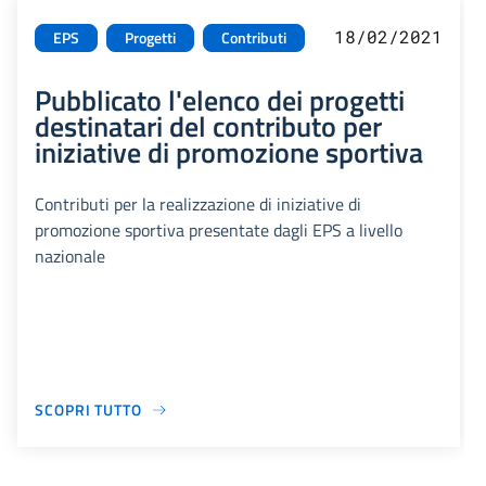
18/02/2021
EPS
Progetti
Contributi
Pubblicato l'elenco dei progetti
destinatari del contributo per
iniziative di promozione sportiva
Contributi per la realizzazione di iniziative di
promozione sportiva presentate dagli EPS a livello
nazionale
SCOPRI TUTTO