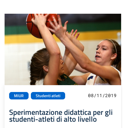
08/11/2019
MIUR
Studenti atleti
Sperimentazione didattica per gli
studenti-atleti di alto livello