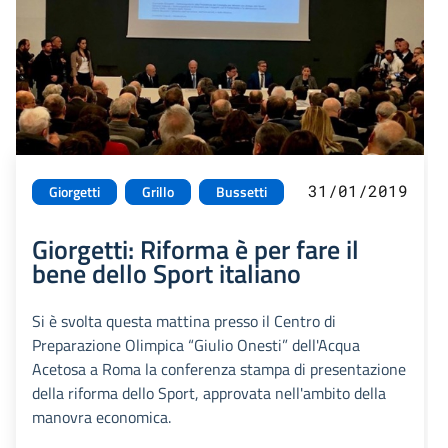
31/01/2019
Giorgetti
Grillo
Bussetti
Giorgetti: Riforma è per fare il
bene dello Sport italiano
Si è svolta questa mattina presso il Centro di
Preparazione Olimpica “Giulio Onesti” dell'Acqua
Acetosa a Roma la conferenza stampa di presentazione
della riforma dello Sport, approvata nell'ambito della
manovra economica.