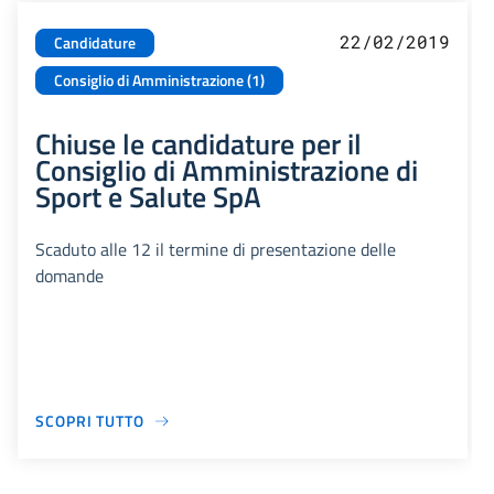
22/02/2019
Candidature
Consiglio di Amministrazione (1)
Chiuse le candidature per il
Consiglio di Amministrazione di
Sport e Salute SpA
Scaduto alle 12 il termine di presentazione delle
domande
SCOPRI TUTTO