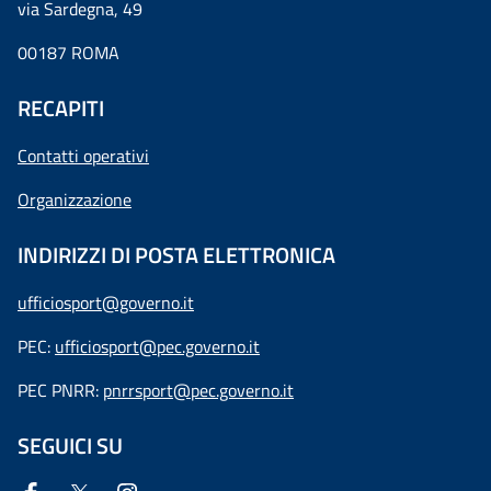
via Sardegna, 49
00187 ROMA
RECAPITI
Contatti operativi
Organizzazione
INDIRIZZI DI POSTA ELETTRONICA
ufficiosport@governo.it
PEC:
ufficiosport@pec.governo.it
PEC PNRR:
pnrrsport@pec.governo.it
SEGUICI SU