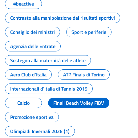
#beactive
Contrasto alla manipolazione dei risultati sportivi
Consiglio dei ministri
Sport e periferie
Agenzia delle Entrate
Sostegno alla maternità delle atlete
Aero Club d'Italia
ATP Finals di Torino
Internazionali d'Italia di Tennis 2019
Calcio
Finali Beach Volley FIBV
Promozione sportiva
Olimpiadi Invernali 2026 (1)