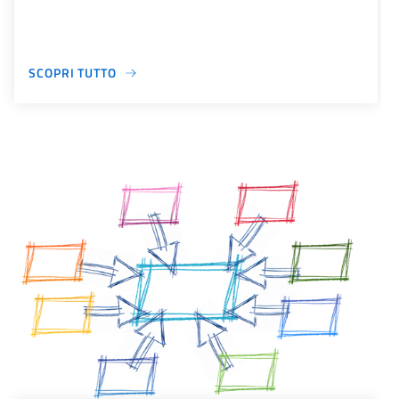
SCOPRI TUTTO