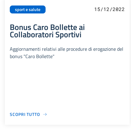
15/12/2022
sport e salute
Bonus Caro Bollette ai
Collaboratori Sportivi
Aggiornamenti relativi alle procedure di erogazione del
bonus "Caro Bollette"
SCOPRI TUTTO