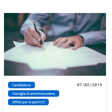
07/02/2019
Candidature
Consiglio di amministrazione
Ufficio per lo sport (1)