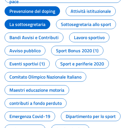
pace
Prevenzione del doping
Attività istituzionale
La sottosegretaria
Sottosegretaria allo sport
Bandi Avvisi e Contributi
Lavoro sportivo
Avviso pubblico
Sport Bonus 2020 (1)
Eventi sportivi (1)
Sport e periferie 2020
Comitato Olimpico Nazionale Italiano
Maestri educazione motoria
contributi a fondo perduto
Emergenza Covid-19
Dipartimento per lo sport