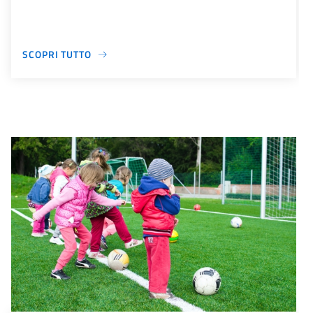
SCOPRI TUTTO