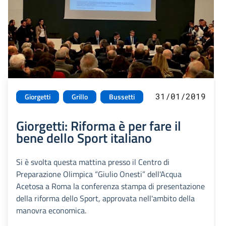
31/01/2019
Giorgetti
Grillo
Bussetti
Giorgetti: Riforma è per fare il
bene dello Sport italiano
Si è svolta questa mattina presso il Centro di
Preparazione Olimpica “Giulio Onesti” dell'Acqua
Acetosa a Roma la conferenza stampa di presentazione
della riforma dello Sport, approvata nell'ambito della
manovra economica.