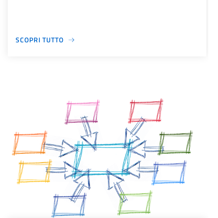
SCOPRI TUTTO