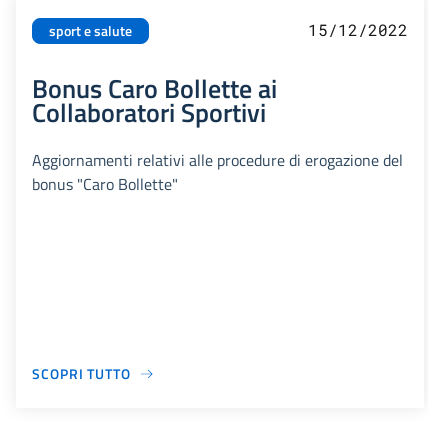
15/12/2022
sport e salute
Bonus Caro Bollette ai
Collaboratori Sportivi
Aggiornamenti relativi alle procedure di erogazione del
bonus "Caro Bollette"
SCOPRI TUTTO