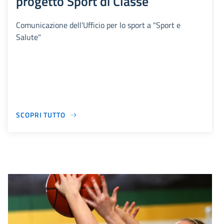
progetto Sport di Classe
Comunicazione dell'Ufficio per lo sport a "Sport e
Salute"
SCOPRI TUTTO