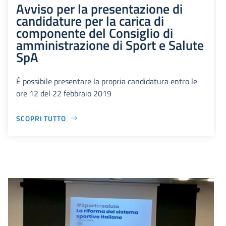
Avviso per la presentazione di
candidature per la carica di
componente del Consiglio di
amministrazione di Sport e Salute
SpA
È possibile presentare la propria candidatura entro le
ore 12 del 22 febbraio 2019
SCOPRI TUTTO