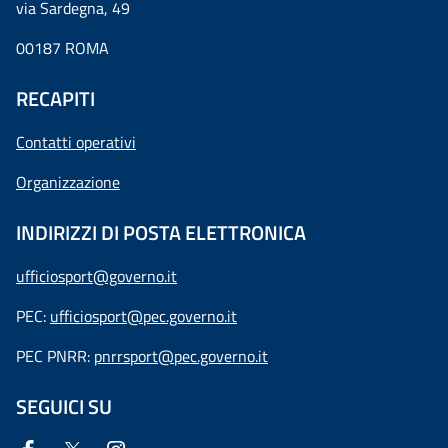
via Sardegna, 49
00187 ROMA
RECAPITI
Contatti operativi
Organizzazione
INDIRIZZI DI POSTA ELETTRONICA
ufficiosport@governo.it
PEC:
ufficiosport@pec.governo.it
PEC PNRR:
pnrrsport@pec.governo.it
SEGUICI SU