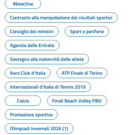
#beactive
Contrasto alla manipolazione dei risultati sportivi
Consiglio dei ministri
Sport e periferie
Agenzia delle Entrate
Sostegno alla maternità delle atlete
Aero Club d'Italia
ATP Finals di Torino
Internazionali d'Italia di Tennis 2019
Calcio
Finali Beach Volley FIBV
Promozione sportiva
Olimpiadi Invernali 2026 (1)