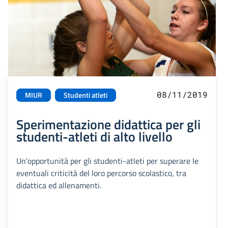
08/11/2019
MIUR
Studenti atleti
Sperimentazione didattica per gli
studenti-atleti di alto livello
Un'opportunità per gli studenti-atleti per superare le
eventuali criticità del loro percorso scolastico, tra
didattica ed allenamenti.