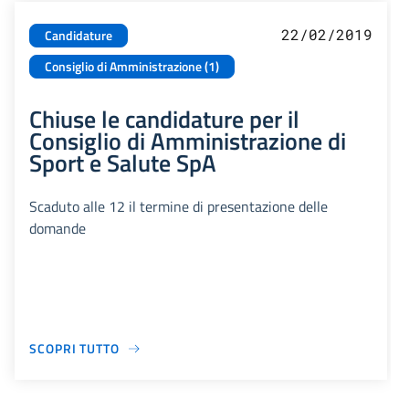
22/02/2019
Candidature
Consiglio di Amministrazione (1)
Chiuse le candidature per il
Consiglio di Amministrazione di
Sport e Salute SpA
Scaduto alle 12 il termine di presentazione delle
domande
SCOPRI TUTTO