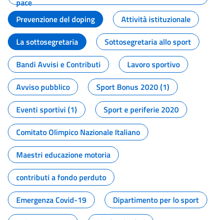
pace
Prevenzione del doping
Attività istituzionale
La sottosegretaria
Sottosegretaria allo sport
Bandi Avvisi e Contributi
Lavoro sportivo
Avviso pubblico
Sport Bonus 2020 (1)
Eventi sportivi (1)
Sport e periferie 2020
Comitato Olimpico Nazionale Italiano
Maestri educazione motoria
contributi a fondo perduto
Emergenza Covid-19
Dipartimento per lo sport