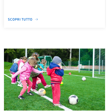
SCOPRI TUTTO