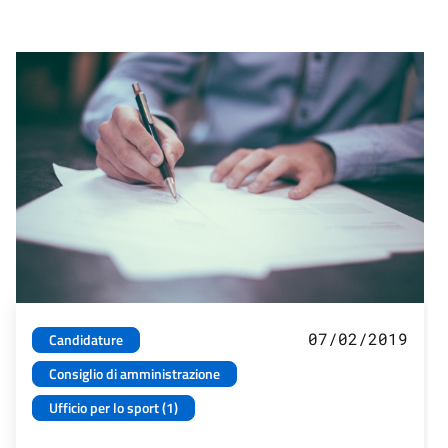
07/02/2019
Candidature
Consiglio di amministrazione
Ufficio per lo sport (1)