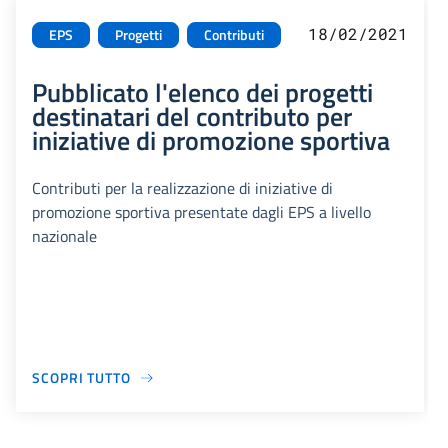
18/02/2021
EPS
Progetti
Contributi
Pubblicato l'elenco dei progetti
destinatari del contributo per
iniziative di promozione sportiva
Contributi per la realizzazione di iniziative di
promozione sportiva presentate dagli EPS a livello
nazionale
SCOPRI TUTTO