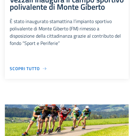
polivalente di Monte Giberto
È stato inaugurato stamattina l’impianto sportivo
polivalente di Monte Giberto (FM) rimesso a
disposizione della cittadinanza grazie al contributo del
fondo “Sport e Periferie”
SCOPRI TUTTO